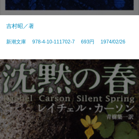
吉村昭／著
新潮文庫 978-4-10-111702-7 693円 1974/02/26