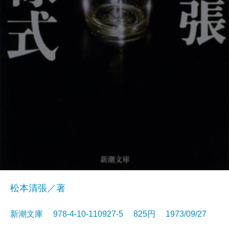
松本清張／著
新潮文庫 978-4-10-110927-5 825円 1973/09/27