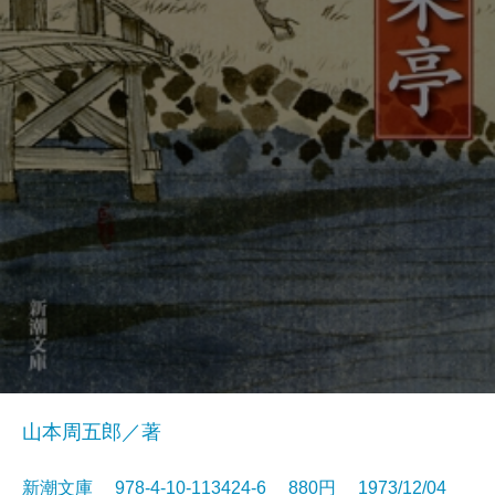
山本周五郎／著
新潮文庫 978-4-10-113424-6 880円 1973/12/04