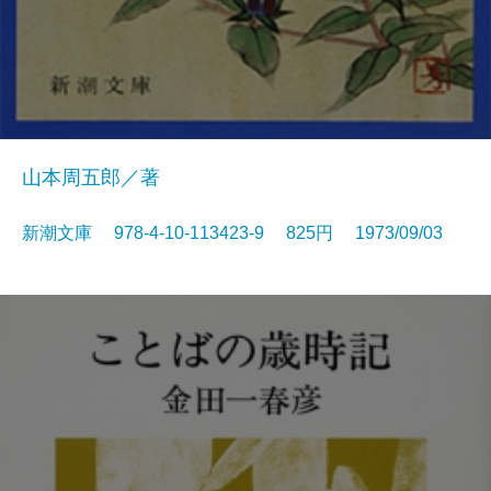
山本周五郎／著
新潮文庫 978-4-10-113423-9 825円 1973/09/03