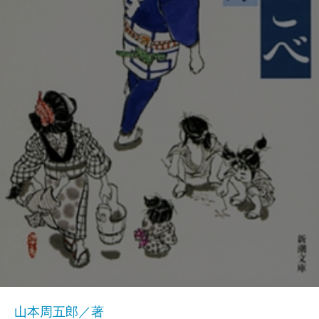
山本周五郎／著