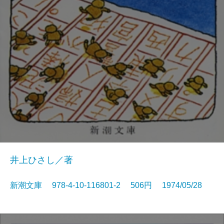
井上ひさし／著
新潮文庫 978-4-10-116801-2 506円 1974/05/28