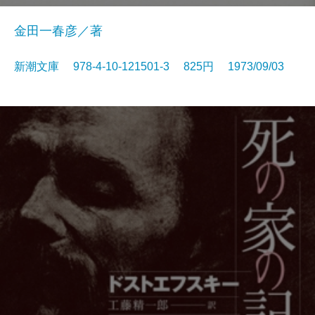
金田一春彦／著
新潮文庫 978-4-10-121501-3 825円 1973/09/03