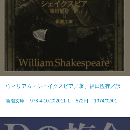
ウィリアム・シェイクスピア／著、福田恆存／訳
新潮文庫 978-4-10-202011-1 572円 1974/02/01