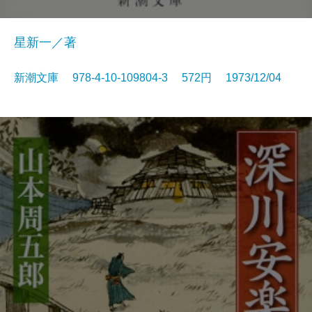
星新一／著
新潮文庫 978-4-10-109804-3 572円 1973/12/04