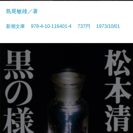
島尾敏雄／著
新潮文庫 978-4-10-116401-4 737円 1973/10/01