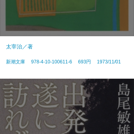
太宰治／著
新潮文庫 978-4-10-100611-6 693円 1973/11/01