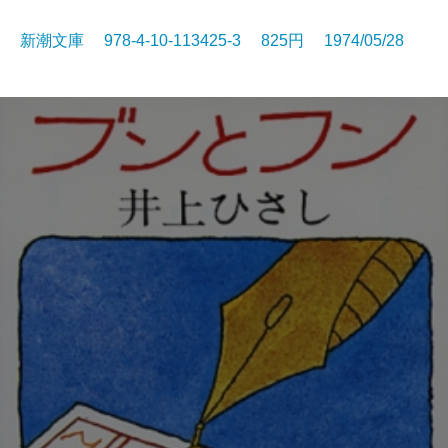
新潮文庫 978-4-10-113425-3 825円 1974/05/28