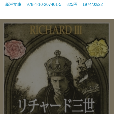
新潮文庫 978-4-10-207401-5 825円 1974/02/22