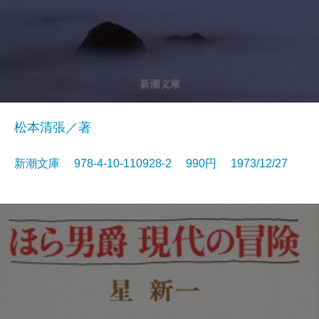
松本清張／著
新潮文庫 978-4-10-110928-2 990円 1973/12/27