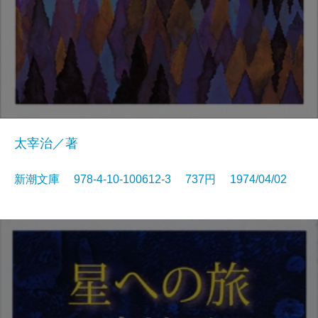
太宰治／著
新潮文庫 978-4-10-100612-3 737円 1974/04/02