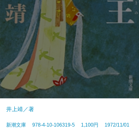
井上靖／著
新潮文庫 978-4-10-106319-5 1,100円 1972/11/01