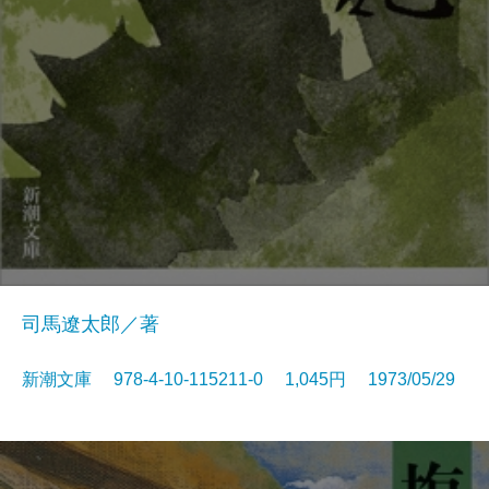
司馬遼太郎／著
新潮文庫 978-4-10-115211-0 1,045円 1973/05/29