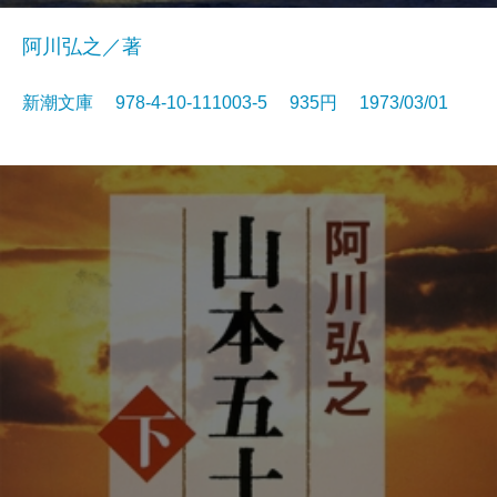
阿川弘之／著
新潮文庫 978-4-10-111003-5 935円 1973/03/01