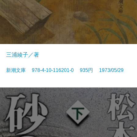
三浦綾子／著
新潮文庫 978-4-10-116201-0 935円 1973/05/29