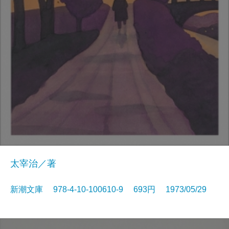
太宰治／著
新潮文庫 978-4-10-100610-9 693円 1973/05/29