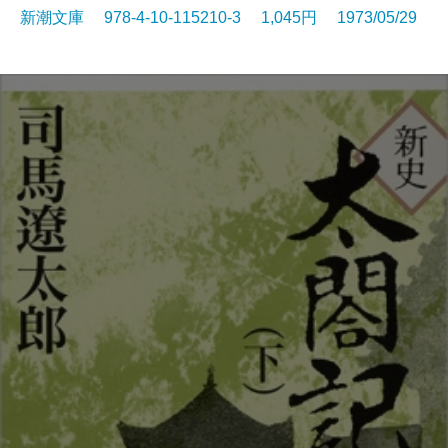
新潮文庫 978-4-10-115210-3 1,045円 1973/05/29