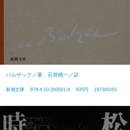
バルザック／著、石井晴一／訳
新潮文庫 978-4-10-200501-9 935円 1973/02/01