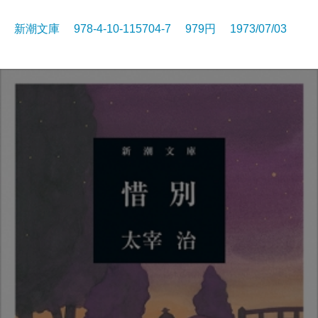
新潮文庫 978-4-10-115704-7 979円 1973/07/03