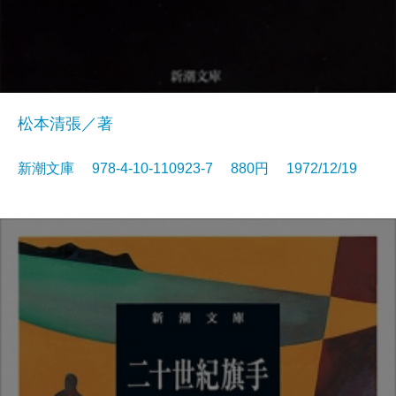
松本清張／著
新潮文庫 978-4-10-110923-7 880円 1972/12/19