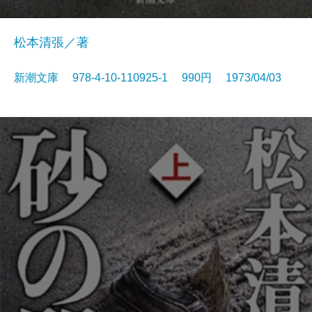
松本清張／著
新潮文庫 978-4-10-110925-1 990円 1973/04/03