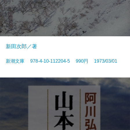
新田次郎／著
新潮文庫 978-4-10-112204-5 990円 1973/03/01