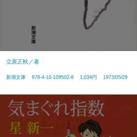
立原正秋／著
新潮文庫 978-4-10-109502-8 1,034円 1973/05/29