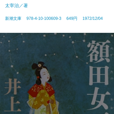
太宰治／著
新潮文庫 978-4-10-100609-3 649円 1972/12/04