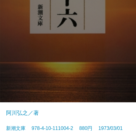
阿川弘之／著
新潮文庫 978-4-10-111004-2 880円 1973/03/01