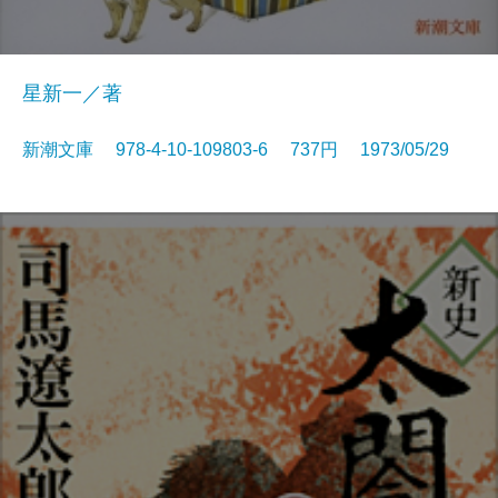
星新一／著
新潮文庫 978-4-10-109803-6 737円 1973/05/29