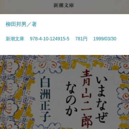
柳田邦男／著
新潮文庫 978-4-10-124915-5 781円 1999/03/30