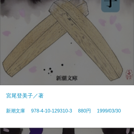
宮尾登美子／著
新潮文庫 978-4-10-129310-3 880円 1999/03/30