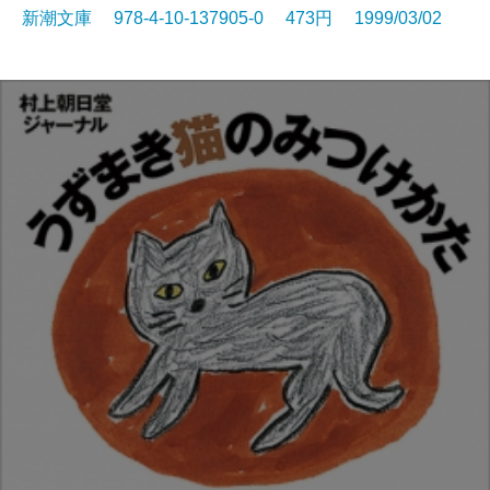
新潮文庫 978-4-10-137905-0 473円 1999/03/02