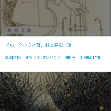
ビル・クロウ／著、村上春樹／訳
新潮文庫 978-4-10-218111-9 990円 1999/01/28