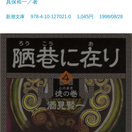
真保裕一／著
新潮文庫 978-4-10-127021-0 1,045円 1998/08/28