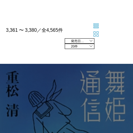
3,361 〜 3,380／全4,565件
発売日の新しい順
20件