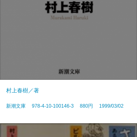
村上春樹／著
新潮文庫 978-4-10-100146-3 880円 1999/03/02