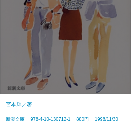
宮本輝／著
新潮文庫 978-4-10-130712-1 880円 1998/11/30