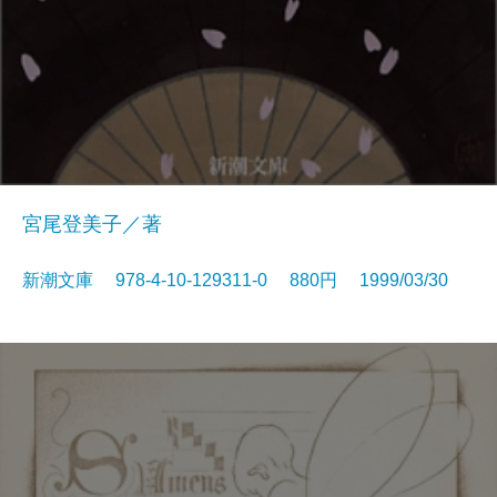
宮尾登美子／著
新潮文庫 978-4-10-129311-0 880円 1999/03/30