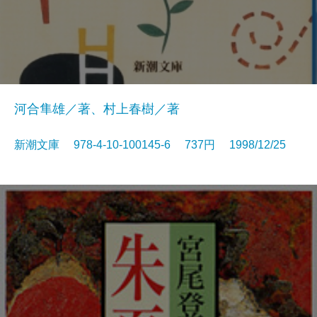
河合隼雄／著、村上春樹／著
新潮文庫 978-4-10-100145-6 737円 1998/12/25