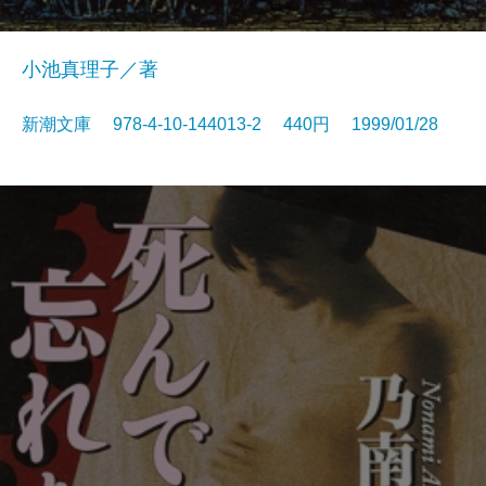
小池真理子／著
新潮文庫 978-4-10-144013-2 440円 1999/01/28