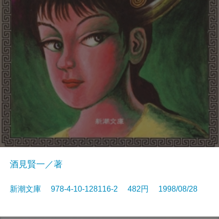
酒見賢一／著
新潮文庫 978-4-10-128116-2 482円 1998/08/28