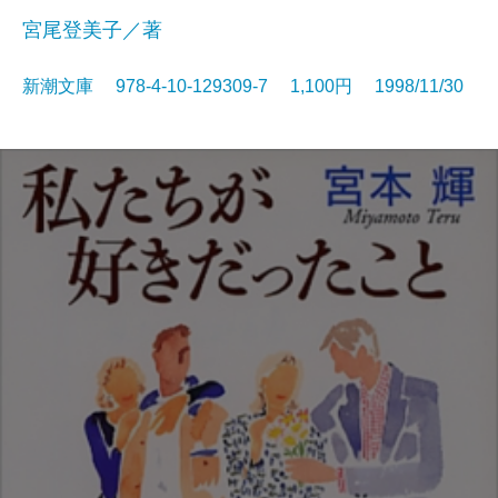
宮尾登美子／著
新潮文庫 978-4-10-129309-7 1,100円 1998/11/30