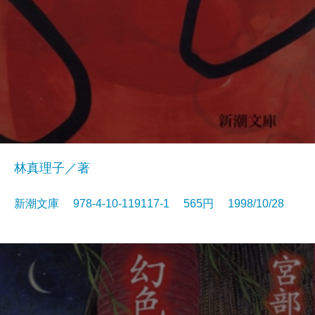
林真理子／著
新潮文庫 978-4-10-119117-1 565円 1998/10/28