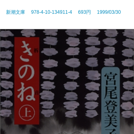
新潮文庫 978-4-10-134911-4 693円 1999/03/30