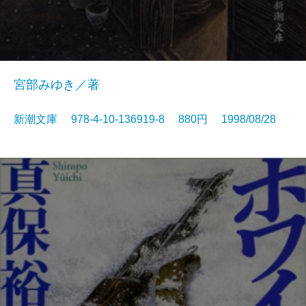
宮部みゆき／著
新潮文庫 978-4-10-136919-8 880円 1998/08/28