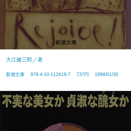
大江健三郎／著
新潮文庫 978-4-10-112619-7 737円 1998/01/30