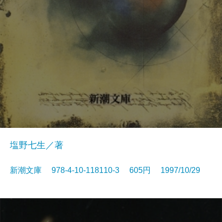
塩野七生／著
新潮文庫 978-4-10-118110-3 605円 1997/10/29