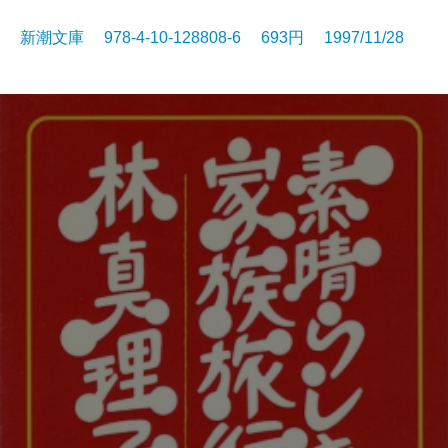
新潮文庫 978-4-10-128808-6 693円 1997/11/28