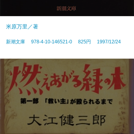
米原万里／著
新潮文庫 978-4-10-146521-0 825円 1997/12/24