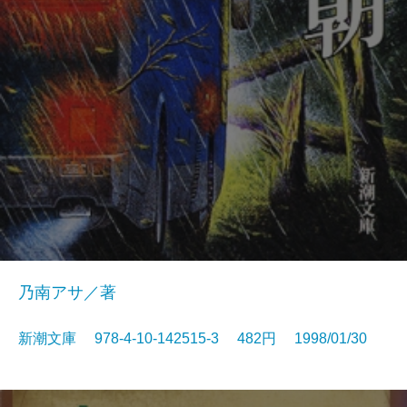
乃南アサ／著
新潮文庫 978-4-10-142515-3 482円 1998/01/30