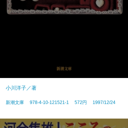
小川洋子／著
新潮文庫 978-4-10-121521-1 572円 1997/12/24