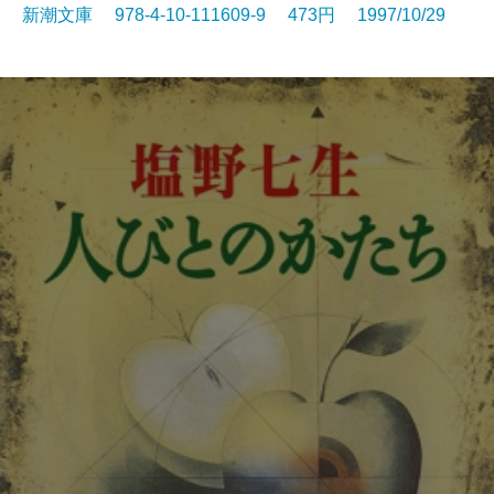
新潮文庫 978-4-10-111609-9 473円 1997/10/29