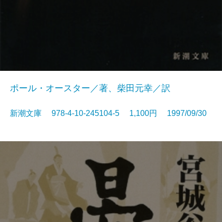
ポール・オースター／著、柴田元幸／訳
新潮文庫 978-4-10-245104-5 1,100円 1997/09/30