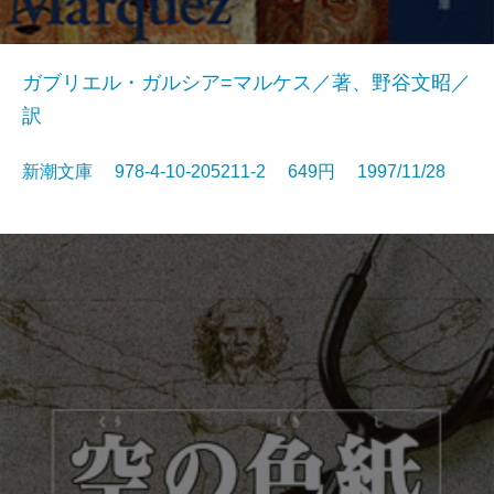
ガブリエル・ガルシア=マルケス／著、野谷文昭／
訳
新潮文庫 978-4-10-205211-2 649円 1997/11/28