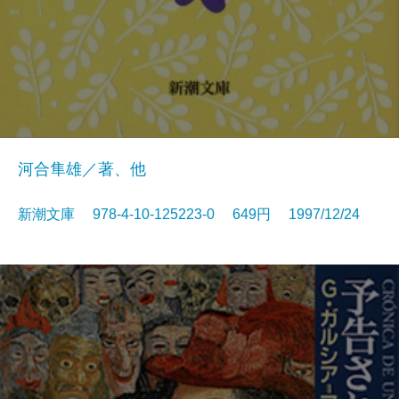
河合隼雄／著、他
新潮文庫 978-4-10-125223-0 649円 1997/12/24