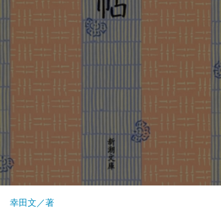
幸田文／著