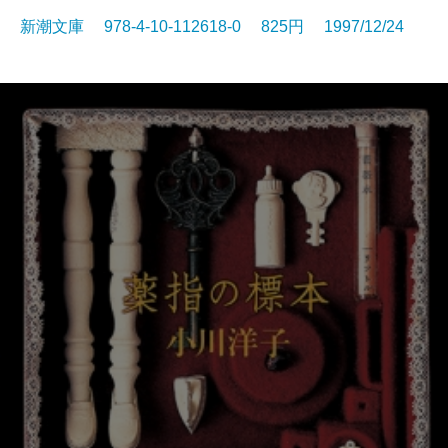
新潮文庫 978-4-10-112618-0 825円 1997/12/24