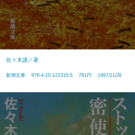
佐々木譲／著
新潮文庫 978-4-10-122315-5 781円 1997/11/26