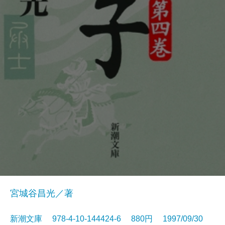
宮城谷昌光／著
新潮文庫 978-4-10-144424-6 880円 1997/09/30