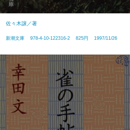
佐々木譲／著
新潮文庫 978-4-10-122316-2 825円 1997/11/26