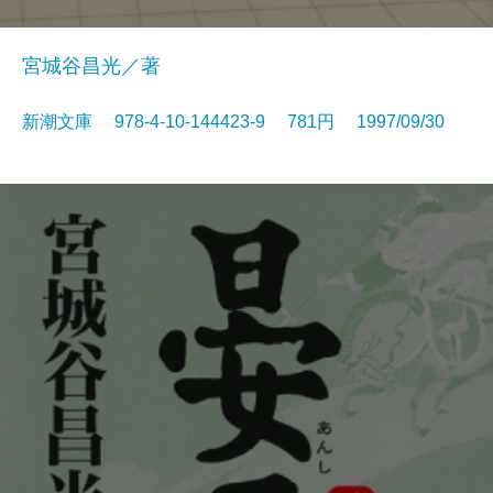
宮城谷昌光／著
新潮文庫 978-4-10-144423-9 781円 1997/09/30