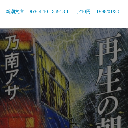
新潮文庫 978-4-10-136918-1 1,210円 1998/01/30