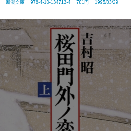
新潮文庫 978-4-10-134713-4 781円 1995/03/29