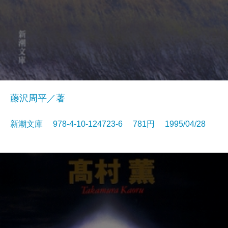
藤沢周平／著
新潮文庫 978-4-10-124723-6 781円 1995/04/28