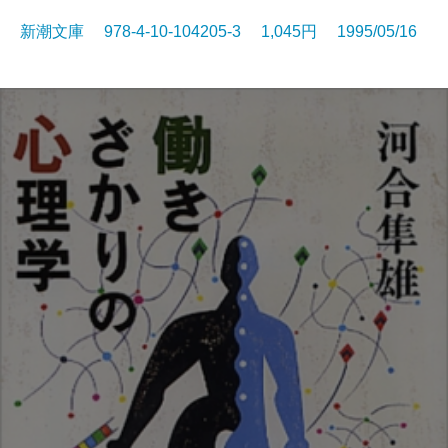
新潮文庫 978-4-10-104205-3 1,045円 1995/05/16