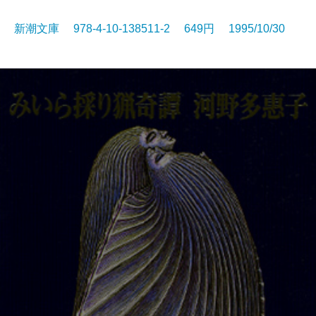
新潮文庫 978-4-10-138511-2 649円 1995/10/30