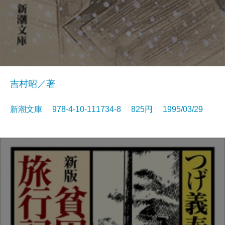
吉村昭／著
新潮文庫 978-4-10-111734-8 825円 1995/03/29