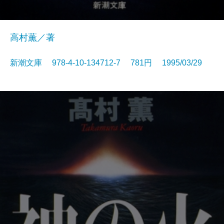
高村薫／著
新潮文庫 978-4-10-134712-7 781円 1995/03/29