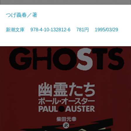
つげ義春／著
新潮文庫 978-4-10-132812-6 781円 1995/03/29