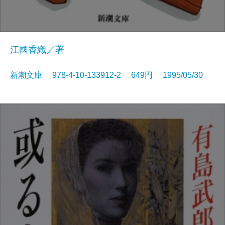
江國香織／著
新潮文庫 978-4-10-133912-2 649円 1995/05/30