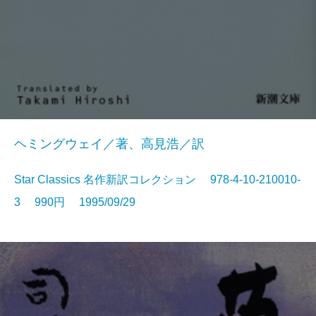
ヘミングウェイ／著、高見浩／訳
Star Classics 名作新訳コレクション 978-4-10-210010-
3 990円 1995/09/29