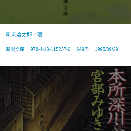
司馬遼太郎／著
新潮文庫 978-4-10-115237-0 649円 1995/09/29