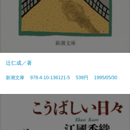
辻仁成／著
新潮文庫 978-4-10-136121-5 539円 1995/05/30