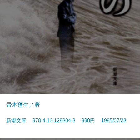
帚木蓬生／著
新潮文庫 978-4-10-128804-8 990円 1995/07/28