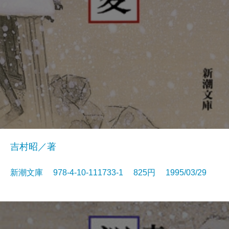
吉村昭／著
新潮文庫 978-4-10-111733-1 825円 1995/03/29