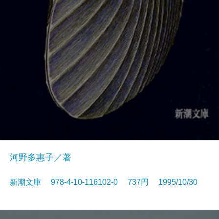
河野多惠子／著
新潮文庫 978-4-10-116102-0 737円 1995/10/30