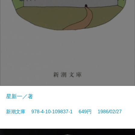
星新一／著
新潮文庫 978-4-10-109837-1 649円 1986/02/27