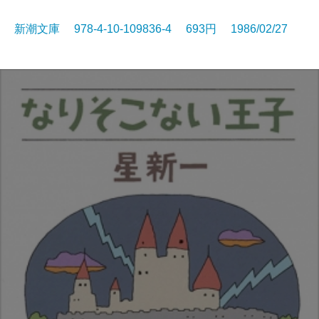
新潮文庫 978-4-10-109836-4 693円 1986/02/27