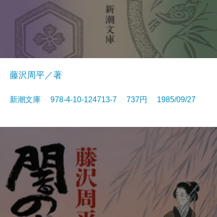
藤沢周平／著
新潮文庫 978-4-10-124713-7 737円 1985/09/27