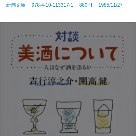
新潮文庫 978-4-10-113317-1 880円 1985/11/27