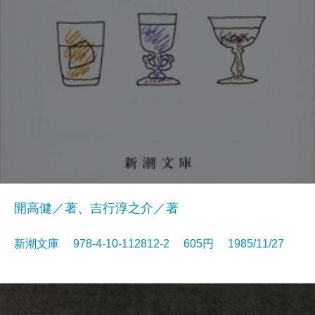
開高健／著、吉行淳之介／著
新潮文庫 978-4-10-112812-2 605円 1985/11/27