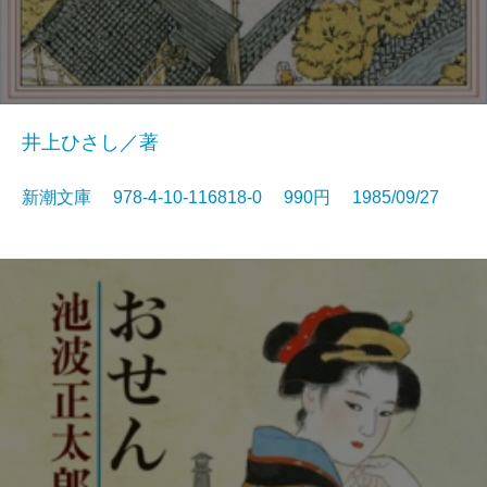
井上ひさし／著
新潮文庫 978-4-10-116818-0 990円 1985/09/27