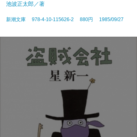
池波正太郎／著
新潮文庫 978-4-10-115626-2 880円 1985/09/27