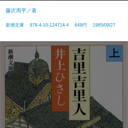
藤沢周平／著
新潮文庫 978-4-10-124714-4 649円 1985/09/27