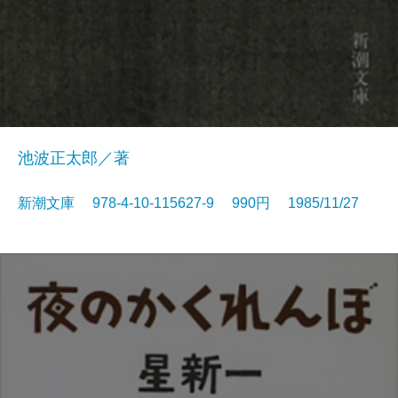
池波正太郎／著
新潮文庫 978-4-10-115627-9 990円 1985/11/27