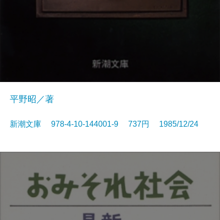
平野昭／著
新潮文庫 978-4-10-144001-9 737円 1985/12/24