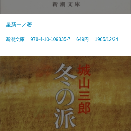
星新一／著
新潮文庫 978-4-10-109835-7 649円 1985/12/24