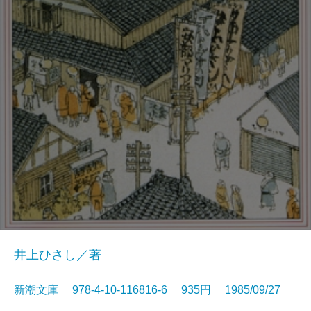
井上ひさし／著
新潮文庫 978-4-10-116816-6 935円 1985/09/27