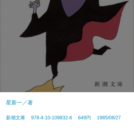
星新一／著
新潮文庫 978-4-10-109832-6 649円 1985/08/27