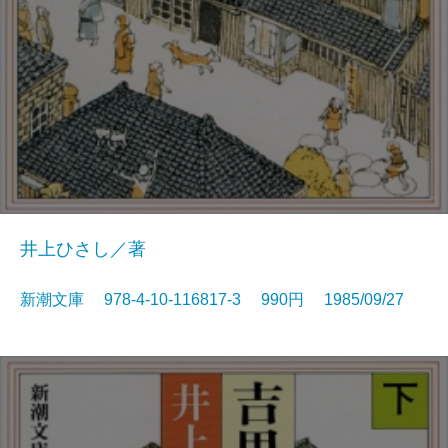
井上ひさし／著
新潮文庫 978-4-10-116817-3 990円 1985/09/27