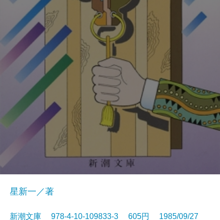
星新一／著
新潮文庫 978-4-10-109833-3 605円 1985/09/27