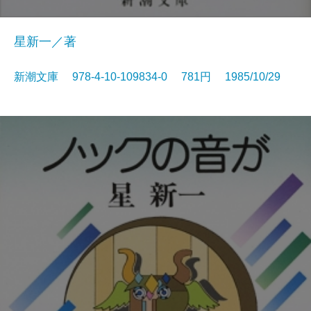
星新一／著
新潮文庫 978-4-10-109834-0 781円 1985/10/29