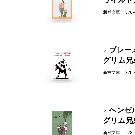
新潮文庫 978-4
ブレー
グリム兄
新潮文庫 978-4
ヘンゼ
グリム兄
新潮文庫 978-4