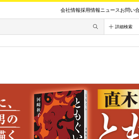
会社情報
採用情報
ニュース
お問い
詳細検索