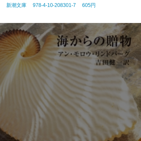
新潮文庫 978-4-10-208301-7 605円