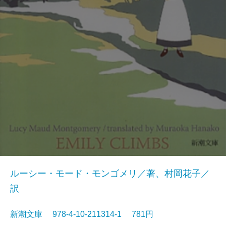
ルーシー・モード・モンゴメリ／著、村岡花子／
訳
新潮文庫 978-4-10-211314-1 781円