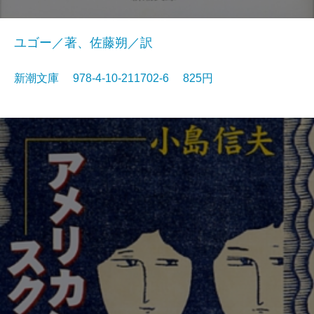
ユゴー／著、佐藤朔／訳
新潮文庫 978-4-10-211702-6 825円