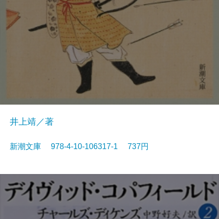
井上靖／著
新潮文庫 978-4-10-106317-1 737円