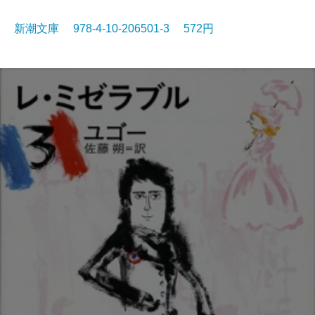
新潮文庫 978-4-10-206501-3 572円