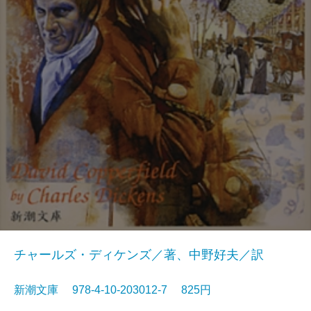
チャールズ・ディケンズ／著、中野好夫／訳
新潮文庫 978-4-10-203012-7 825円