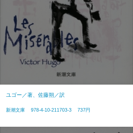
ユゴー／著、佐藤朔／訳
新潮文庫 978-4-10-211703-3 737円