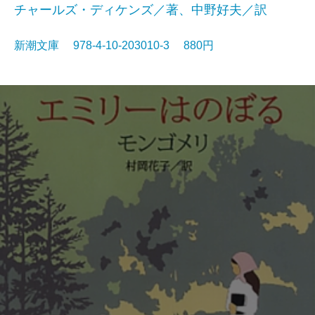
チャールズ・ディケンズ／著、中野好夫／訳
新潮文庫 978-4-10-203010-3 880円