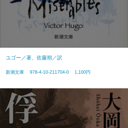
ユゴー／著、佐藤朔／訳
新潮文庫 978-4-10-211704-0 1,100円