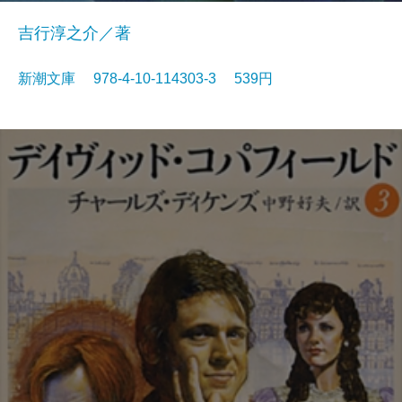
吉行淳之介／著
新潮文庫 978-4-10-114303-3 539円