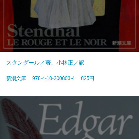
スタンダール／著、小林正／訳
新潮文庫 978-4-10-200803-4 825円