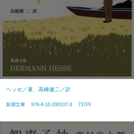
ヘッセ／著、高橋健二／訳
新潮文庫 978-4-10-200107-3 737円