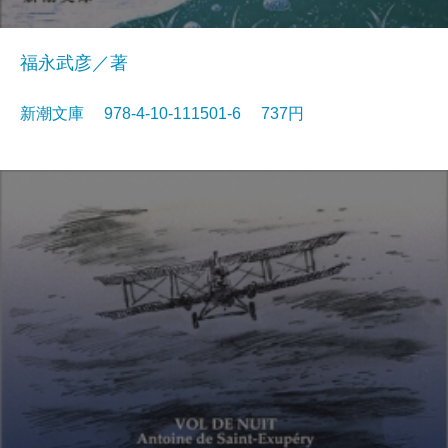
福永武彦／著
新潮文庫 978-4-10-111501-6 737円