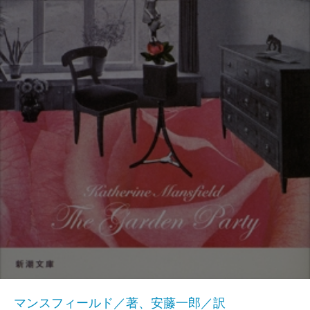
マンスフィールド／著、安藤一郎／訳