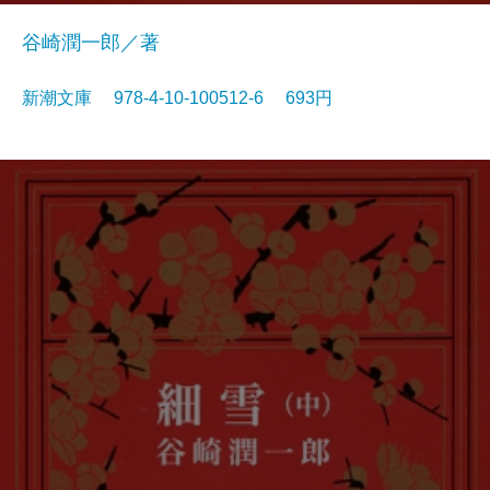
谷崎潤一郎／著
新潮文庫 978-4-10-100512-6 693円