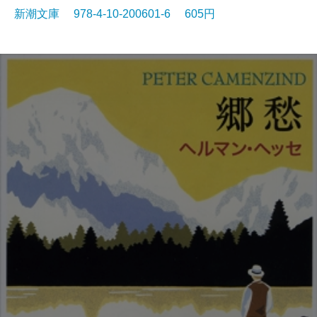
新潮文庫 978-4-10-200601-6 605円