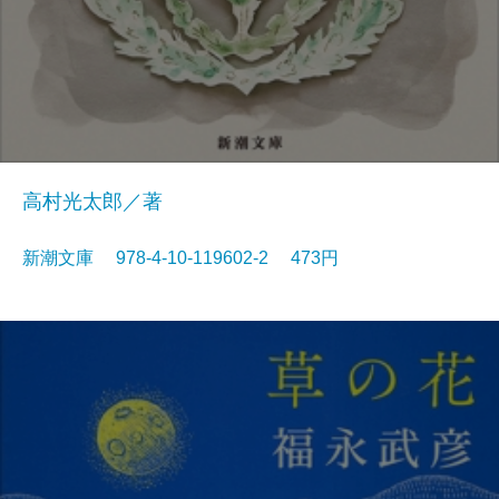
高村光太郎／著
新潮文庫 978-4-10-119602-2 473円