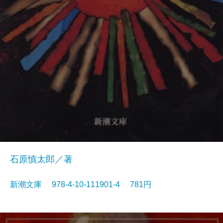
石原慎太郎／著
新潮文庫 978-4-10-111901-4 781円