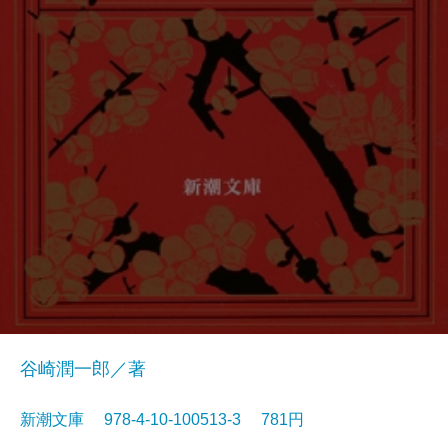
谷崎潤一郎／著
新潮文庫 978-4-10-100513-3 781円