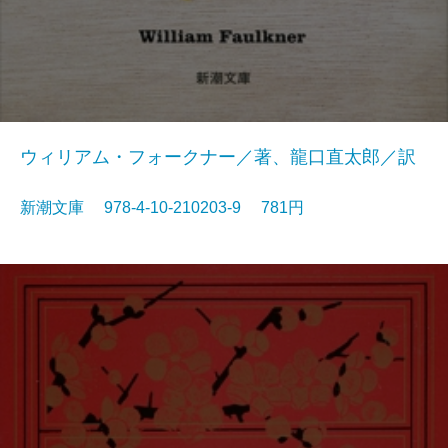
ウィリアム・フォークナー／著、龍口直太郎／訳
新潮文庫 978-4-10-210203-9 781円