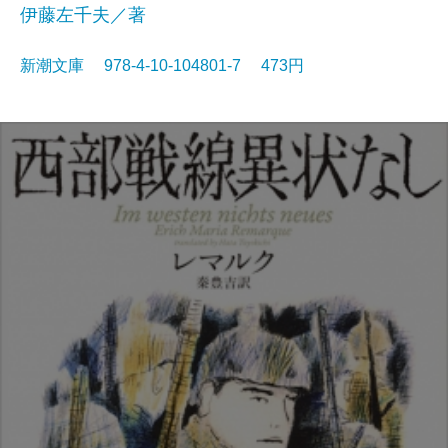
伊藤左千夫／著
新潮文庫 978-4-10-104801-7 473円