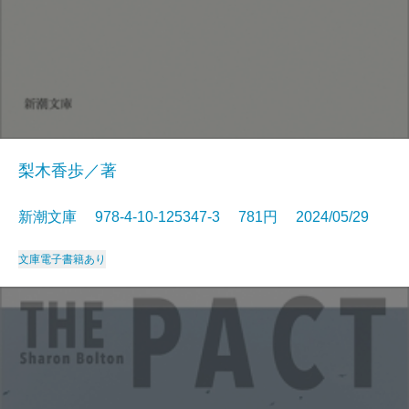
梨木香歩／著
新潮文庫 978-4-10-125347-3 781円 2024/05/29
文庫
電子書籍あり