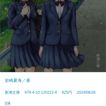
岩崎夏海／著
新潮文庫 978-4-10-120222-8 825円 2024/06/26
文庫