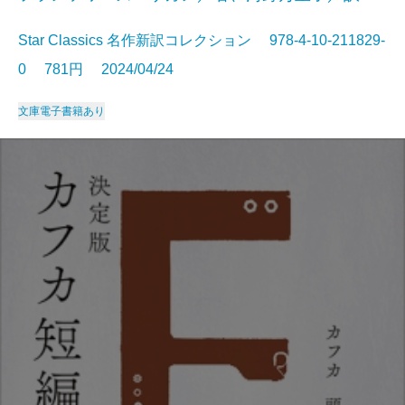
Star Classics 名作新訳コレクション 978-4-10-211829-
0 781円 2024/04/24
文庫
電子書籍あり