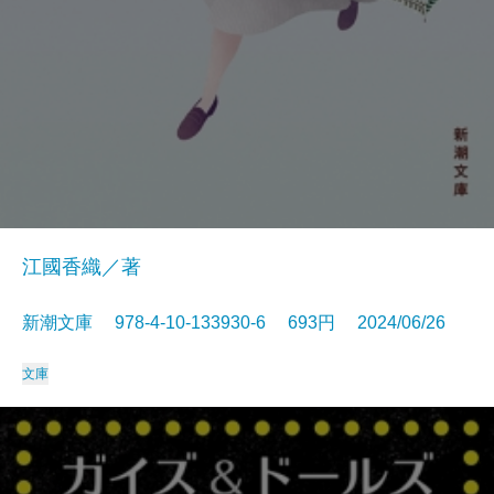
江國香織／著
新潮文庫 978-4-10-133930-6 693円 2024/06/26
文庫