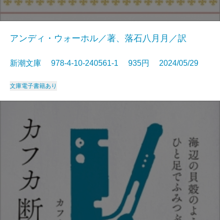
アンディ・ウォーホル／著、落石八月月／訳
新潮文庫 978-4-10-240561-1 935円 2024/05/29
文庫
電子書籍あり