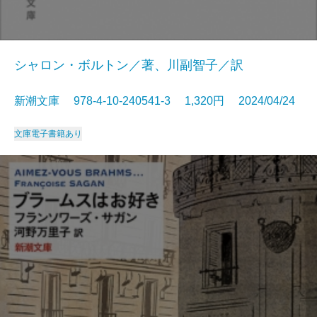
シャロン・ボルトン／著、川副智子／訳
新潮文庫 978-4-10-240541-3 1,320円 2024/04/24
文庫
電子書籍あり