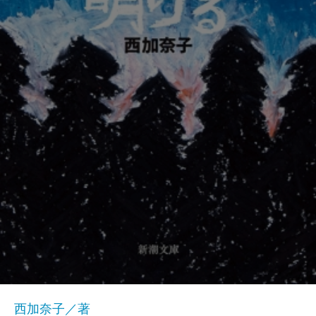
西加奈子／著