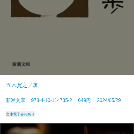
五木寛之／著
新潮文庫 978-4-10-114735-2 649円 2024/05/29
文庫
電子書籍あり