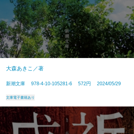
大森あきこ／著
新潮文庫 978-4-10-105281-6 572円 2024/05/29
文庫
電子書籍あり