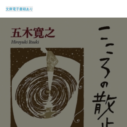
文庫
電子書籍あり