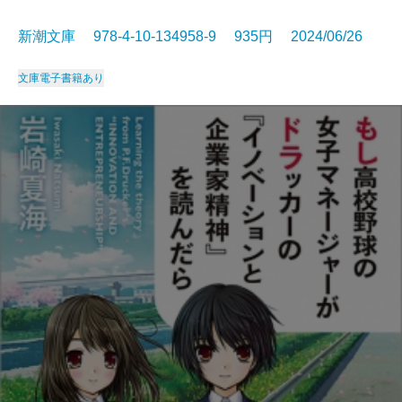
新潮文庫 978-4-10-134958-9 935円 2024/06/26
文庫
電子書籍あり