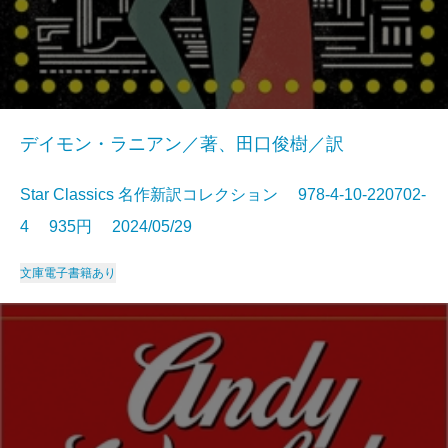
デイモン・ラニアン／著、田口俊樹／訳
Star Classics 名作新訳コレクション 978-4-10-220702-
4 935円 2024/05/29
文庫
電子書籍あり