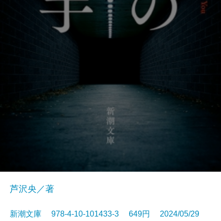
芦沢央／著
新潮文庫 978-4-10-101433-3 649円 2024/05/29