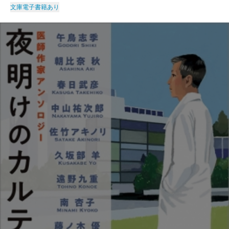
文庫
電子書籍あり