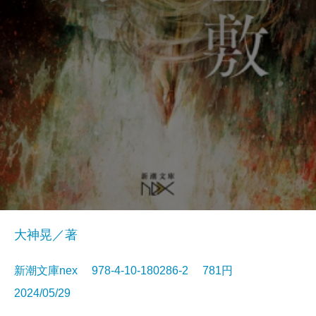
大神晃／著
新潮文庫nex 978-4-10-180286-2 781円
2024/05/29