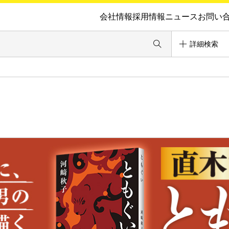
会社情報
採用情報
ニュース
お問い
詳細検索