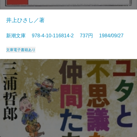
井上ひさし／著
新潮文庫 978-4-10-116814-2 737円 1984/09/27
文庫
電子書籍あり