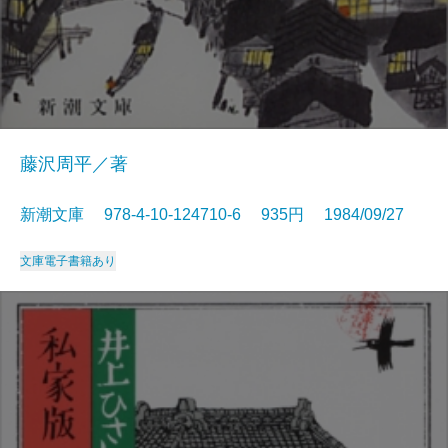
藤沢周平／著
新潮文庫 978-4-10-124710-6 935円 1984/09/27
文庫
電子書籍あり