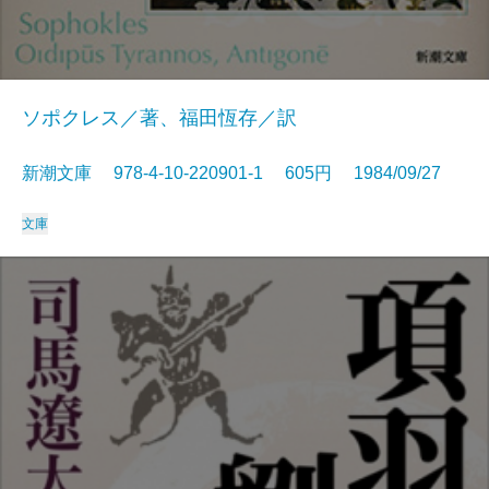
ソポクレス／著、福田恆存／訳
新潮文庫 978-4-10-220901-1 605円 1984/09/27
文庫