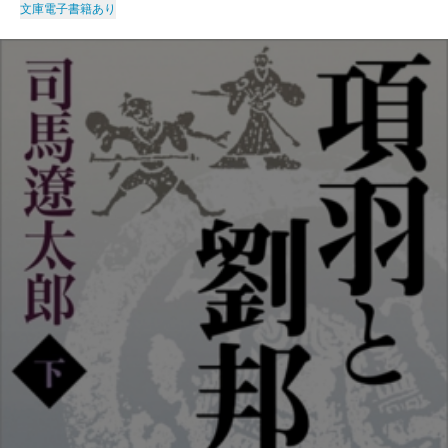
文庫
電子書籍あり