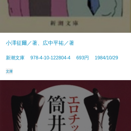
小澤征爾／著、広中平祐／著
新潮文庫 978-4-10-122804-4 693円 1984/10/29
文庫