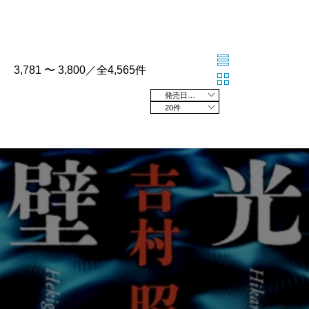
3,781 〜 3,800／全4,565件
発売日の新しい順
20件