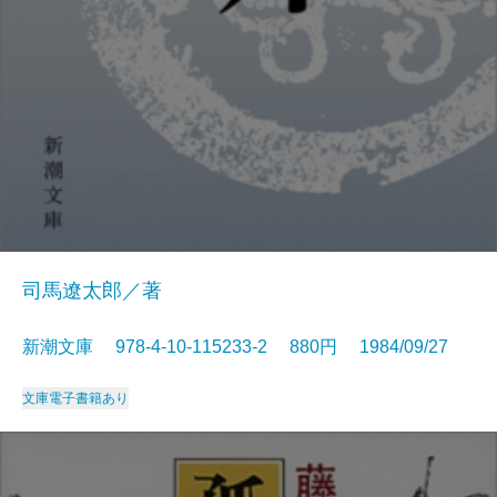
司馬遼太郎／著
新潮文庫 978-4-10-115233-2 880円 1984/09/27
文庫
電子書籍あり