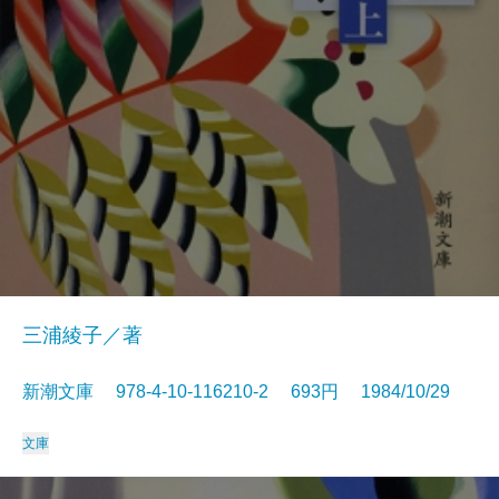
三浦綾子／著
新潮文庫 978-4-10-116210-2 693円 1984/10/29
文庫