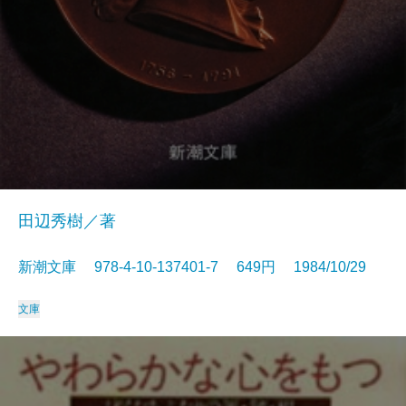
田辺秀樹／著
新潮文庫 978-4-10-137401-7 649円 1984/10/29
文庫