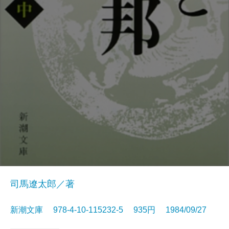
司馬遼太郎／著
新潮文庫 978-4-10-115232-5 935円 1984/09/27