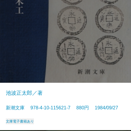
池波正太郎／著
新潮文庫 978-4-10-115621-7 880円 1984/09/27
文庫
電子書籍あり