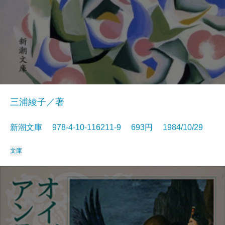
三浦綾子／著
新潮文庫 978-4-10-116211-9 693円 1984/10/29
文庫