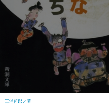
三浦哲郎／著