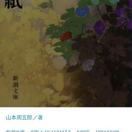
山本周五郎／著