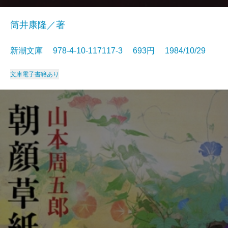
筒井康隆／著
新潮文庫 978-4-10-117117-3 693円 1984/10/29
文庫
電子書籍あり