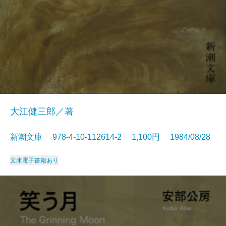
大江健三郎／著
新潮文庫 978-4-10-112614-2 1,100円 1984/08/28
文庫
電子書籍あり