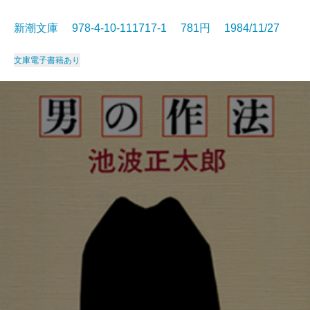
新潮文庫 978-4-10-111717-1 781円 1984/11/27
文庫
電子書籍あり