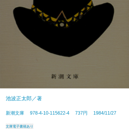
池波正太郎／著
新潮文庫 978-4-10-115622-4 737円 1984/11/27
文庫
電子書籍あり