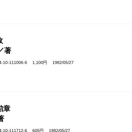
政
／著
10-111006-6 1,100円 1982/05/27
勲章
著
10-111712-6 605円 1982/05/27