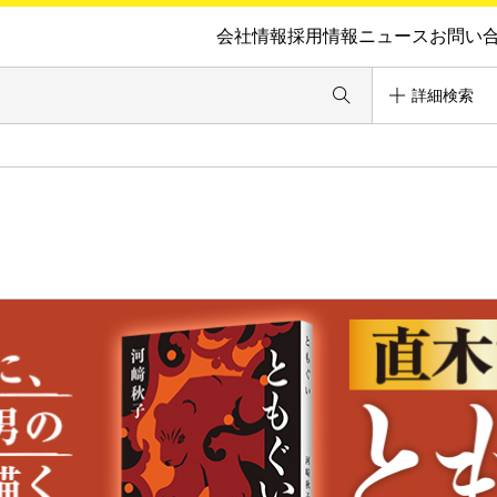
会社情報
採用情報
ニュース
お問い
詳細検索