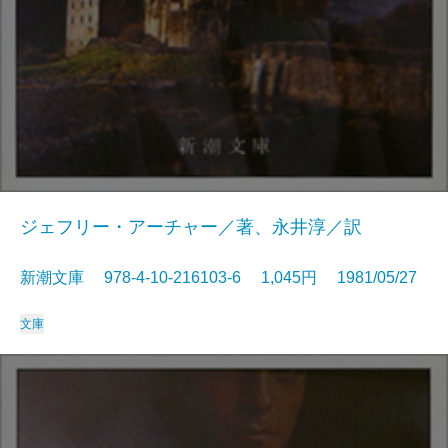
ジェフリー・アーチャー／著、永井淳／訳
新潮文庫 978-4-10-216103-6 1,045円 1981/05/27
文庫