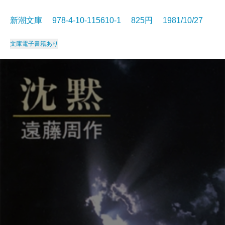
新潮文庫 978-4-10-115610-1 825円 1981/10/27
文庫
電子書籍あり