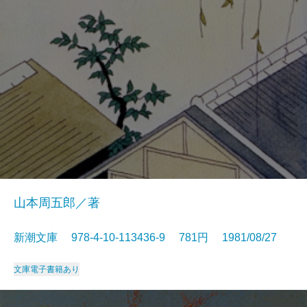
山本周五郎／著
新潮文庫 978-4-10-113436-9 781円 1981/08/27
文庫
電子書籍あり