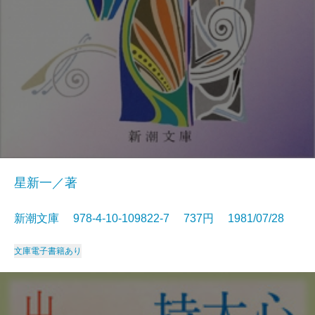
星新一／著
新潮文庫 978-4-10-109822-7 737円 1981/07/28
文庫
電子書籍あり