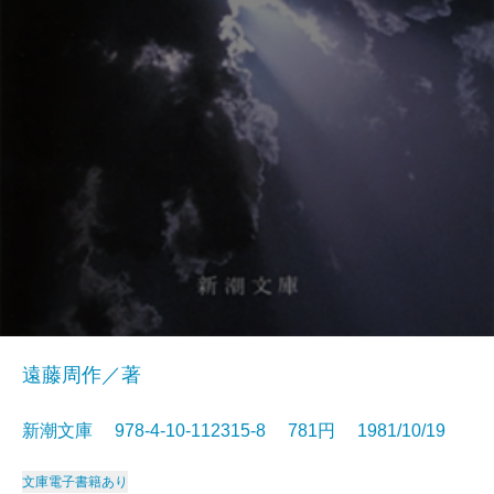
遠藤周作／著
新潮文庫 978-4-10-112315-8 781円 1981/10/19
文庫
電子書籍あり