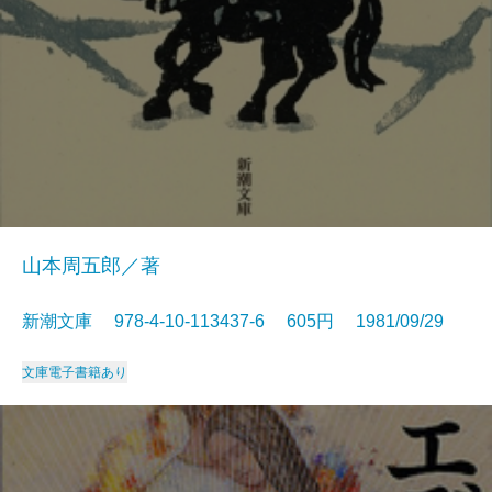
山本周五郎／著
新潮文庫 978-4-10-113437-6 605円 1981/09/29
文庫
電子書籍あり