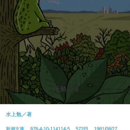
水上勉／著
新潮文庫 978-4-10-114114-5 572円 1981/08/27