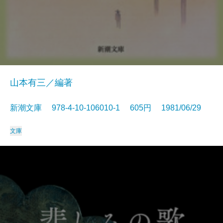
山本有三／編著
新潮文庫 978-4-10-106010-1 605円 1981/06/29
文庫