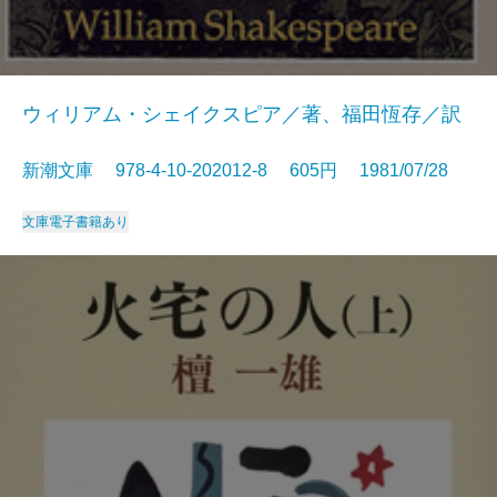
ウィリアム・シェイクスピア／著、福田恆存／訳
新潮文庫 978-4-10-202012-8 605円 1981/07/28
文庫
電子書籍あり