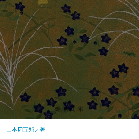
山本周五郎／著