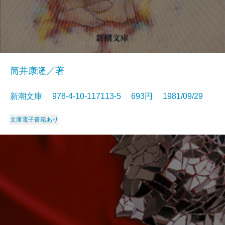
筒井康隆／著
新潮文庫 978-4-10-117113-5 693円 1981/09/29
文庫
電子書籍あり