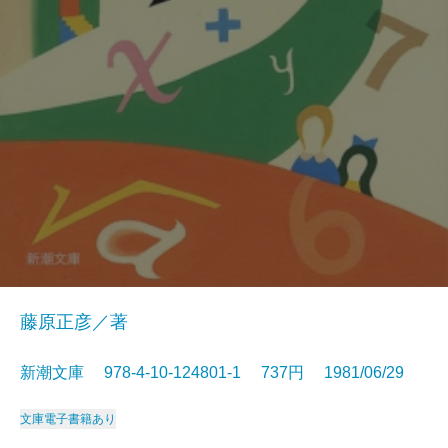
藤原正彦／著
新潮文庫 978-4-10-124801-1 737円 1981/06/29
文庫
電子書籍あり