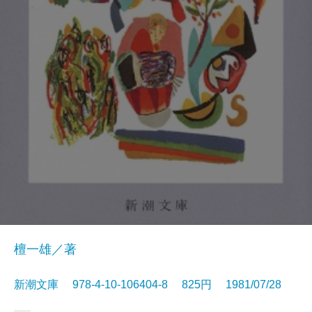
檀一雄／著
新潮文庫 978-4-10-106404-8 825円 1981/07/28