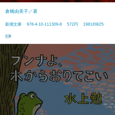
倉橋由美子／著
新潮文庫 978-4-10-111309-8 572円 1981/09/25
文庫