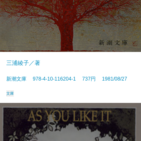
三浦綾子／著
新潮文庫 978-4-10-116204-1 737円 1981/08/27
文庫