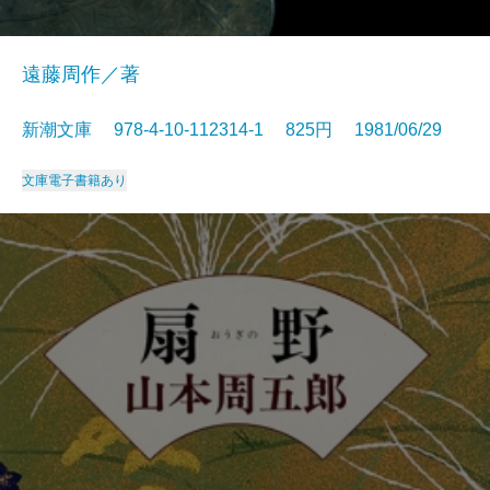
遠藤周作／著
新潮文庫 978-4-10-112314-1 825円 1981/06/29
文庫
電子書籍あり