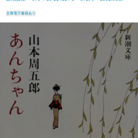
文庫
電子書籍あり