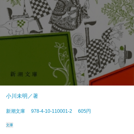
小川未明／著
新潮文庫 978-4-10-110001-2 605円
文庫