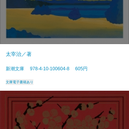
太宰治／著
新潮文庫 978-4-10-100604-8 605円
文庫
電子書籍あり