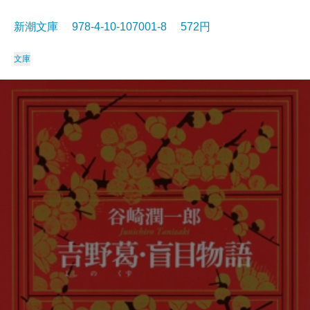
新潮文庫 978-4-10-107001-8 572円
文庫