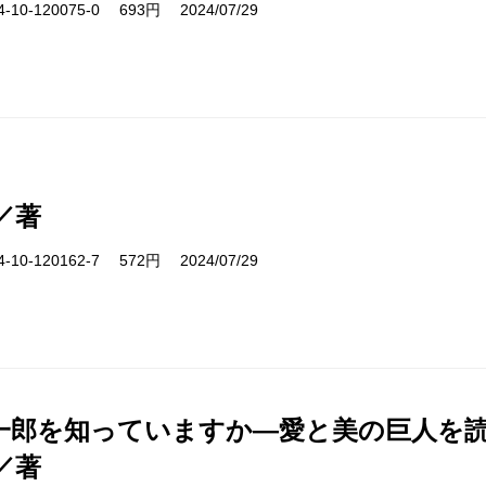
10-120075-0 693円 2024/07/29
／著
10-120162-7 572円 2024/07/29
一郎を知っていますか―愛と美の巨人を
／著