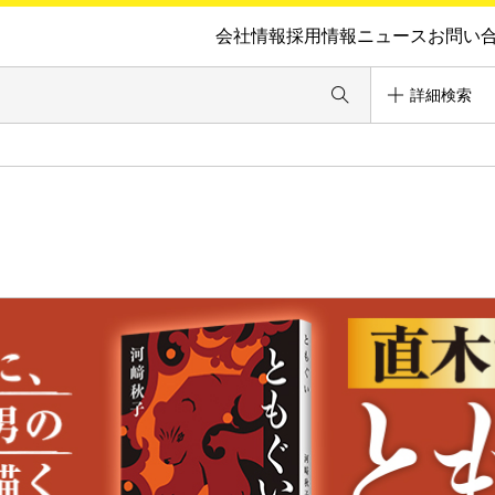
会社情報
採用情報
ニュース
お問い
詳細検索