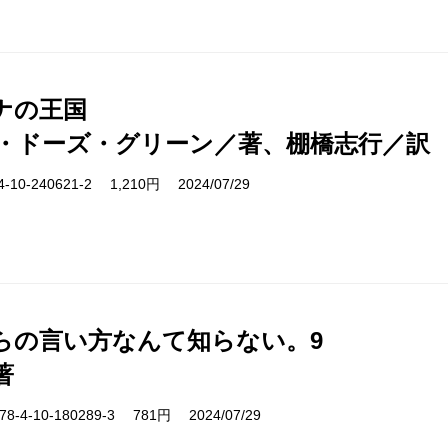
ナの王国
・ドーズ・グリーン／著、棚橋志行／訳
10-240621-2 1,210円 2024/07/29
らの言い方なんて知らない。9
著
-4-10-180289-3 781円 2024/07/29