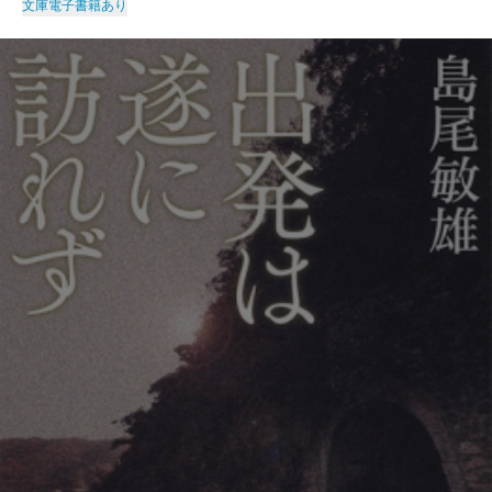
文庫
電子書籍あり