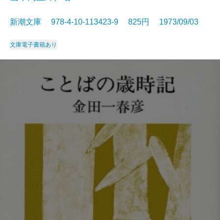
新潮文庫 978-4-10-113423-9 825円 1973/09/03
文庫
電子書籍あり