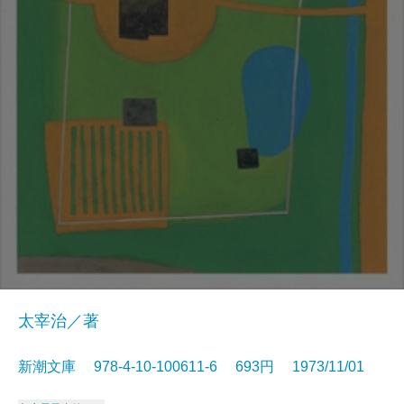
太宰治／著
新潮文庫 978-4-10-100611-6 693円 1973/11/01