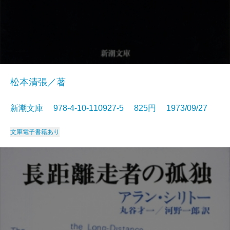
松本清張／著
新潮文庫 978-4-10-110927-5 825円 1973/09/27
文庫
電子書籍あり