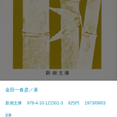
金田一春彦／著
新潮文庫 978-4-10-121501-3 825円 1973/09/03
文庫