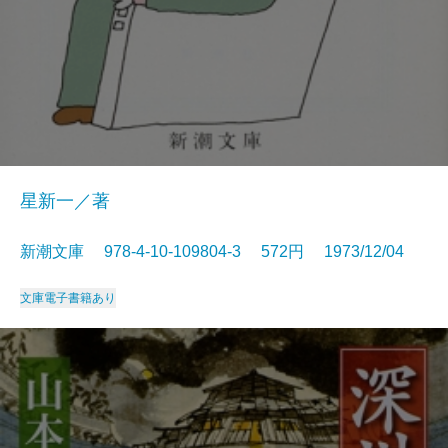
星新一／著
新潮文庫 978-4-10-109804-3 572円 1973/12/04
文庫
電子書籍あり