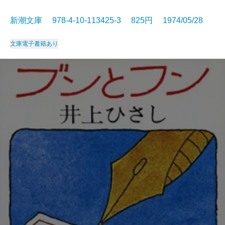
新潮文庫 978-4-10-113425-3 825円 1974/05/28
文庫
電子書籍あり