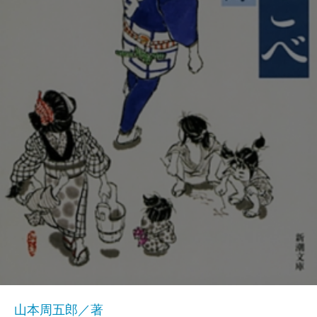
山本周五郎／著