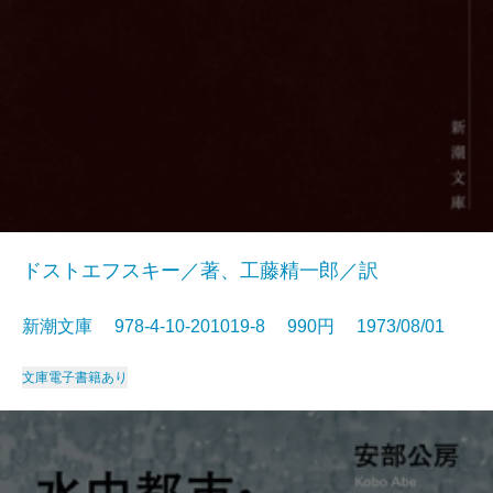
ドストエフスキー／著、工藤精一郎／訳
新潮文庫 978-4-10-201019-8 990円 1973/08/01
文庫
電子書籍あり