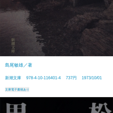
島尾敏雄／著
新潮文庫 978-4-10-116401-4 737円 1973/10/01
文庫
電子書籍あり