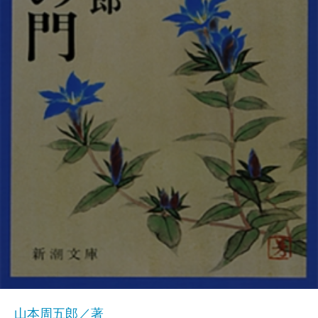
山本周五郎／著