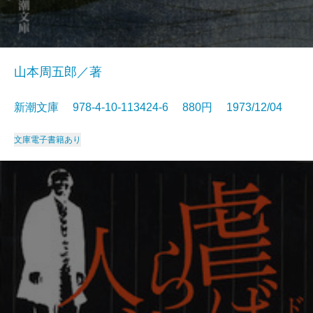
山本周五郎／著
新潮文庫 978-4-10-113424-6 880円 1973/12/04
文庫
電子書籍あり