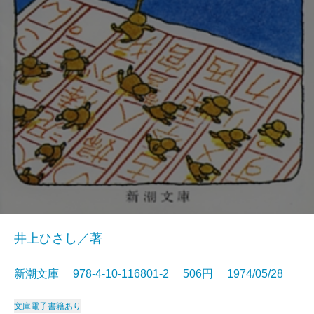
井上ひさし／著
新潮文庫 978-4-10-116801-2 506円 1974/05/28
文庫
電子書籍あり