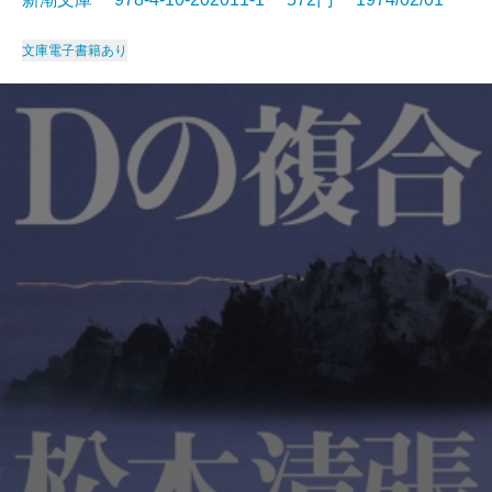
文庫
電子書籍あり