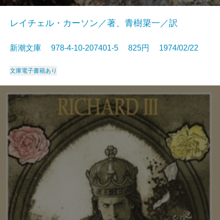
レイチェル・カーソン／著、青樹簗一／訳
新潮文庫 978-4-10-207401-5 825円 1974/02/22
文庫
電子書籍あり