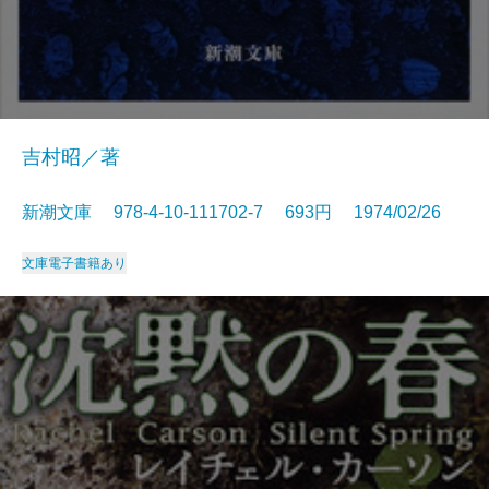
吉村昭／著
新潮文庫 978-4-10-111702-7 693円 1974/02/26
文庫
電子書籍あり