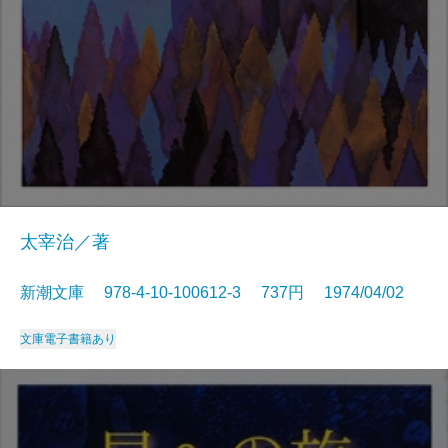
太宰治／著
新潮文庫 978-4-10-100612-3 737円 1974/04/02
文庫
電子書籍あり