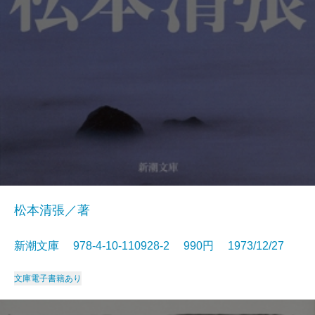
松本清張／著
新潮文庫 978-4-10-110928-2 990円 1973/12/27
文庫
電子書籍あり