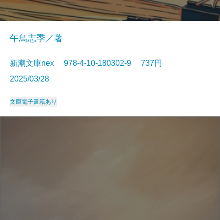
午鳥志季／著
新潮文庫nex 978-4-10-180302-9 737円
2025/03/28
文庫
電子書籍あり