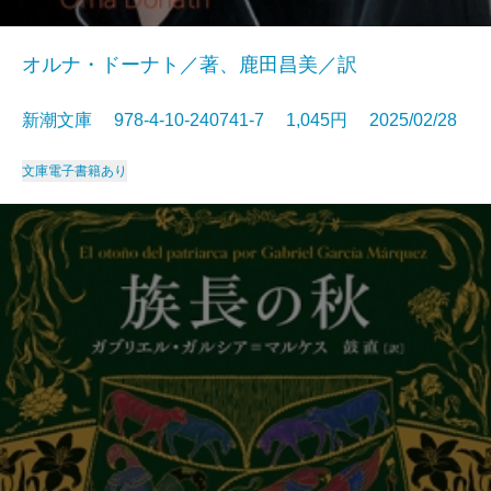
オルナ・ドーナト／著、鹿田昌美／訳
新潮文庫 978-4-10-240741-7 1,045円 2025/02/28
文庫
電子書籍あり