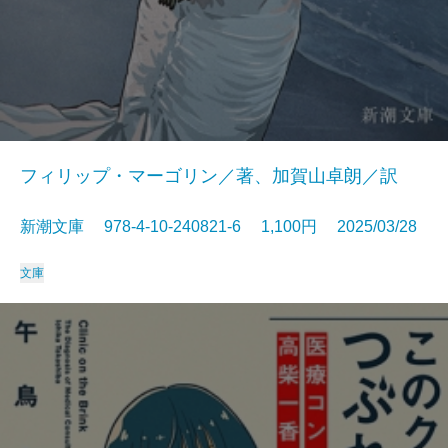
フィリップ・マーゴリン／著、加賀山卓朗／訳
新潮文庫 978-4-10-240821-6 1,100円 2025/03/28
文庫