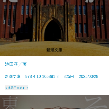
池田渓／著
新潮文庫 978-4-10-105881-8 825円 2025/03/28
文庫
電子書籍あり