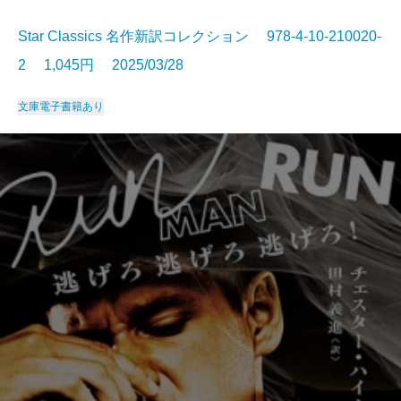
Star Classics 名作新訳コレクション 978-4-10-210020-
2 1,045円 2025/03/28
文庫
電子書籍あり