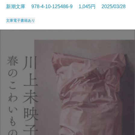
新潮文庫 978-4-10-125486-9 1,045円 2025/03/28
文庫
電子書籍あり