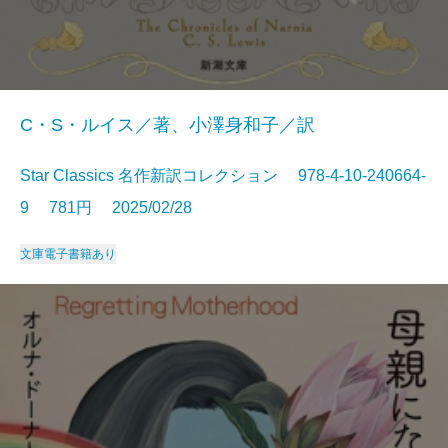
C・S・ルイス／著、小澤身和子／訳
Star Classics 名作新訳コレクション 978-4-10-240664-
9 781円 2025/02/28
文庫
電子書籍あり