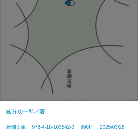
國分功一郎／著
新潮文庫 978-4-10-103542-0 990円 2025/03/28