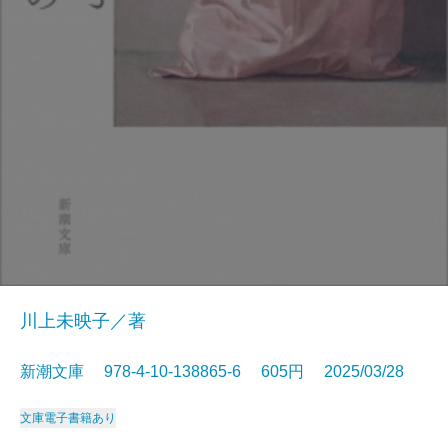
川上未映子／著
新潮文庫 978-4-10-138865-6 605円 2025/03/28
文庫
電子書籍あり