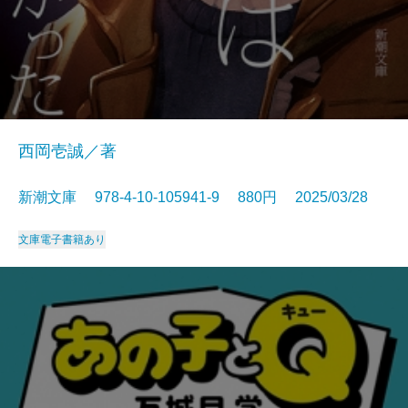
西岡壱誠／著
新潮文庫 978-4-10-105941-9 880円 2025/03/28
文庫
電子書籍あり