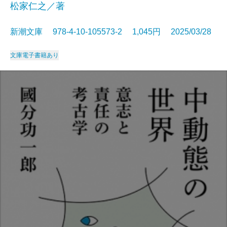
松家仁之／著
新潮文庫 978-4-10-105573-2 1,045円 2025/03/28
文庫
電子書籍あり