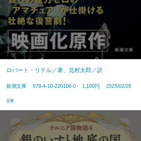
ロバート・リテル／著、北村太郎／訳
新潮文庫 978-4-10-220106-0 1,100円 2025/02/28
文庫