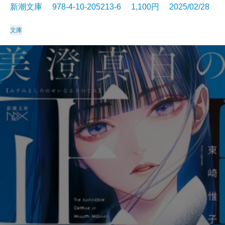
新潮文庫 978-4-10-205213-6 1,100円 2025/02/28
文庫