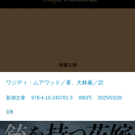
ワジディ・ムアワッド／著、大林薫／訳
新潮文庫 978-4-10-240781-3 880円 2025/03/28
文庫