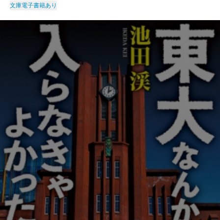
文庫
電子書籍あり