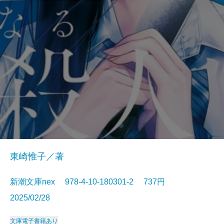
東崎惟子／著
新潮文庫nex 978-4-10-180301-2 737円
2025/02/28
文庫
電子書籍あり