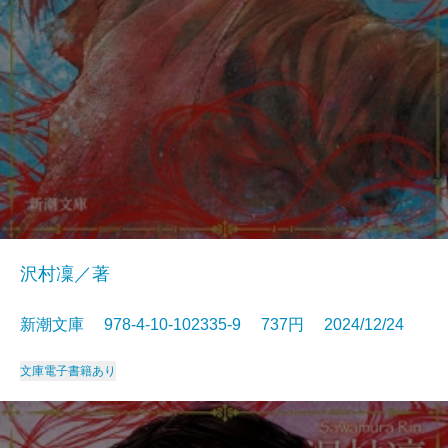
沢村凜／著
新潮文庫 978-4-10-102335-9 737円 2024/12/24
文庫
電子書籍あり