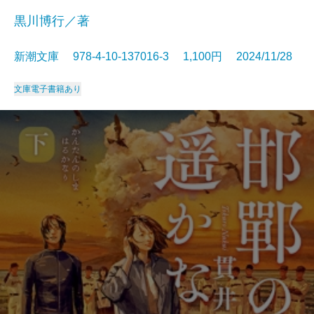
黒川博行／著
新潮文庫 978-4-10-137016-3 1,100円 2024/11/28
文庫
電子書籍あり