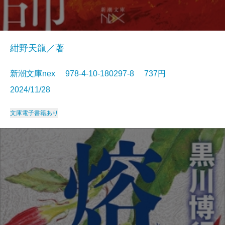
紺野天龍／著
新潮文庫nex 978-4-10-180297-8 737円
2024/11/28
文庫
電子書籍あり