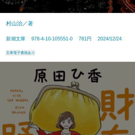
村山治／著
新潮文庫 978-4-10-105551-0 781円 2024/12/24
文庫
電子書籍あり