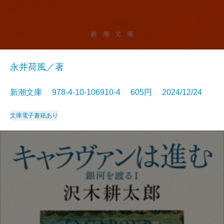
永井荷風／著
新潮文庫 978-4-10-106910-4 605円 2024/12/24
文庫
電子書籍あり