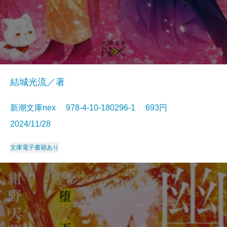
結城光流／著
新潮文庫nex 978-4-10-180296-1 693円
2024/11/28
文庫
電子書籍あり