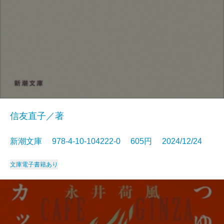
信友直子／著
新潮文庫 978-4-10-104222-0 605円 2024/12/24
文庫
電子書籍あり