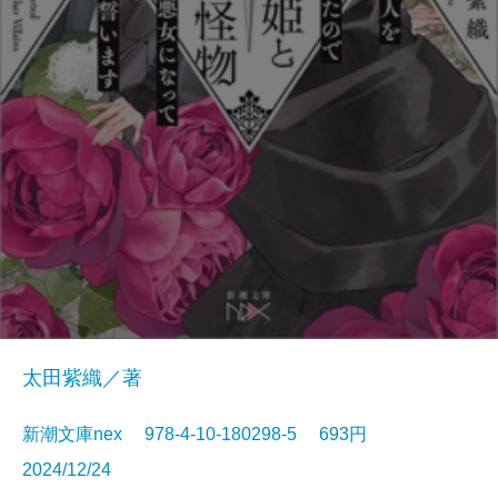
太田紫織／著
新潮文庫nex 978-4-10-180298-5 693円
2024/12/24