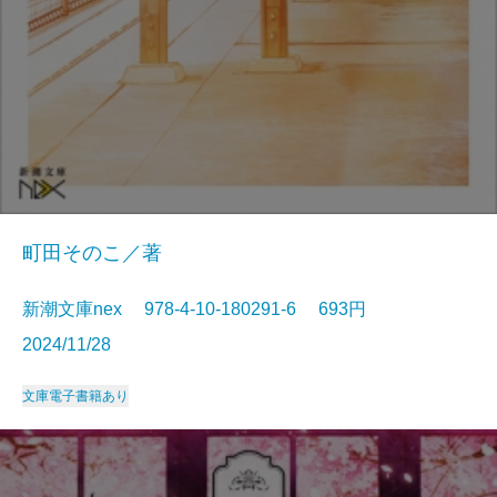
町田そのこ／著
新潮文庫nex 978-4-10-180291-6 693円
2024/11/28
文庫
電子書籍あり