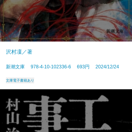
沢村凜／著
新潮文庫 978-4-10-102336-6 693円 2024/12/24
文庫
電子書籍あり