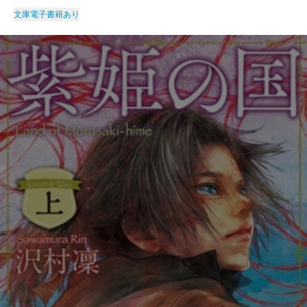
文庫
電子書籍あり