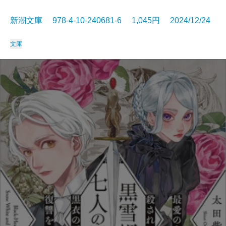
新潮文庫 978-4-10-240681-6 1,045円 2024/12/24
文庫