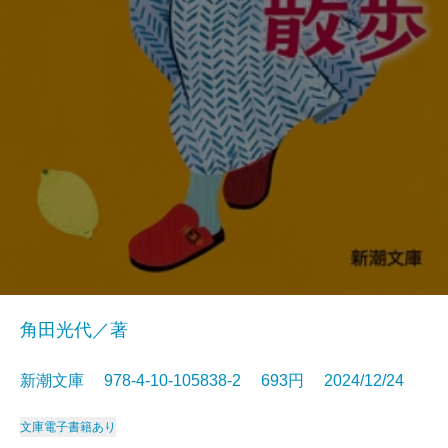
角田光代／著
新潮文庫 978-4-10-105838-2 693円 2024/12/24
文庫
電子書籍あり