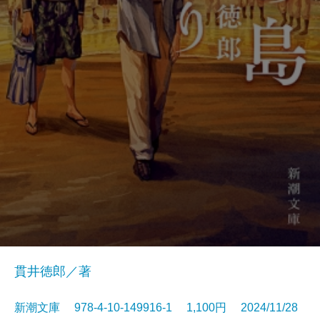
貫井徳郎／著
新潮文庫 978-4-10-149916-1 1,100円 2024/11/28