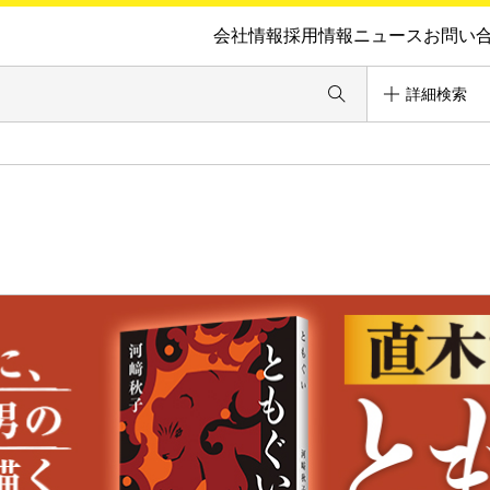
会社情報
採用情報
ニュース
お問い
詳細検索