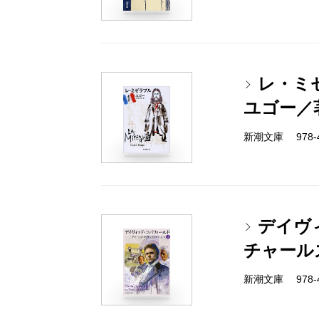
レ・ミ
ユゴー／
新潮文庫 978-4
デイヴ
チャール
新潮文庫 978-4