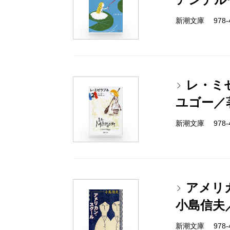
新潮文庫 978-4
レ・ミ
ユゴー／
新潮文庫 978-4
アメリ
小島信夫
新潮文庫 978-4