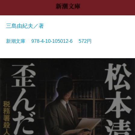
三島由紀夫／著
新潮文庫 978-4-10-105012-6 572円