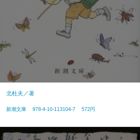
北杜夫／著
新潮文庫 978-4-10-113104-7 572円