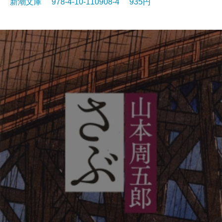
新潮文庫 978-4-10-110908-4 935円