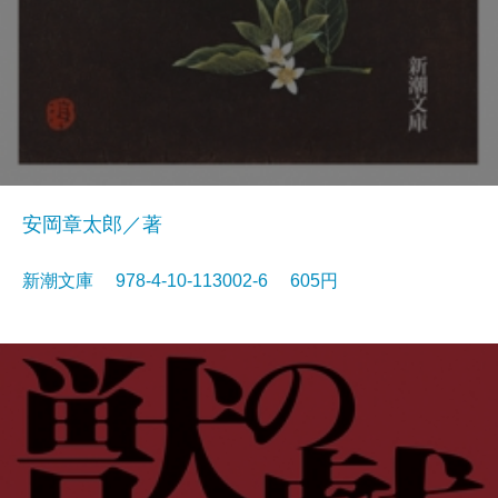
安岡章太郎／著
新潮文庫 978-4-10-113002-6 605円