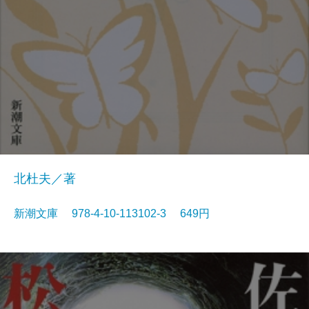
北杜夫／著
新潮文庫 978-4-10-113102-3 649円