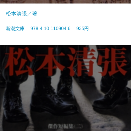
松本清張／著
新潮文庫 978-4-10-110904-6 935円