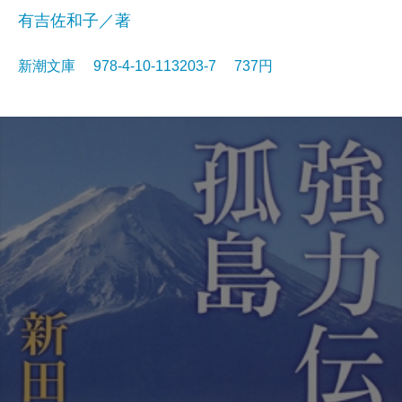
有吉佐和子／著
新潮文庫 978-4-10-113203-7 737円