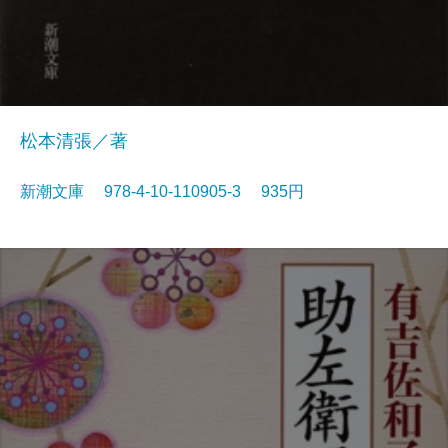
松本清張／著
新潮文庫 978-4-10-110905-3 935円