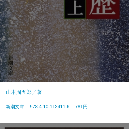
山本周五郎／著
新潮文庫 978-4-10-113411-6 781円