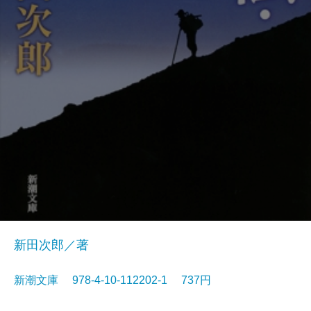
新田次郎／著
新潮文庫 978-4-10-112202-1 737円