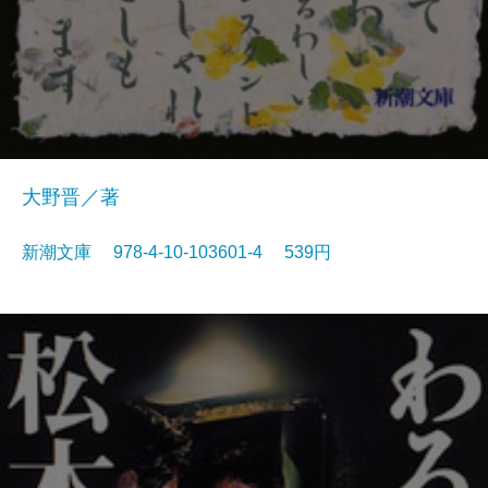
大野晋／著
新潮文庫 978-4-10-103601-4 539円