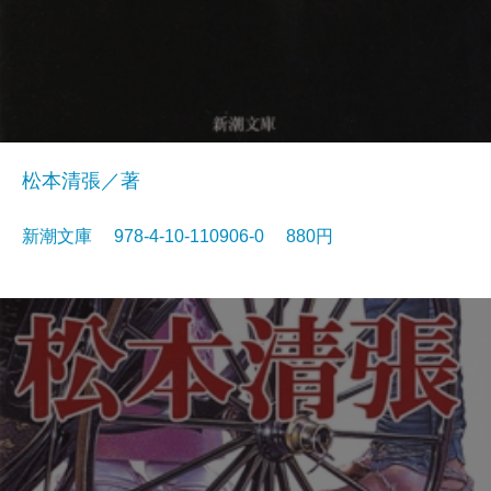
松本清張／著
新潮文庫 978-4-10-110906-0 880円