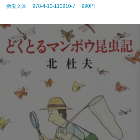
新潮文庫 978-4-10-110910-7 990円