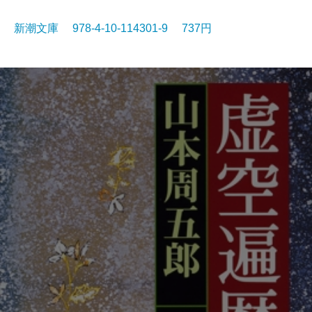
新潮文庫 978-4-10-114301-9 737円