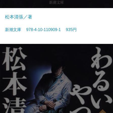
松本清張／著
新潮文庫 978-4-10-110909-1 935円