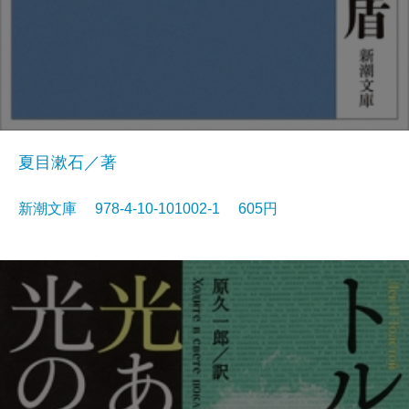
夏目漱石／著
新潮文庫 978-4-10-101002-1 605円