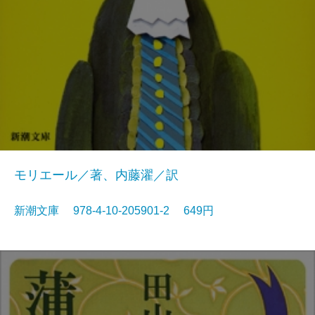
モリエール／著、内藤濯／訳
新潮文庫 978-4-10-205901-2 649円