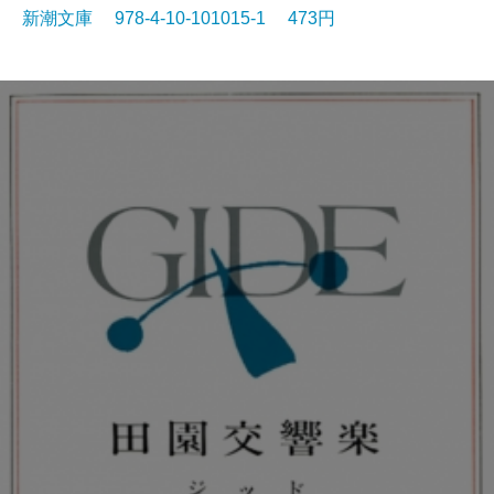
新潮文庫 978-4-10-101015-1 473円