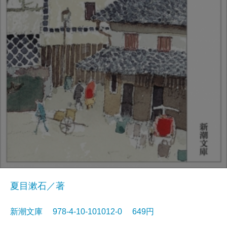
夏目漱石／著
新潮文庫 978-4-10-101012-0 649円