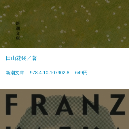
田山花袋／著
新潮文庫 978-4-10-107902-8 649円