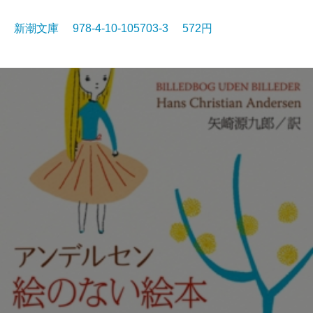
新潮文庫 978-4-10-105703-3 572円