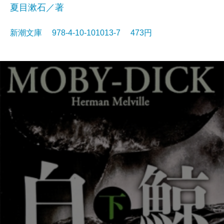
夏目漱石／著
新潮文庫 978-4-10-101013-7 473円