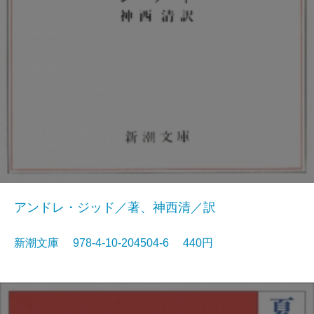
アンドレ・ジッド／著、神西清／訳
新潮文庫 978-4-10-204504-6 440円