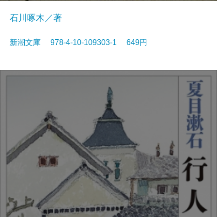
石川啄木／著
新潮文庫 978-4-10-109303-1 649円