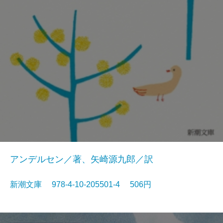
アンデルセン／著、矢崎源九郎／訳
新潮文庫 978-4-10-205501-4 506円