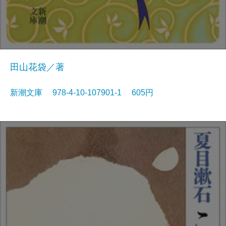
田山花袋／著
新潮文庫 978-4-10-107901-1 605円