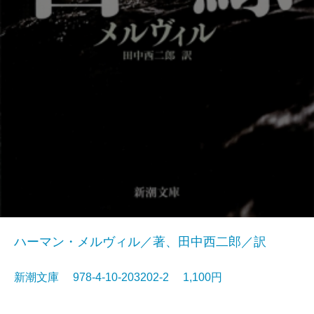
ハーマン・メルヴィル／著、田中西二郎／訳
新潮文庫 978-4-10-203202-2 1,100円