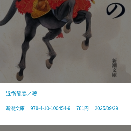
近衛龍春／著
新潮文庫 978-4-10-100454-9 781円 2025/09/29