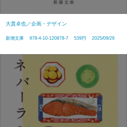
大貫卓也／企画・デザイン
新潮文庫 978-4-10-120878-7 539円 2025/09/29