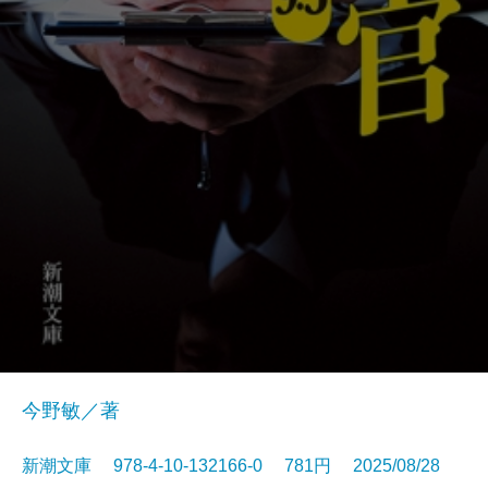
今野敏／著
新潮文庫 978-4-10-132166-0 781円 2025/08/28