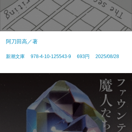
阿刀田高／著
新潮文庫 978-4-10-125543-9 693円 2025/08/28