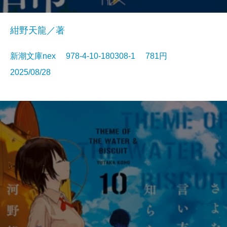
紺野天龍／著
新潮文庫nex 978-4-10-180308-1 781円
2025/08/28