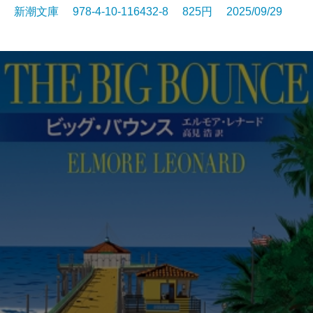
新潮文庫 978-4-10-116432-8 825円 2025/09/29