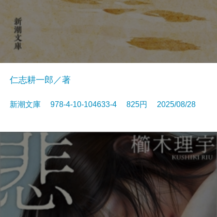
仁志耕一郎／著
新潮文庫 978-4-10-104633-4 825円 2025/08/28