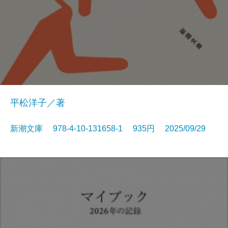
平松洋子／著
新潮文庫 978-4-10-131658-1 935円 2025/09/29