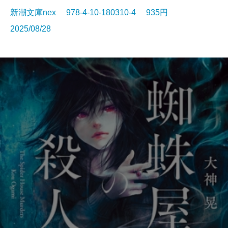
新潮文庫nex 978-4-10-180310-4 935円
2025/08/28