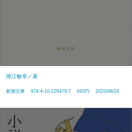
堀江敏幸／著
新潮文庫 978-4-10-129479-7 693円 2025/08/28