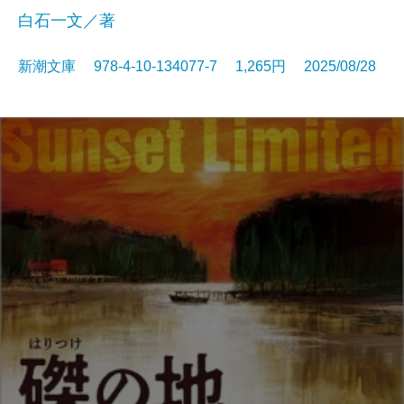
白石一文／著
新潮文庫 978-4-10-134077-7 1,265円 2025/08/28