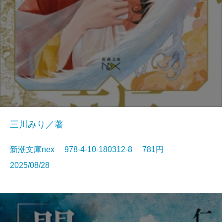
三川みり／著
新潮文庫nex 978-4-10-180312-8 781円
2025/08/28