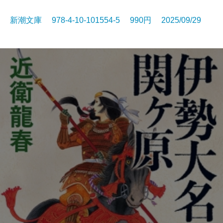
新潮文庫 978-4-10-101554-5 990円 2025/09/29