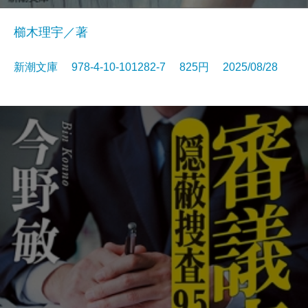
櫛木理宇／著
新潮文庫 978-4-10-101282-7 825円 2025/08/28