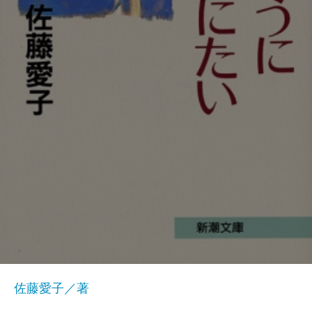
佐藤愛子／著