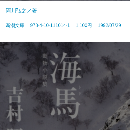
阿川弘之／著
新潮文庫 978-4-10-111014-1 1,100円 1992/07/29