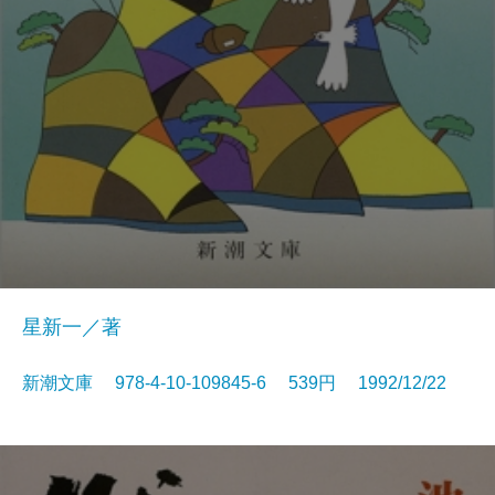
星新一／著
新潮文庫 978-4-10-109845-6 539円 1992/12/22