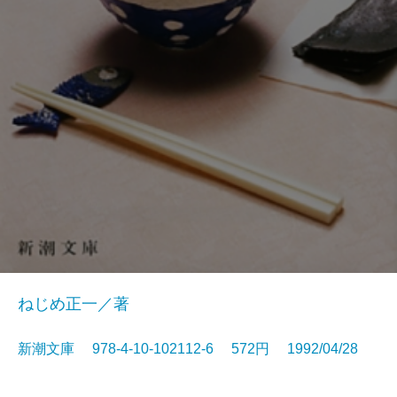
ねじめ正一／著
新潮文庫 978-4-10-102112-6 572円 1992/04/28