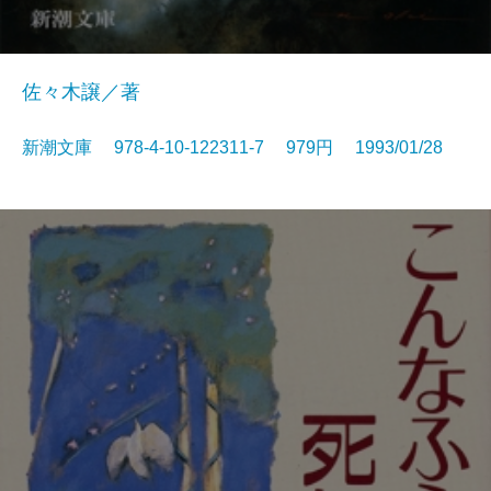
佐々木譲／著
新潮文庫 978-4-10-122311-7 979円 1993/01/28