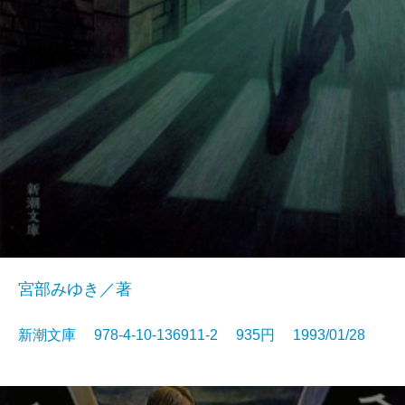
宮部みゆき／著
新潮文庫 978-4-10-136911-2 935円 1993/01/28