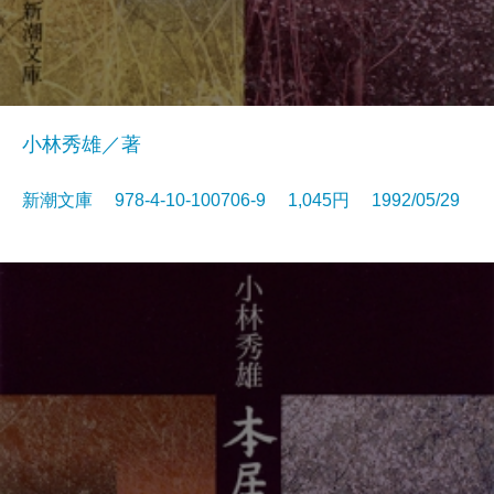
小林秀雄／著
新潮文庫 978-4-10-100706-9 1,045円 1992/05/29