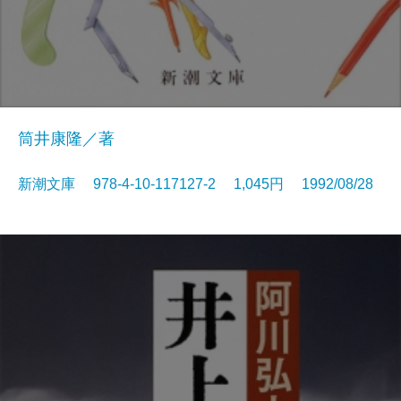
筒井康隆／著
新潮文庫 978-4-10-117127-2 1,045円 1992/08/28