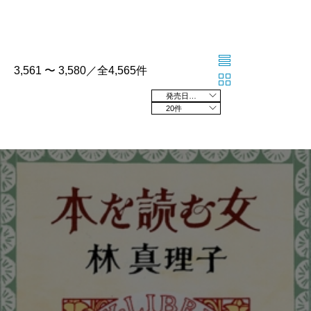
3,561 〜 3,580／全4,565件
発売日の新しい順
20件