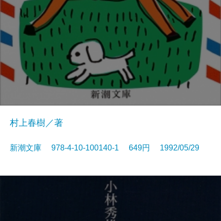
村上春樹／著
新潮文庫 978-4-10-100140-1 649円 1992/05/29