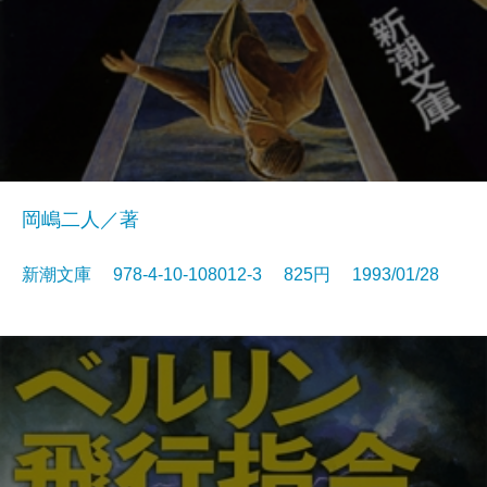
岡嶋二人／著
新潮文庫 978-4-10-108012-3 825円 1993/01/28