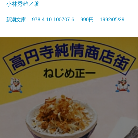
小林秀雄／著
新潮文庫 978-4-10-100707-6 990円 1992/05/29