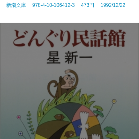
新潮文庫 978-4-10-106412-3 473円 1992/12/22