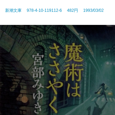
新潮文庫 978-4-10-119112-6 482円 1993/03/02