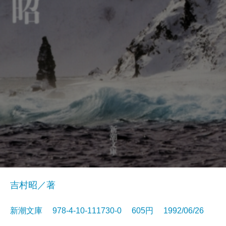
吉村昭／著
新潮文庫 978-4-10-111730-0 605円 1992/06/26