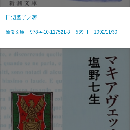
田辺聖子／著
新潮文庫 978-4-10-117521-8 539円 1992/11/30