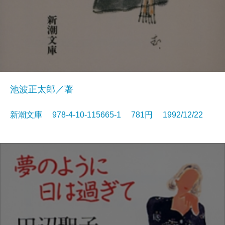
池波正太郎／著
新潮文庫 978-4-10-115665-1 781円 1992/12/22