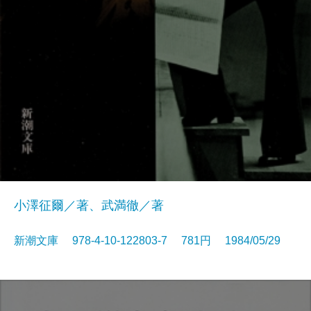
小澤征爾／著、武満徹／著
新潮文庫 978-4-10-122803-7 781円 1984/05/29