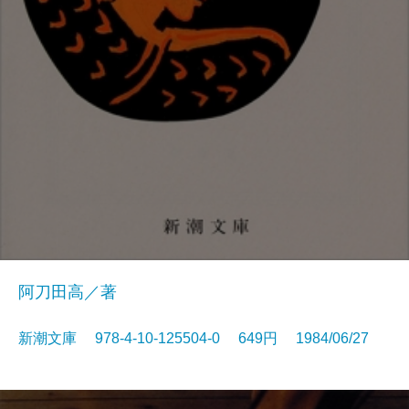
阿刀田高／著
新潮文庫 978-4-10-125504-0 649円 1984/06/27