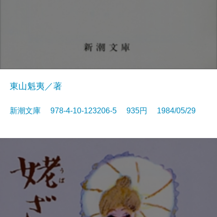
東山魁夷／著
新潮文庫 978-4-10-123206-5 935円 1984/05/29