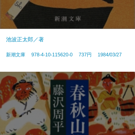
池波正太郎／著
新潮文庫 978-4-10-115620-0 737円 1984/03/27