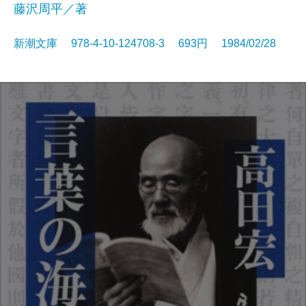
藤沢周平／著
新潮文庫 978-4-10-124708-3 693円 1984/02/28