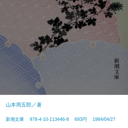
山本周五郎／著
新潮文庫 978-4-10-113446-8 693円 1984/04/27