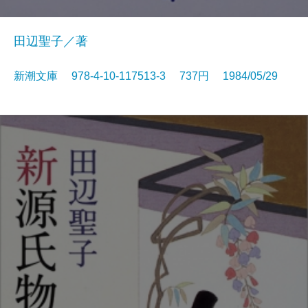
田辺聖子／著
新潮文庫 978-4-10-117513-3 737円 1984/05/29