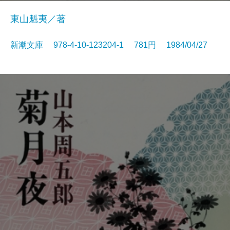
東山魁夷／著
新潮文庫 978-4-10-123204-1 781円 1984/04/27