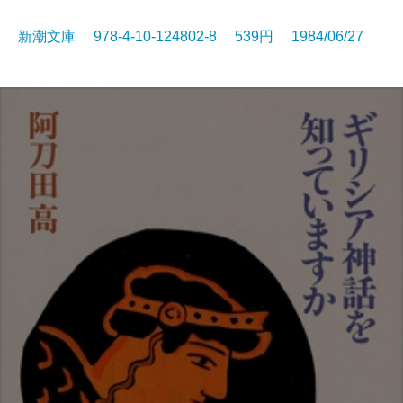
新潮文庫 978-4-10-124802-8 539円 1984/06/27