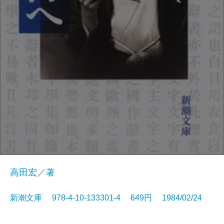
高田宏／著
新潮文庫 978-4-10-133301-4 649円 1984/02/24