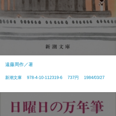
遠藤周作／著
新潮文庫 978-4-10-112319-6 737円 1984/03/27