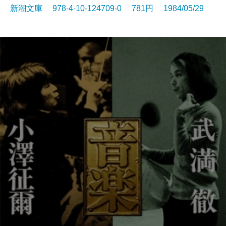
新潮文庫 978-4-10-124709-0 781円 1984/05/29