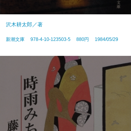
沢木耕太郎／著
新潮文庫 978-4-10-123503-5 880円 1984/05/29