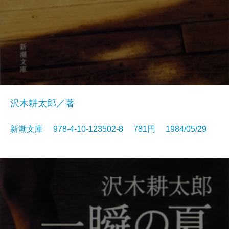
沢木耕太郎／著
新潮文庫 978-4-10-123502-8 781円 1984/05/29