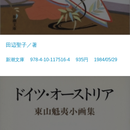
田辺聖子／著
新潮文庫 978-4-10-117516-4 935円 1984/05/29