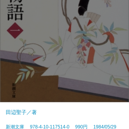
田辺聖子／著
新潮文庫 978-4-10-117514-0 990円 1984/05/29