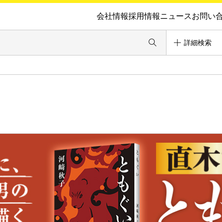
会社情報
採用情報
ニュース
お問い
詳細検索