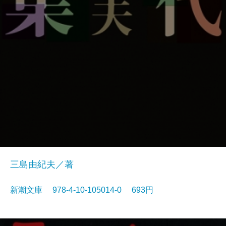
三島由紀夫／著
新潮文庫 978-4-10-105014-0 693円