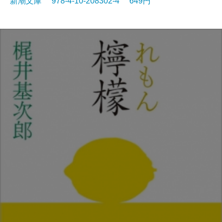
新潮文庫 978-4-10-208302-4 649円