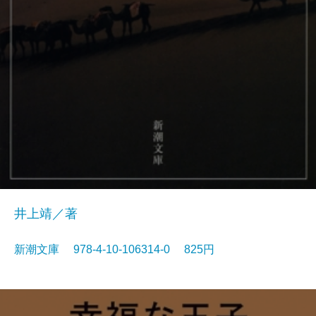
井上靖／著
新潮文庫 978-4-10-106314-0 825円