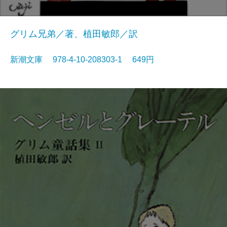
グリム兄弟／著、植田敏郎／訳
新潮文庫 978-4-10-208303-1 649円