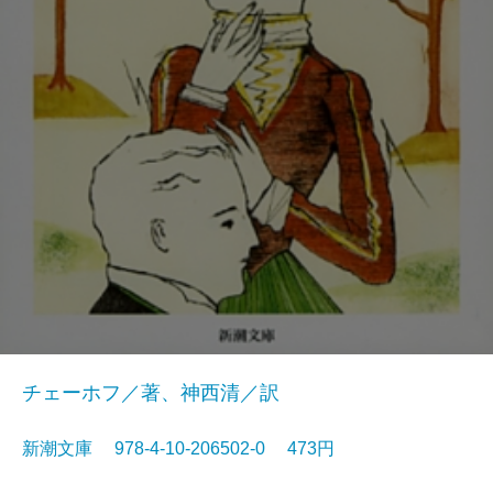
チェーホフ／著、神西清／訳
新潮文庫 978-4-10-206502-0 473円