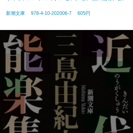
新潮文庫 978-4-10-202006-7 605円