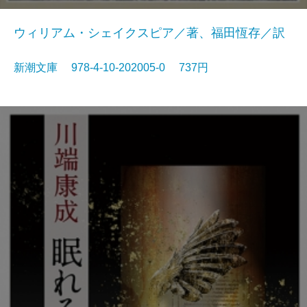
ウィリアム・シェイクスピア／著、福田恆存／訳
新潮文庫 978-4-10-202005-0 737円