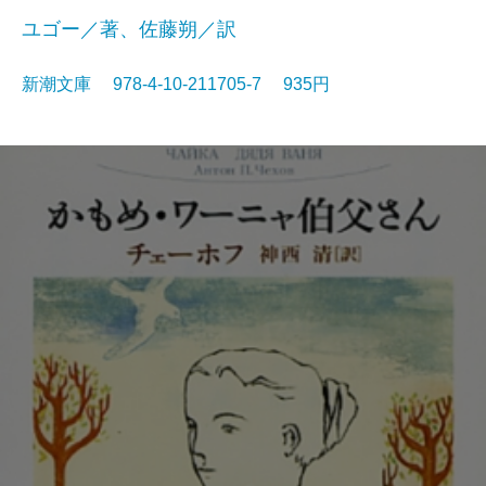
ユゴー／著、佐藤朔／訳
新潮文庫 978-4-10-211705-7 935円