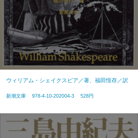
ウィリアム・シェイクスピア／著、福田恆存／訳
新潮文庫 978-4-10-202004-3 528円