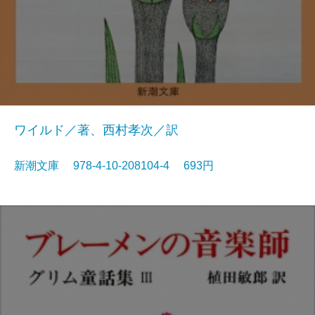
ワイルド／著、西村孝次／訳
新潮文庫 978-4-10-208104-4 693円