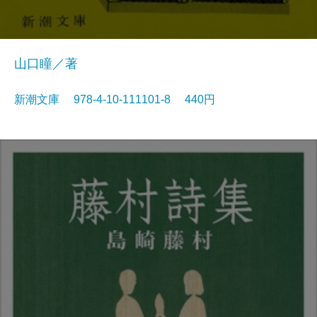
山口瞳／著
新潮文庫 978-4-10-111101-8 440円