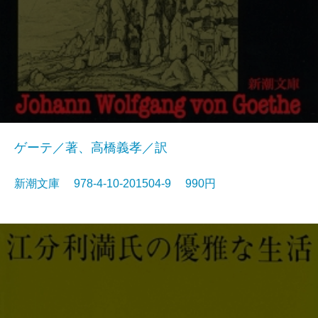
ゲーテ／著、高橋義孝／訳
新潮文庫 978-4-10-201504-9 990円