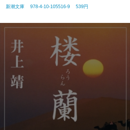
新潮文庫 978-4-10-105516-9 539円