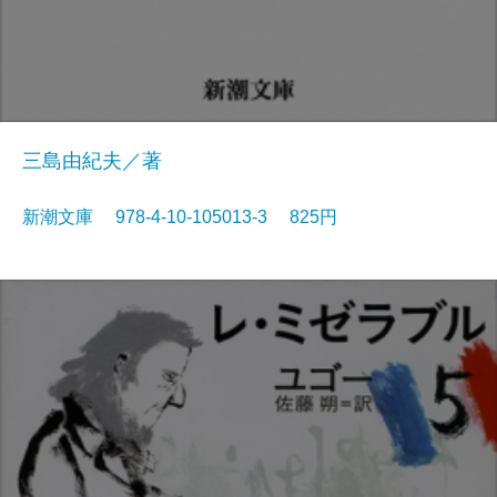
三島由紀夫／著
新潮文庫 978-4-10-105013-3 825円