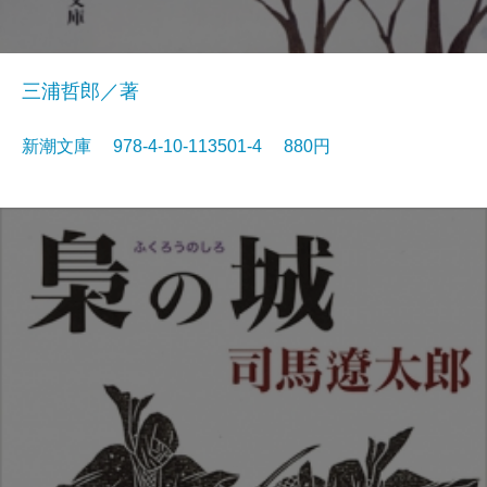
三浦哲郎／著
新潮文庫 978-4-10-113501-4 880円