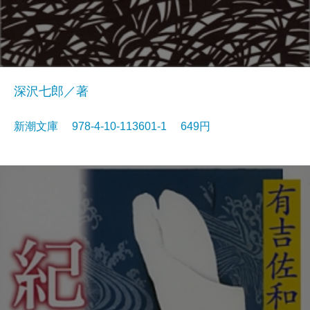
深沢七郎／著
新潮文庫 978-4-10-113601-1 649円