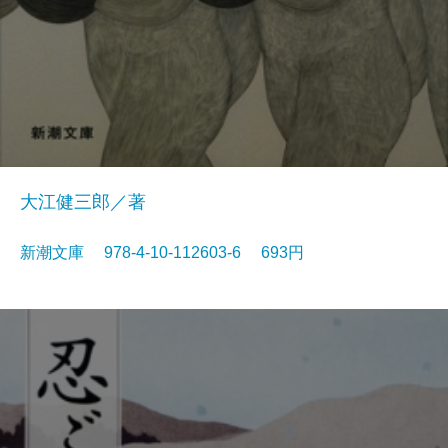
大江健三郎／著
新潮文庫 978-4-10-112603-6 693円