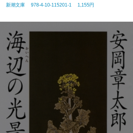
新潮文庫 978-4-10-115201-1 1,155円