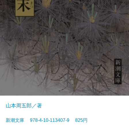
山本周五郎／著
新潮文庫 978-4-10-113407-9 825円