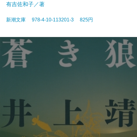
有吉佐和子／著
新潮文庫 978-4-10-113201-3 825円