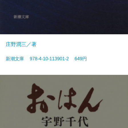
庄野潤三／著
新潮文庫 978-4-10-113901-2 649円