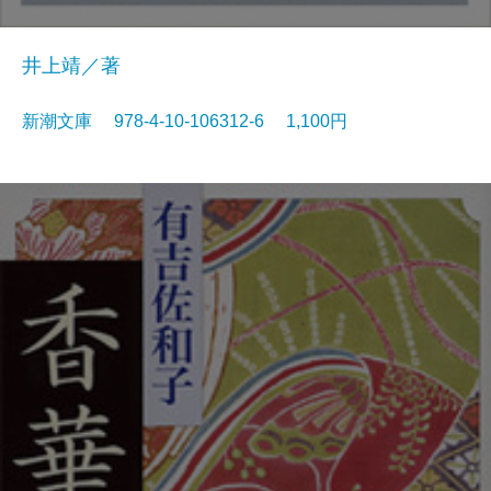
井上靖／著
新潮文庫 978-4-10-106312-6 1,100円