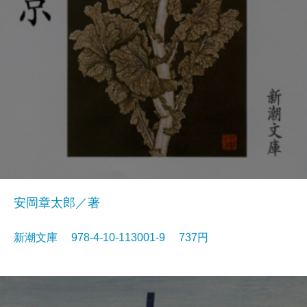
安岡章太郎／著
新潮文庫 978-4-10-113001-9 737円