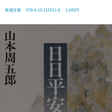
新潮文庫 978-4-10-115011-6 1,045円