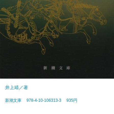
井上靖／著
新潮文庫 978-4-10-106313-3 935円