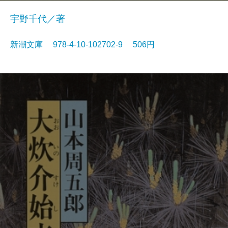
宇野千代／著
新潮文庫 978-4-10-102702-9 506円