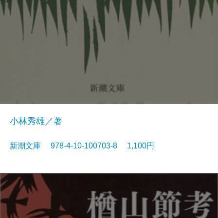
小林秀雄／著
新潮文庫 978-4-10-100703-8 1,100円