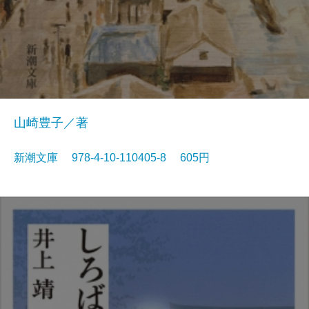
山崎豊子／著
新潮文庫 978-4-10-110405-8 605円