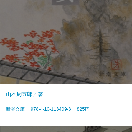
山本周五郎／著
新潮文庫 978-4-10-113409-3 825円