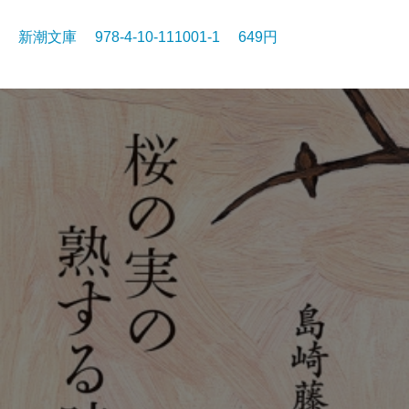
新潮文庫 978-4-10-111001-1 649円