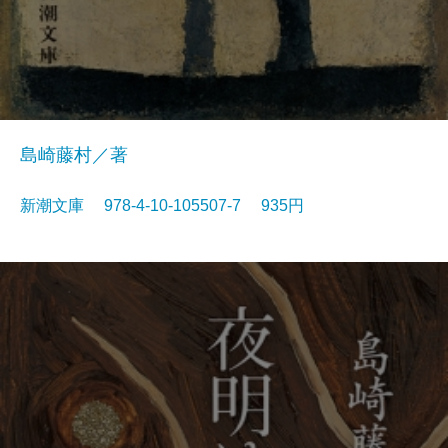
島崎藤村／著
新潮文庫 978-4-10-105507-7 935円