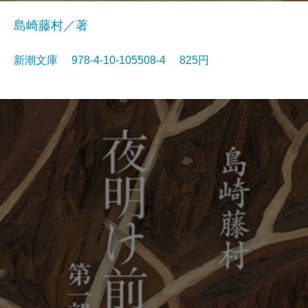
島崎藤村／著
新潮文庫 978-4-10-105508-4 825円