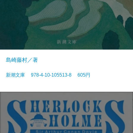
島崎藤村／著
新潮文庫 978-4-10-105513-8 605円