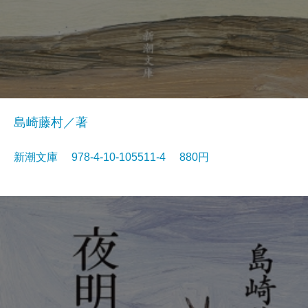
島崎藤村／著
新潮文庫 978-4-10-105511-4 880円