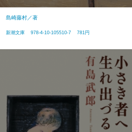
島崎藤村／著
新潮文庫 978-4-10-105510-7 781円