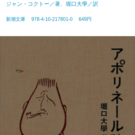
ジャン・コクトー／著、堀口大學／訳
新潮文庫 978-4-10-217801-0 649円