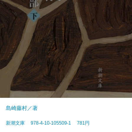
島崎藤村／著
新潮文庫 978-4-10-105509-1 781円