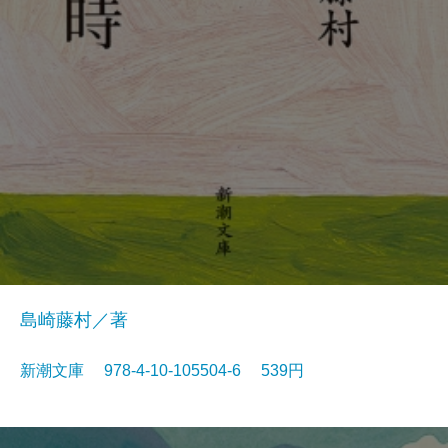
島崎藤村／著
新潮文庫 978-4-10-105504-6 539円