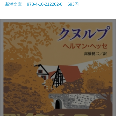
新潮文庫 978-4-10-212202-0 693円