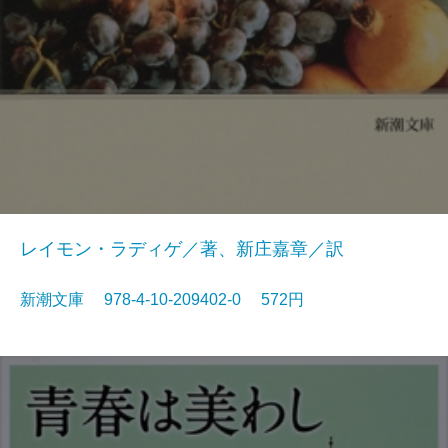
レイモン・ラディゲ／著、新庄嘉章／訳
新潮文庫 978-4-10-209402-0 572円