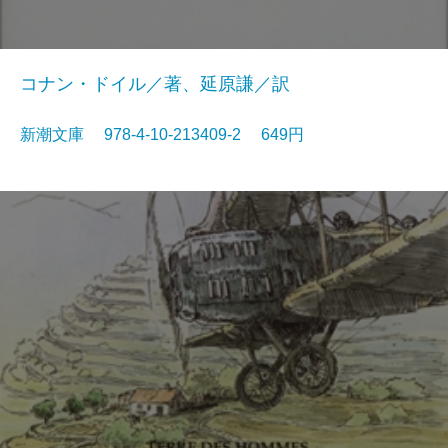
コナン・ドイル／著、延原謙／訳
新潮文庫 978-4-10-213409-2 649円