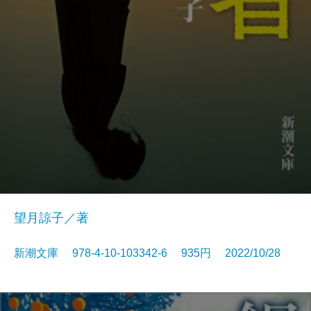
望月諒子／著
新潮文庫 978-4-10-103342-6 935円 2022/10/28