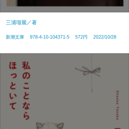
三浦瑠麗／著
新潮文庫 978-4-10-104371-5 572円 2022/10/28