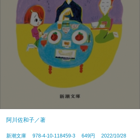
阿川佐和子／著
新潮文庫 978-4-10-118459-3 649円 2022/10/28