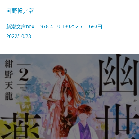
河野裕／著
新潮文庫nex 978-4-10-180252-7 693円
2022/10/28