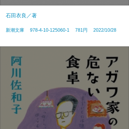
石田衣良／著
新潮文庫 978-4-10-125060-1 781円 2022/10/28