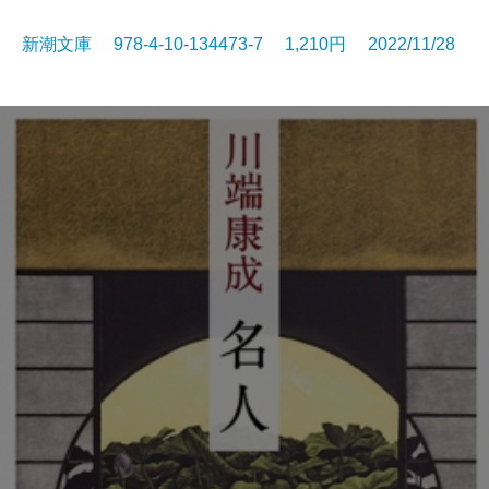
新潮文庫 978-4-10-134473-7 1,210円 2022/11/28