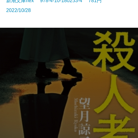
新潮文庫nex 978-4-10-180253-4 781円
2022/10/28