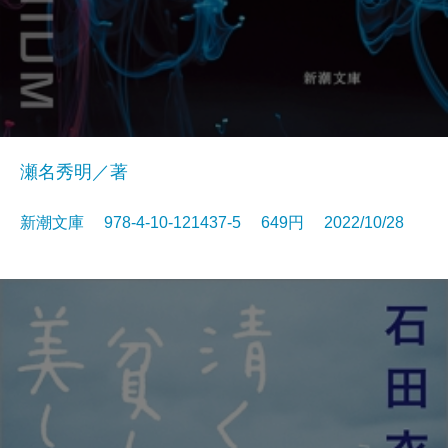
瀬名秀明／著
新潮文庫 978-4-10-121437-5 649円 2022/10/28