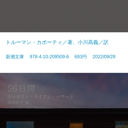
トルーマン・カポーティ／著、小川高義／訳
新潮文庫 978-4-10-209509-6 693円 2022/09/28