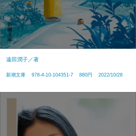
遠田潤子／著
新潮文庫 978-4-10-104351-7 880円 2022/10/28