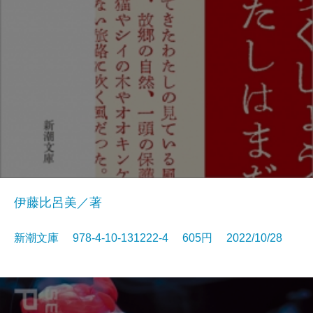
伊藤比呂美／著
新潮文庫 978-4-10-131222-4 605円 2022/10/28