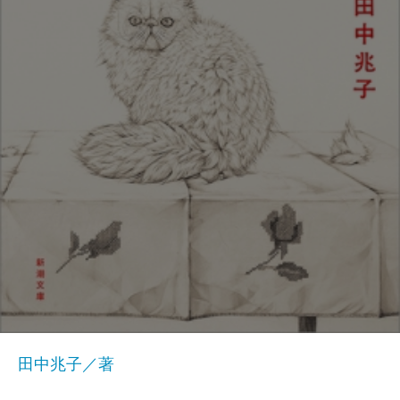
田中兆子／著