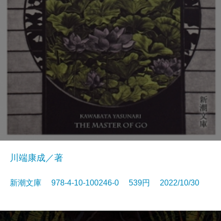
川端康成／著
新潮文庫 978-4-10-100246-0 539円 2022/10/30