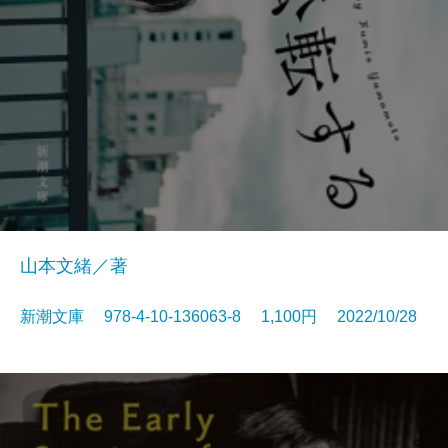
山本文緒／著
新潮文庫 978-4-10-136063-8 1,100円 2022/10/28