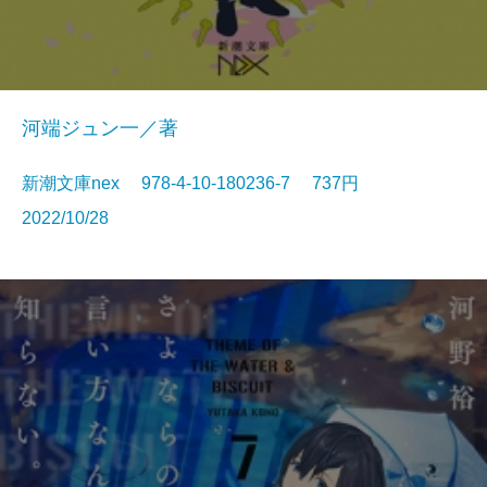
河端ジュン一／著
新潮文庫nex 978-4-10-180236-7 737円
2022/10/28