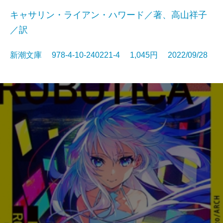
キャサリン・ライアン・ハワード／著、高山祥子
／訳
新潮文庫 978-4-10-240221-4 1,045円 2022/09/28