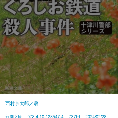
西村京太郎／著
新潮文庫 978-4-10-128547-4 737円 2024/02/28