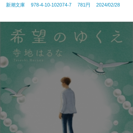
新潮文庫 978-4-10-102074-7 781円 2024/02/28