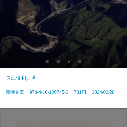
長江俊和／著
新潮文庫 978-4-10-120745-2 781円 2024/02/28