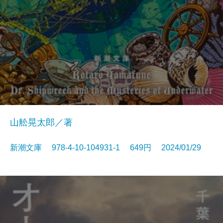
山舩晃太郎／著
新潮文庫 978-4-10-104931-1 649円 2024/01/29