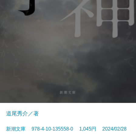
道尾秀介／著
新潮文庫 978-4-10-135558-0 1,045円 2024/02/28