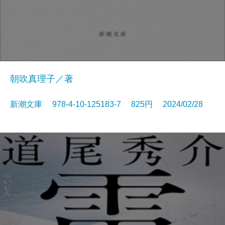
朝吹真理子／著
新潮文庫 978-4-10-125183-7 825円 2024/02/28