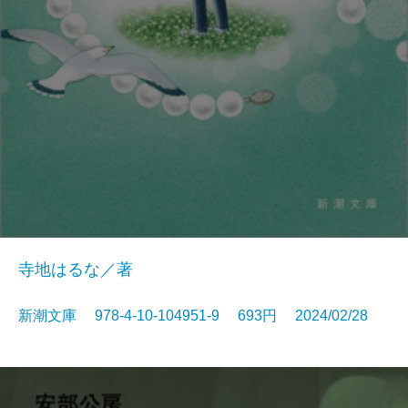
寺地はるな／著
新潮文庫 978-4-10-104951-9 693円 2024/02/28