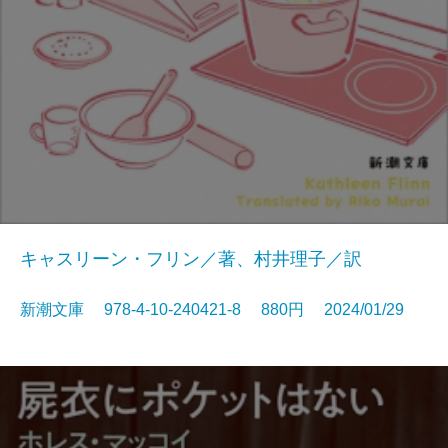
キャスリーン・フリン／著、村井理子／訳
新潮文庫 978-4-10-240421-8 880円 2024/01/29