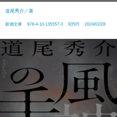
道尾秀介／著
新潮文庫 978-4-10-135557-3 935円 2024/02/28