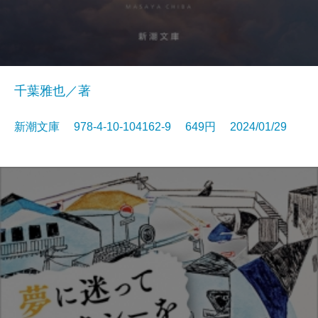
千葉雅也／著
新潮文庫 978-4-10-104162-9 649円 2024/01/29