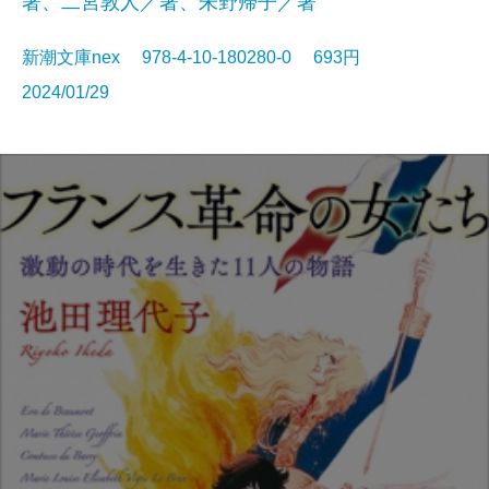
著、二宮敦人／著、朱野帰子／著
新潮文庫nex 978-4-10-180280-0 693円
2024/01/29