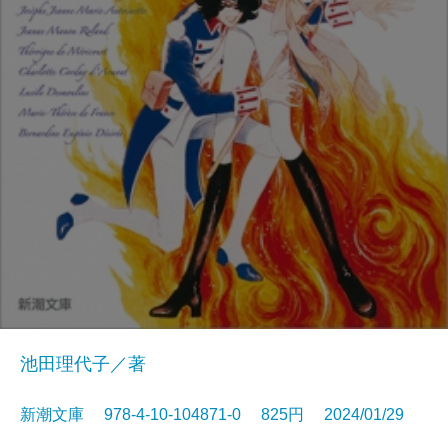
池田理代子／著
新潮文庫 978-4-10-104871-0 825円 2024/01/29