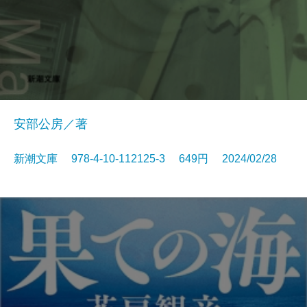
安部公房／著
新潮文庫 978-4-10-112125-3 649円 2024/02/28