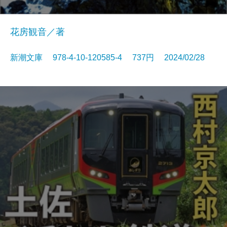
花房観音／著
新潮文庫 978-4-10-120585-4 737円 2024/02/28