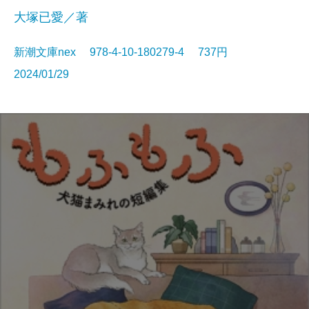
大塚已愛／著
新潮文庫nex 978-4-10-180279-4 737円
2024/01/29