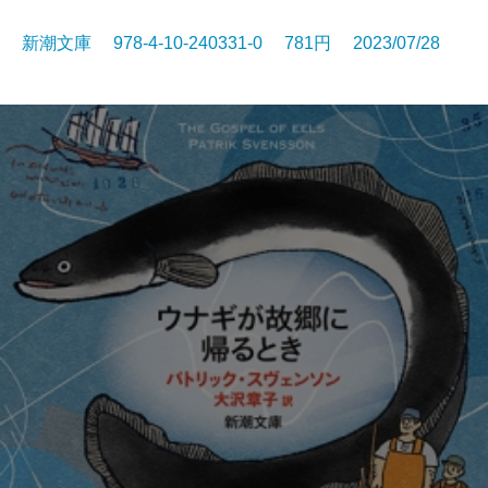
新潮文庫 978-4-10-240331-0 781円 2023/07/28