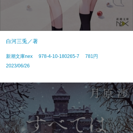
白河三兎／著
新潮文庫nex 978-4-10-180265-7 781円
2023/06/26