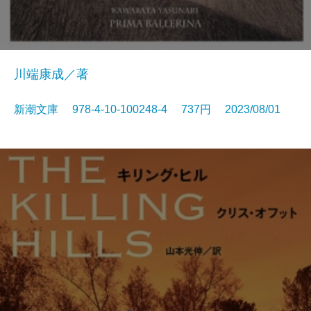
川端康成／著
新潮文庫 978-4-10-100248-4 737円 2023/08/01