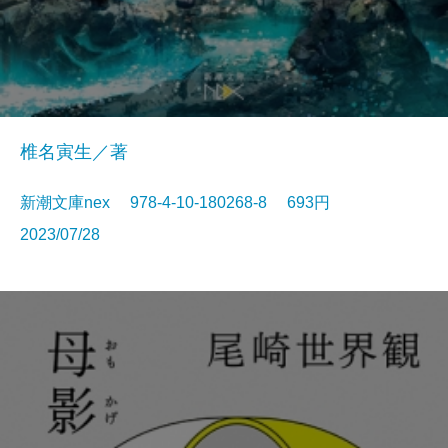
椎名寅生／著
新潮文庫nex 978-4-10-180268-8 693円
2023/07/28