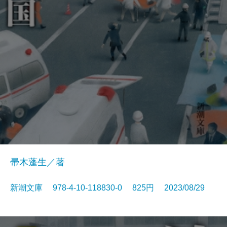
帚木蓬生／著
新潮文庫 978-4-10-118830-0 825円 2023/08/29