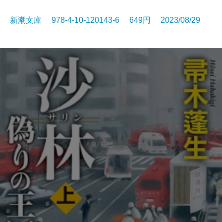
新潮文庫 978-4-10-120143-6 649円 2023/08/29