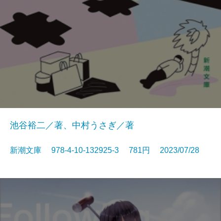
池谷裕二／著、中村うさぎ／著
新潮文庫 978-4-10-132925-3 781円 2023/07/28