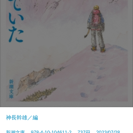
神長幹雄／編
新潮文庫 978-4-10-104611-2 737円 2023/07/28