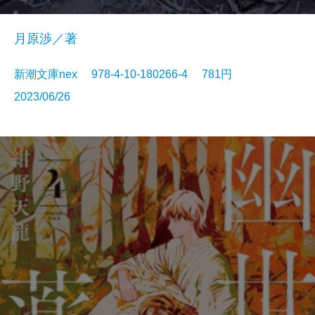
月原渉／著
新潮文庫nex 978-4-10-180266-4 781円
2023/06/26