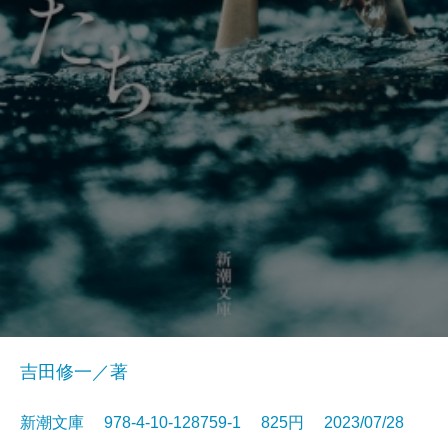
吉田修一／著
新潮文庫 978-4-10-128759-1 825円 2023/07/28