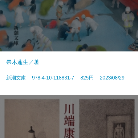
帚木蓬生／著
新潮文庫 978-4-10-118831-7 825円 2023/08/29