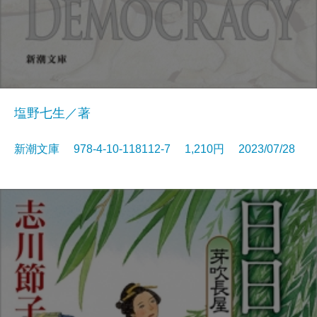
塩野七生／著
新潮文庫 978-4-10-118112-7 1,210円 2023/07/28