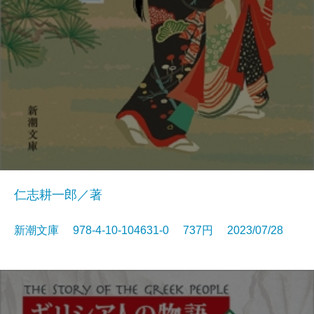
仁志耕一郎／著
新潮文庫 978-4-10-104631-0 737円 2023/07/28