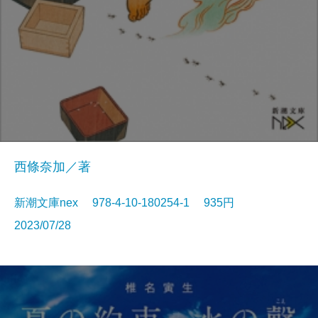
西條奈加／著
新潮文庫nex 978-4-10-180254-1 935円
2023/07/28