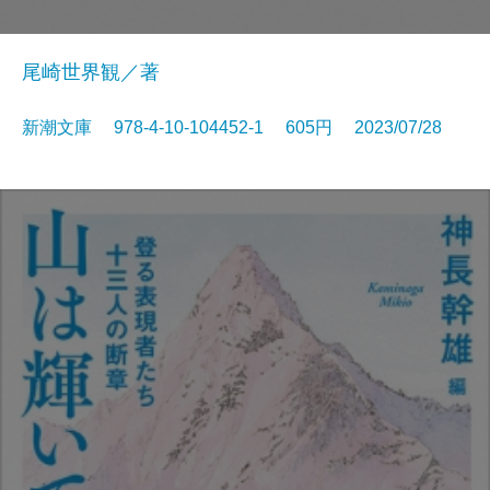
尾崎世界観／著
新潮文庫 978-4-10-104452-1 605円 2023/07/28