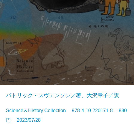
パトリック・スヴェンソン／著、大沢章子／訳
Science＆History Collection 978-4-10-220171-8 880
円 2023/07/28