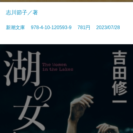
志川節子／著
新潮文庫 978-4-10-120593-9 781円 2023/07/28