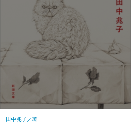
田中兆子／著