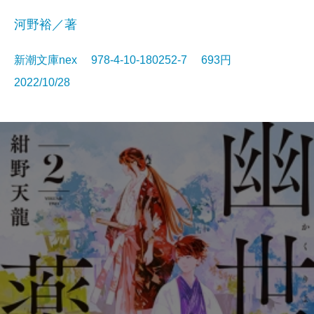
河野裕／著
新潮文庫nex 978-4-10-180252-7 693円
2022/10/28