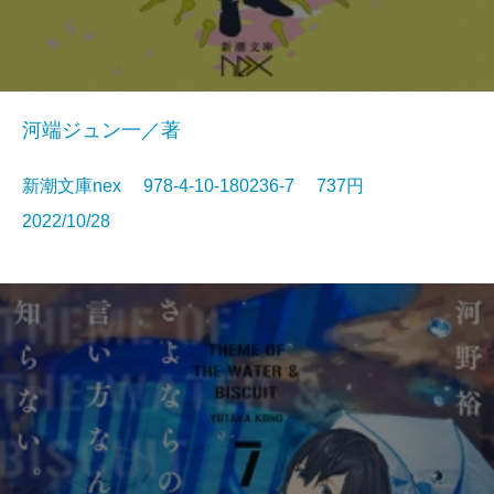
河端ジュン一／著
新潮文庫nex 978-4-10-180236-7 737円
2022/10/28