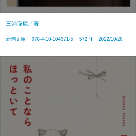
三浦瑠麗／著
新潮文庫 978-4-10-104371-5 572円 2022/10/28