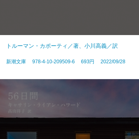
トルーマン・カポーティ／著、小川高義／訳
新潮文庫 978-4-10-209509-6 693円 2022/09/28