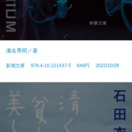
瀬名秀明／著
新潮文庫 978-4-10-121437-5 649円 2022/10/28