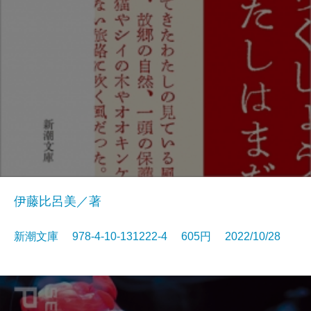
伊藤比呂美／著
新潮文庫 978-4-10-131222-4 605円 2022/10/28