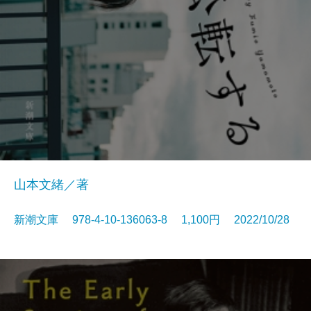
山本文緒／著
新潮文庫 978-4-10-136063-8 1,100円 2022/10/28