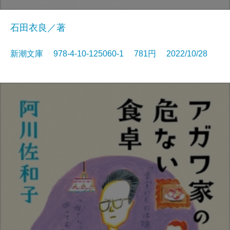
石田衣良／著
新潮文庫 978-4-10-125060-1 781円 2022/10/28