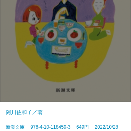
阿川佐和子／著
新潮文庫 978-4-10-118459-3 649円 2022/10/28