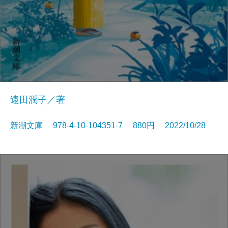
遠田潤子／著
新潮文庫 978-4-10-104351-7 880円 2022/10/28