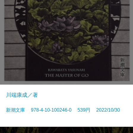
川端康成／著
新潮文庫 978-4-10-100246-0 539円 2022/10/30