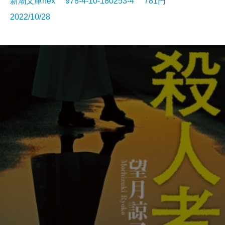
新潮文庫nex 978-4-10-180253-4 781円
2022/10/28