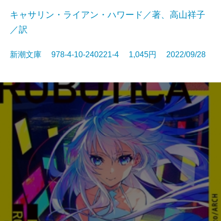
キャサリン・ライアン・ハワード／著、高山祥子
／訳
新潮文庫 978-4-10-240221-4 1,045円 2022/09/28