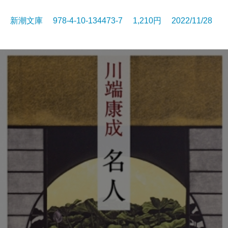
新潮文庫 978-4-10-134473-7 1,210円 2022/11/28