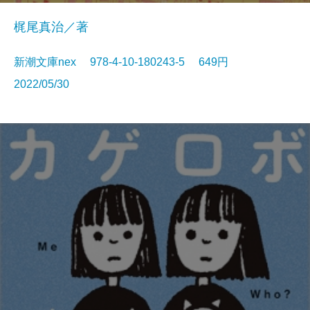
梶尾真治／著
新潮文庫nex 978-4-10-180243-5 649円
2022/05/30