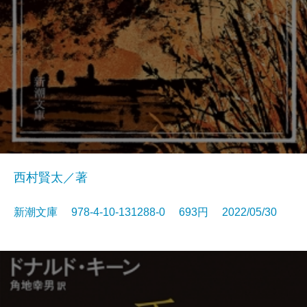
西村賢太／著
新潮文庫 978-4-10-131288-0 693円 2022/05/30