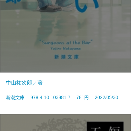
中山祐次郎／著
新潮文庫 978-4-10-103981-7 781円 2022/05/30