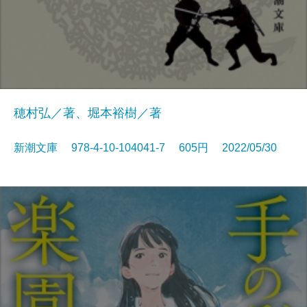
穂村弘／著、堀本裕樹／著
新潮文庫 978-4-10-104041-7 605円 2022/05/30