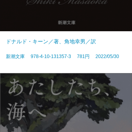
ドナルド・キーン／著、角地幸男／訳
新潮文庫 978-4-10-131357-3 781円 2022/05/30