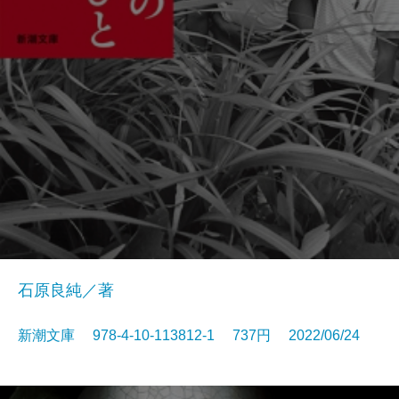
石原良純／著
新潮文庫 978-4-10-113812-1 737円 2022/06/24