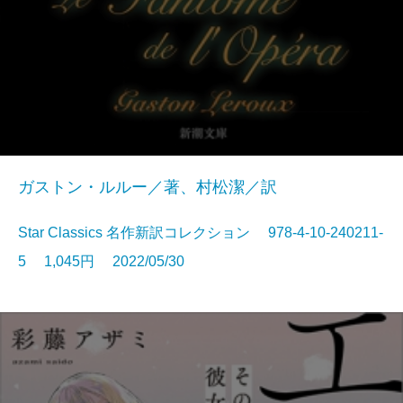
ガストン・ルルー／著、村松潔／訳
Star Classics 名作新訳コレクション 978-4-10-240211-
5 1,045円 2022/05/30