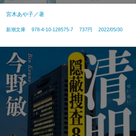
宮木あや子／著
新潮文庫 978-4-10-128575-7 737円 2022/05/30