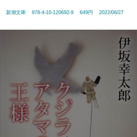
新潮文庫 978-4-10-120692-9 649円 2022/06/27