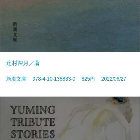
辻村深月／著
新潮文庫 978-4-10-138883-0 825円 2022/06/27