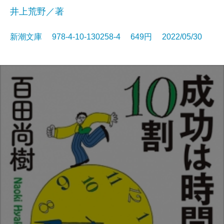
井上荒野／著
新潮文庫 978-4-10-130258-4 649円 2022/05/30