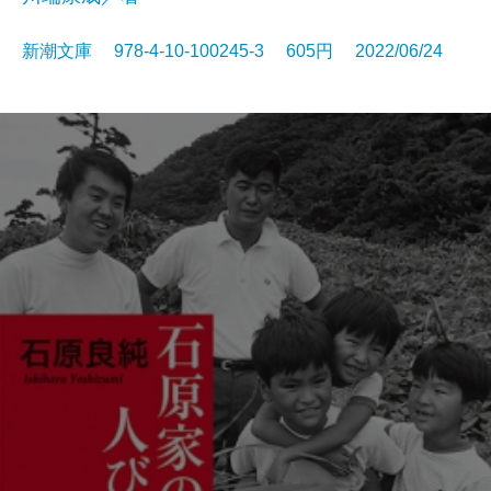
新潮文庫 978-4-10-100245-3 605円 2022/06/24