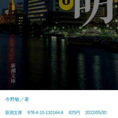
今野敏／著
新潮文庫 978-4-10-132164-6 825円 2022/05/30