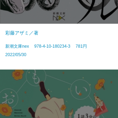
彩藤アザミ／著
新潮文庫nex 978-4-10-180234-3 781円
2022/05/30