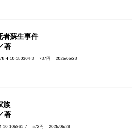
死者蘇生事件
／著
-4-10-180304-3 737円 2025/05/28
家族
／著
10-105961-7 572円 2025/05/28