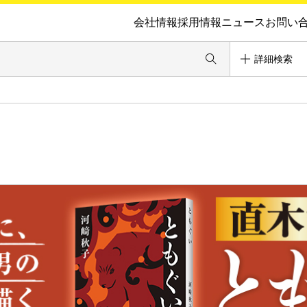
会社情報
採用情報
ニュース
お問い
詳細検索