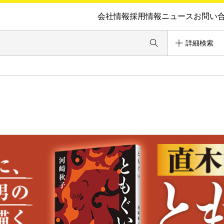
会社情報
採用情報
ニュース
お問い
詳細検索