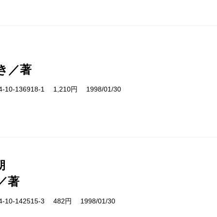
き／著
10-136918-1 1,210円 1998/01/30
朝
／著
10-142515-3 482円 1998/01/30