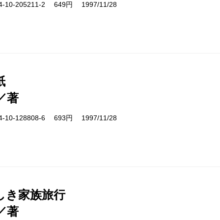
10-205211-2 649円 1997/11/28
紙
／著
10-128808-6 693円 1997/11/28
しき家族旅行
／著