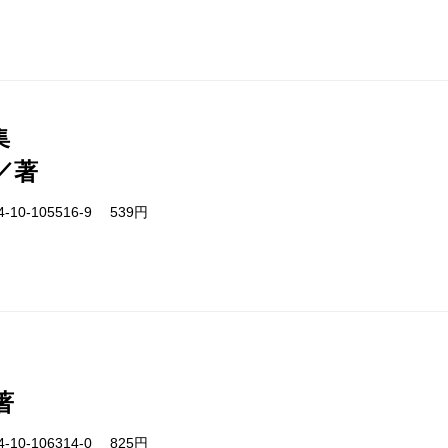
集
／著
-10-105516-9 539円
著
-10-106314-0 825円