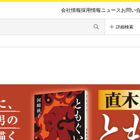
会社情報
採用情報
ニュース
お問い
詳細検索