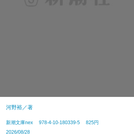
河野裕／著
新潮文庫nex 978-4-10-180339-5 825円
2026/08/28