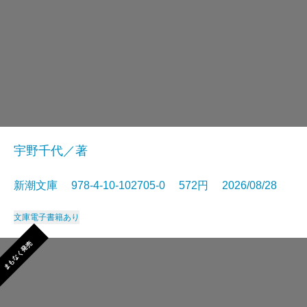
宇野千代／著
新潮文庫 978-4-10-102705-0 572円 2026/08/28
文庫
電子書籍あり
まもなく発売