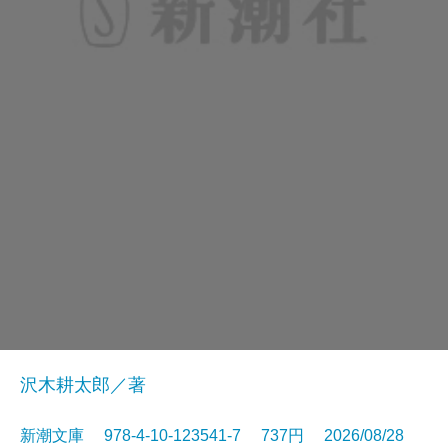
沢木耕太郎／著
新潮文庫 978-4-10-123541-7 737円 2026/08/28