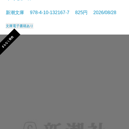
新潮文庫 978-4-10-132167-7 825円 2026/08/28
文庫
電子書籍あり
まもなく発売