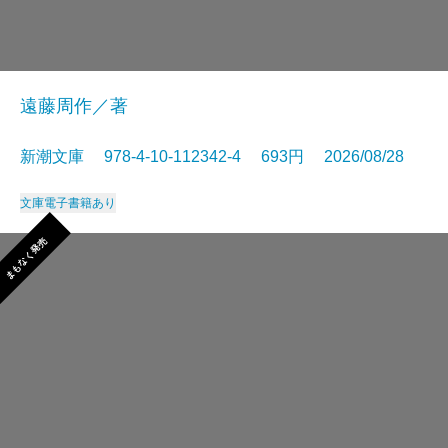
遠藤周作／著
新潮文庫 978-4-10-112342-4 693円 2026/08/28
文庫
電子書籍あり
まもなく発売