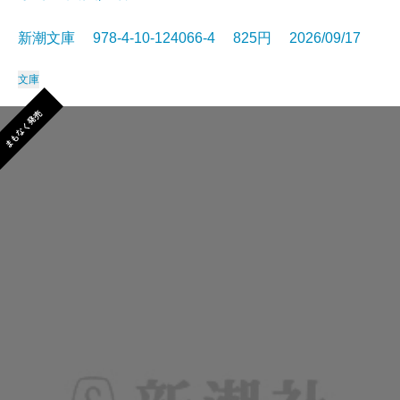
新潮文庫 978-4-10-124066-4 825円 2026/09/17
文庫
まもなく発売