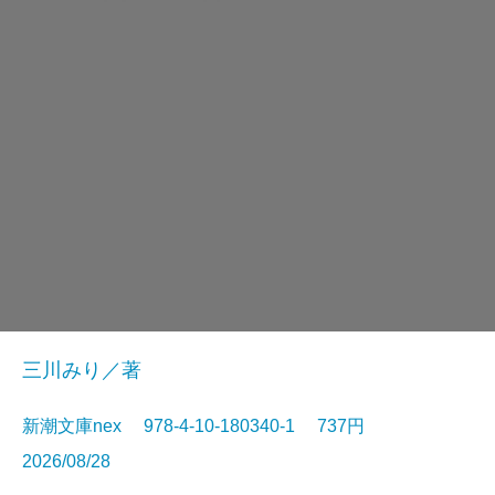
三川みり／著
新潮文庫nex 978-4-10-180340-1 737円
2026/08/28