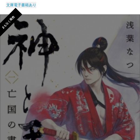
文庫
電子書籍あり
まもなく発売