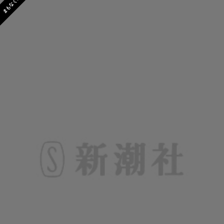
まもなく発売