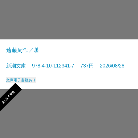
遠藤周作／著
新潮文庫 978-4-10-112341-7 737円 2026/08/28
文庫
電子書籍あり
まもなく発売