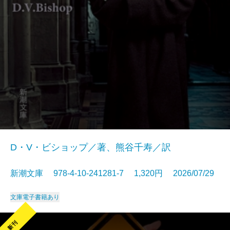
D・V・ビショップ／著、熊谷千寿／訳
新潮文庫 978-4-10-241281-7 1,320円 2026/07/29
文庫
電子書籍あり
新刊