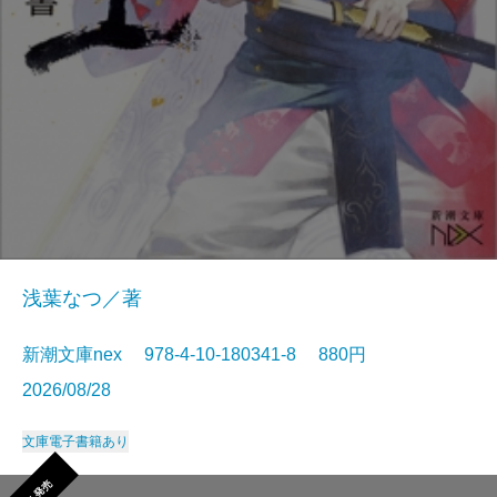
浅葉なつ／著
新潮文庫nex 978-4-10-180341-8 880円
2026/08/28
文庫
電子書籍あり