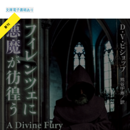
文庫
電子書籍あり
新刊