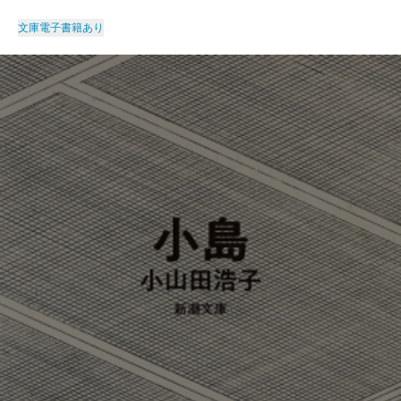
文庫
電子書籍あり