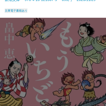
文庫
電子書籍あり