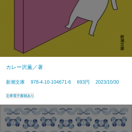
カレー沢薫／著
新潮文庫 978-4-10-104671-6 693円 2023/10/30
文庫
電子書籍あり