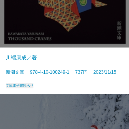
川端康成／著
新潮文庫 978-4-10-100249-1 737円 2023/11/15
文庫
電子書籍あり