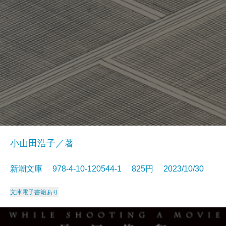
小山田浩子／著
新潮文庫 978-4-10-120544-1 825円 2023/10/30
文庫
電子書籍あり