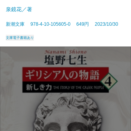
泉鏡花／著
新潮文庫 978-4-10-105605-0 649円 2023/10/30
文庫
電子書籍あり