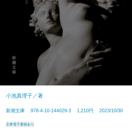
小池真理子／著
新潮文庫 978-4-10-144029-3 1,210円 2023/10/30
文庫
電子書籍あり