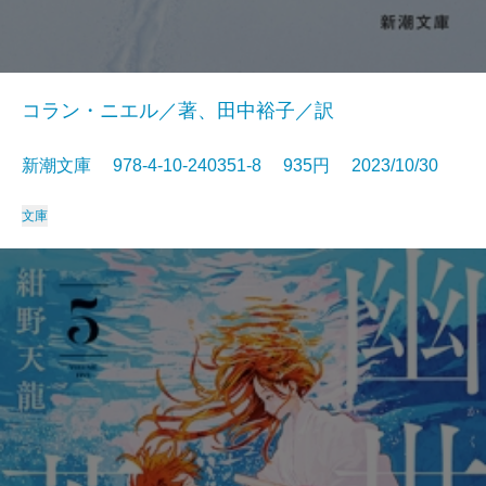
コラン・ニエル／著、田中裕子／訳
新潮文庫 978-4-10-240351-8 935円 2023/10/30
文庫