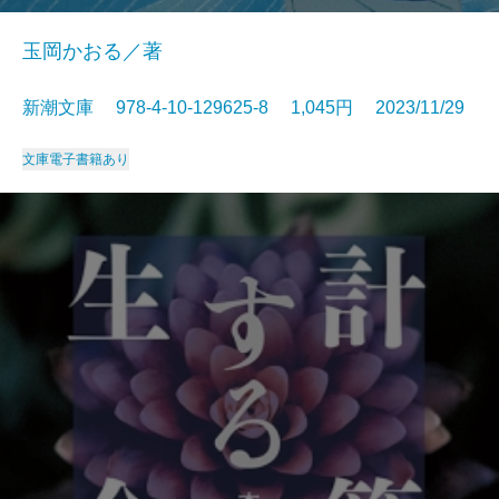
玉岡かおる／著
新潮文庫 978-4-10-129625-8 1,045円 2023/11/29
文庫
電子書籍あり