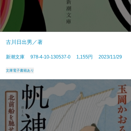
古川日出男／著
新潮文庫 978-4-10-130537-0 1,155円 2023/11/29
文庫
電子書籍あり