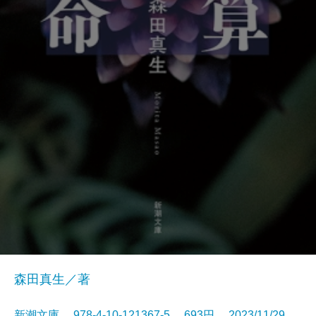
森田真生／著
新潮文庫 978-4-10-121367-5 693円 2023/11/29