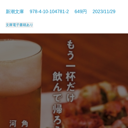
新潮文庫 978-4-10-104781-2 649円 2023/11/29
文庫
電子書籍あり