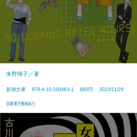
朱野帰子／著
新潮文庫 978-4-10-100463-1 880円 2023/11/29
文庫
電子書籍あり