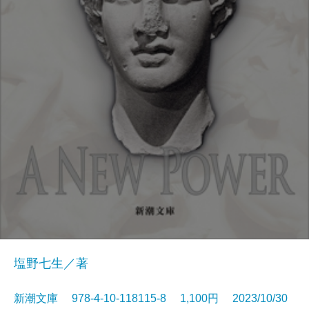
塩野七生／著
新潮文庫 978-4-10-118115-8 1,100円 2023/10/30