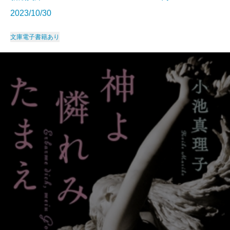
2023/10/30
文庫
電子書籍あり