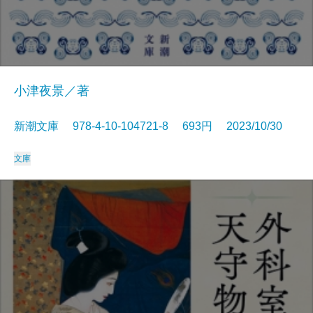
小津夜景／著
新潮文庫 978-4-10-104721-8 693円 2023/10/30
文庫