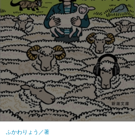
ふかわりょう／著