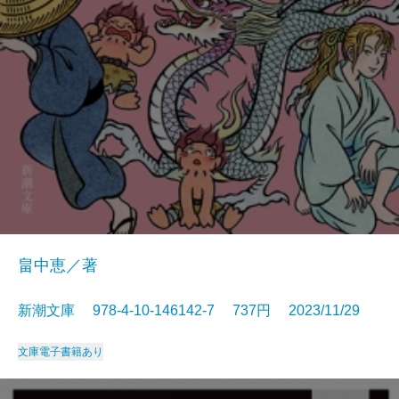
畠中恵／著
新潮文庫 978-4-10-146142-7 737円 2023/11/29
文庫
電子書籍あり