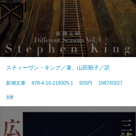
スティーヴン・キング／著、山田順子／訳
新潮文庫 978-4-10-219305-1 935円 1987/03/27
文庫