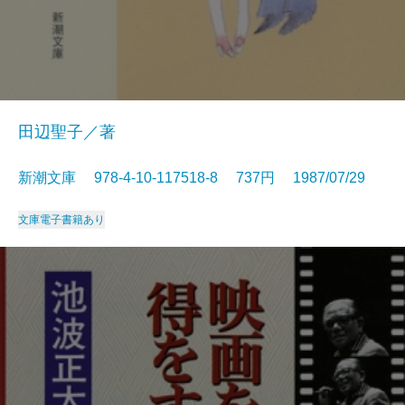
田辺聖子／著
新潮文庫 978-4-10-117518-8 737円 1987/07/29
文庫
電子書籍あり