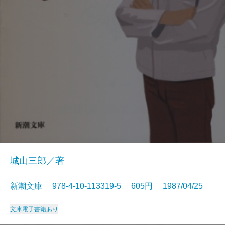
城山三郎／著
新潮文庫 978-4-10-113319-5 605円 1987/04/25
文庫
電子書籍あり