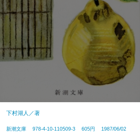
下村湖人／著
新潮文庫 978-4-10-110509-3 605円 1987/06/02