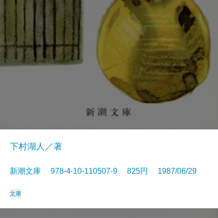
下村湖人／著
新潮文庫 978-4-10-110507-9 825円 1987/06/29
文庫