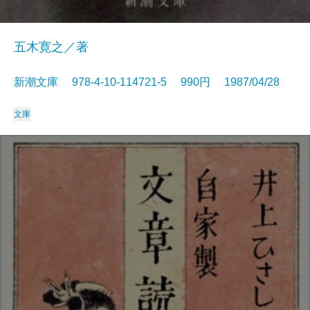
五木寛之／著
新潮文庫 978-4-10-114721-5 990円 1987/04/28
文庫