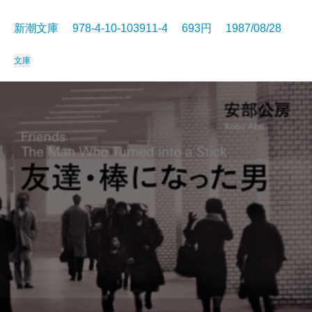
新潮文庫 978-4-10-103911-4 693円 1987/08/28
文庫