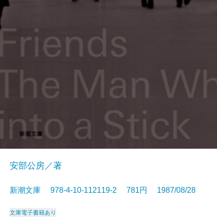
安部公房／著
新潮文庫 978-4-10-112119-2 781円 1987/08/28
文庫
電子書籍あり