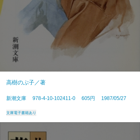
高樹のぶ子／著
新潮文庫 978-4-10-102411-0 605円 1987/05/27
文庫
電子書籍あり