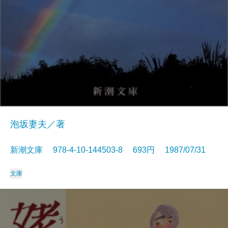
泡坂妻夫／著
新潮文庫 978-4-10-144503-8 693円 1987/07/31
文庫