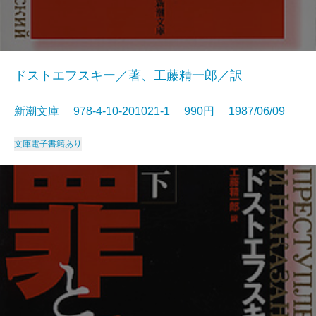
ドストエフスキー／著、工藤精一郎／訳
新潮文庫 978-4-10-201021-1 990円 1987/06/09
文庫
電子書籍あり