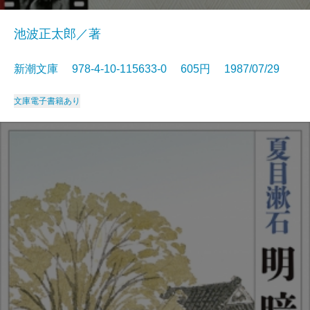
池波正太郎／著
新潮文庫 978-4-10-115633-0 605円 1987/07/29
文庫
電子書籍あり