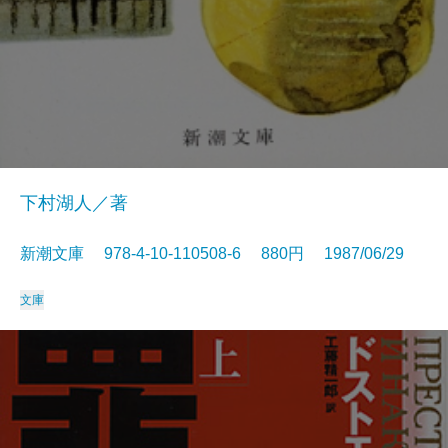
下村湖人／著
新潮文庫 978-4-10-110508-6 880円 1987/06/29
文庫