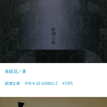
泉鏡花／著
新潮文庫 978-4-10-105601-2 473円