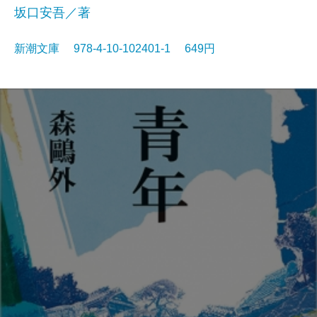
坂口安吾／著
新潮文庫 978-4-10-102401-1 649円