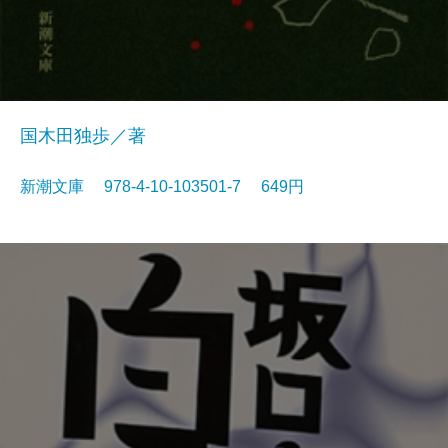
国木田独歩／著
新潮文庫 978-4-10-103501-7 649円