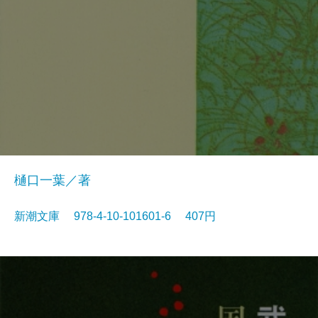
樋口一葉／著
新潮文庫 978-4-10-101601-6 407円