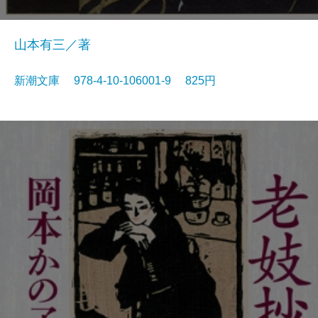
山本有三／著
新潮文庫 978-4-10-106001-9 825円