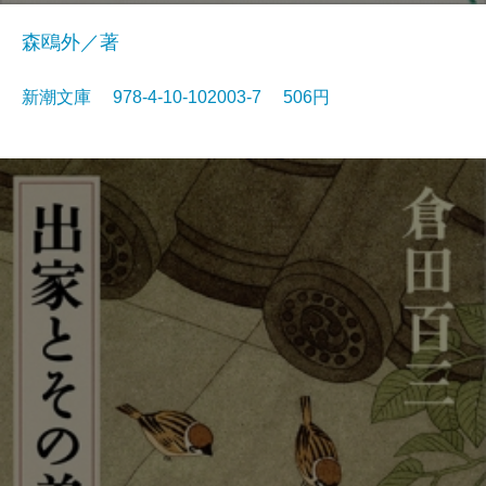
森鴎外／著
新潮文庫 978-4-10-102003-7 506円