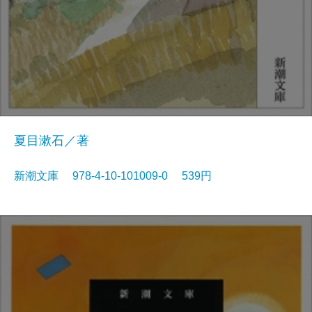
夏目漱石／著
新潮文庫 978-4-10-101009-0 539円