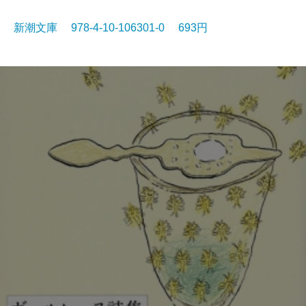
新潮文庫 978-4-10-106301-0 693円