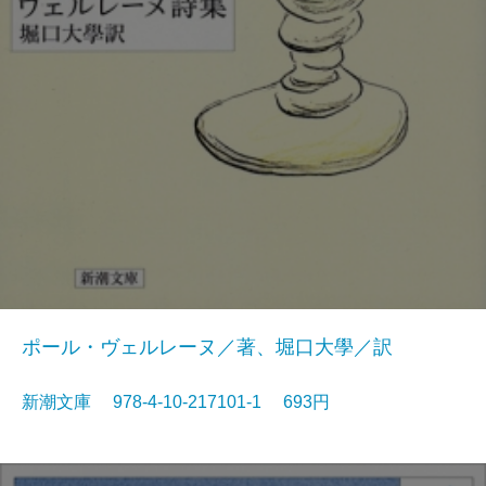
ポール・ヴェルレーヌ／著、堀口大學／訳
新潮文庫 978-4-10-217101-1 693円