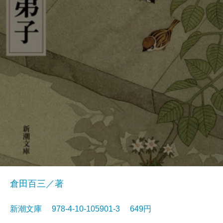
倉田百三／著
新潮文庫 978-4-10-105901-3 649円