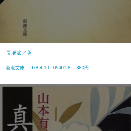
長塚節／著
新潮文庫 978-4-10-105401-8 880円