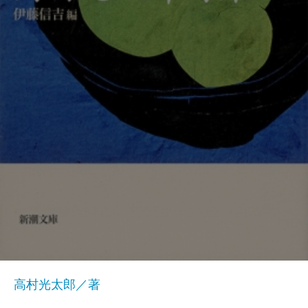
高村光太郎／著