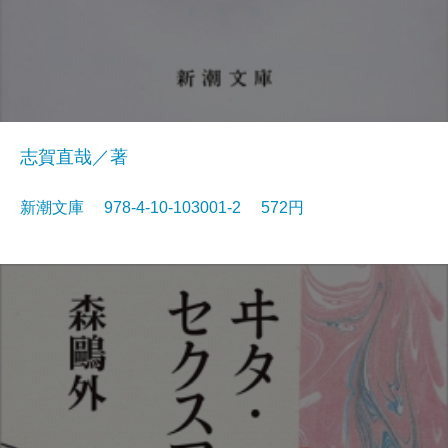
志賀直哉／著
新潮文庫 978-4-10-103001-2 572円