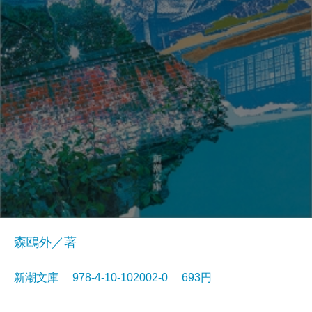
森鴎外／著
新潮文庫 978-4-10-102002-0 693円