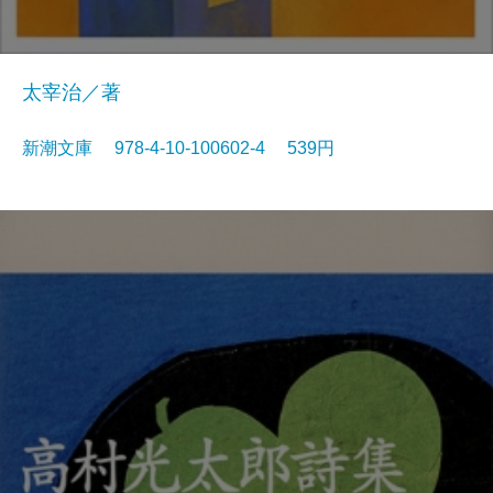
太宰治／著
新潮文庫 978-4-10-100602-4 539円