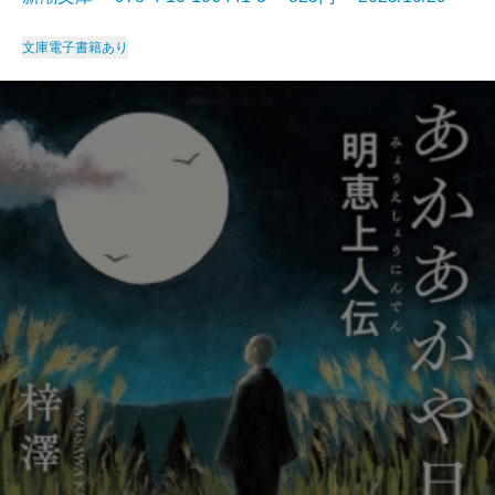
文庫
電子書籍あり