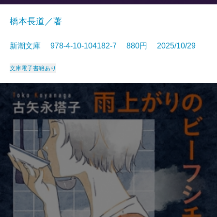
橋本長道／著
新潮文庫 978-4-10-104182-7 880円 2025/10/29
文庫
電子書籍あり