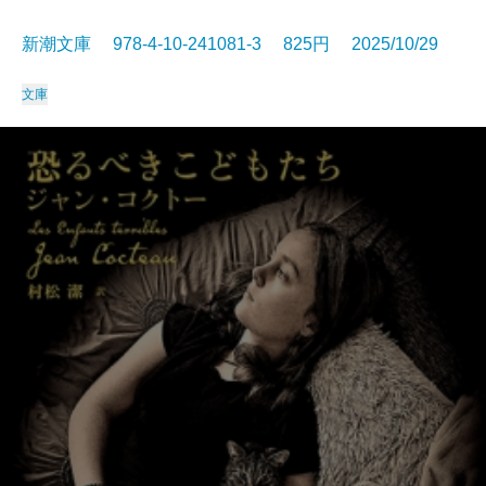
新潮文庫 978-4-10-241081-3 825円 2025/10/29
文庫