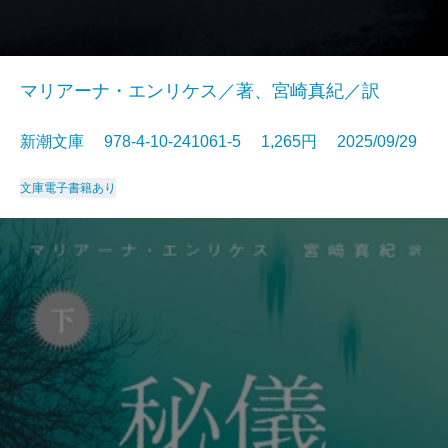
マリアーナ・エンリケス／著、宮崎真紀／訳
新潮文庫 978-4-10-241061-5 1,265円 2025/09/29
文庫
電子書籍あり