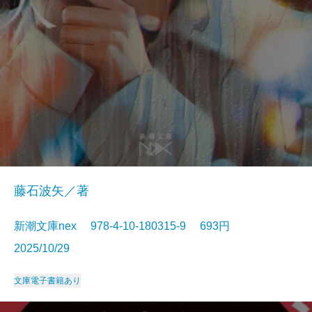
藤石波矢／著
新潮文庫nex 978-4-10-180315-9 693円
2025/10/29
文庫
電子書籍あり