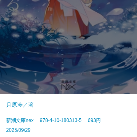
月原渉／著
新潮文庫nex 978-4-10-180313-5 693円
2025/09/29