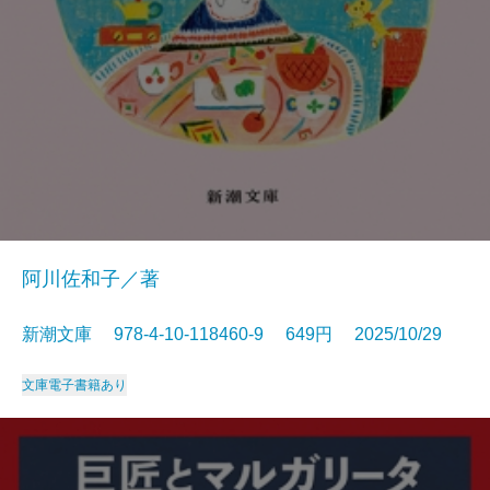
阿川佐和子／著
新潮文庫 978-4-10-118460-9 649円 2025/10/29
文庫
電子書籍あり