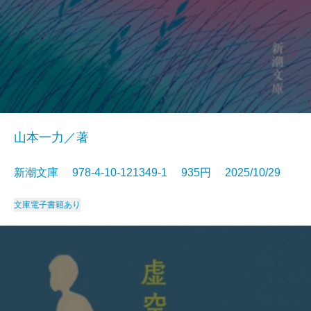
山本一力／著
新潮文庫 978-4-10-121349-1 935円 2025/10/29
文庫
電子書籍あり