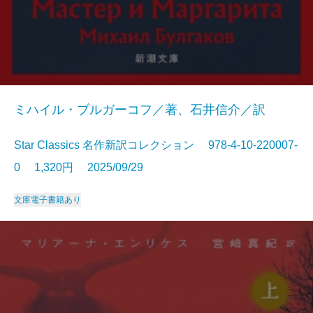
ミハイル・ブルガーコフ／著、石井信介／訳
Star Classics 名作新訳コレクション 978-4-10-220007-
0 1,320円 2025/09/29
文庫
電子書籍あり