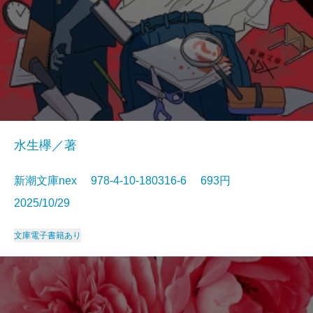
水生欅／著
新潮文庫nex 978-4-10-180316-6 693円
2025/10/29
文庫
電子書籍あり