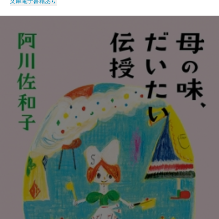
文庫
電子書籍あり