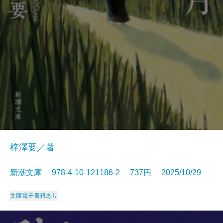
梓澤要／著
新潮文庫 978-4-10-121186-2 737円 2025/10/29
文庫
電子書籍あり