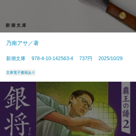
乃南アサ／著
新潮文庫 978-4-10-142563-4 737円 2025/10/29
文庫
電子書籍あり