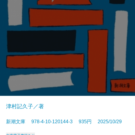
津村記久子／著
新潮文庫 978-4-10-120144-3 935円 2025/10/29