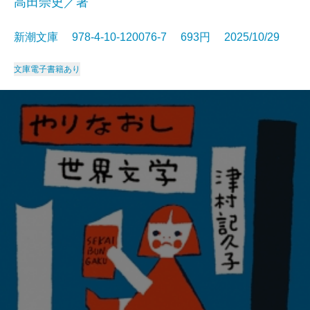
高田崇史／著
新潮文庫 978-4-10-120076-7 693円 2025/10/29
文庫
電子書籍あり