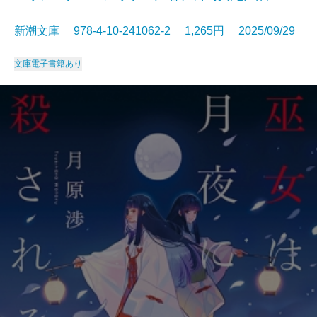
新潮文庫 978-4-10-241062-2 1,265円 2025/09/29
文庫
電子書籍あり