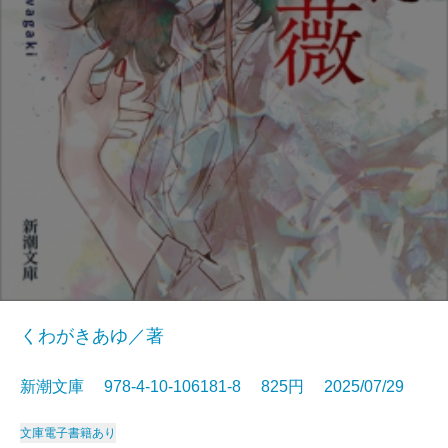
くわがきあゆ／著
新潮文庫 978-4-10-106181-8 825円 2025/07/29
文庫
電子書籍あり