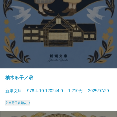
柚木麻子／著
新潮文庫 978-4-10-120244-0 1,210円 2025/07/29
文庫
電子書籍あり