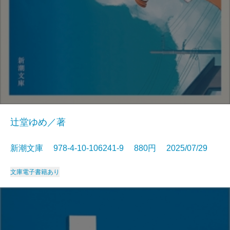
辻堂ゆめ／著
新潮文庫 978-4-10-106241-9 880円 2025/07/29
文庫
電子書籍あり