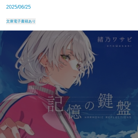
2025/06/25
文庫
電子書籍あり