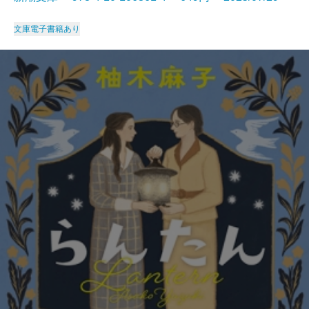
文庫
電子書籍あり