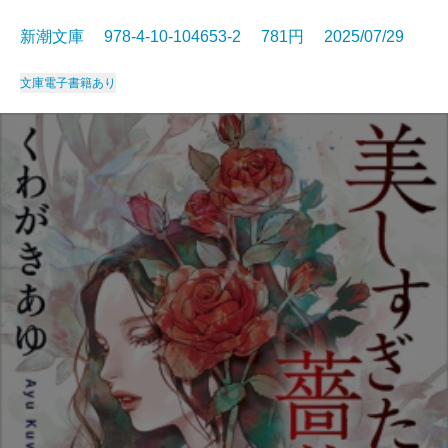
新潮文庫 978-4-10-104653-2 781円 2025/07/29
文庫
電子書籍あり