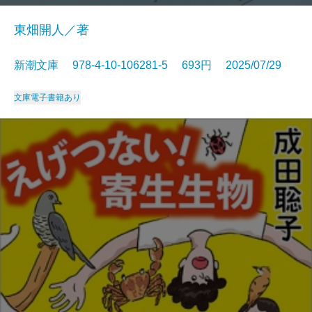
東畑開人／著
新潮文庫 978-4-10-106281-5 693円 2025/07/29
文庫
電子書籍あり