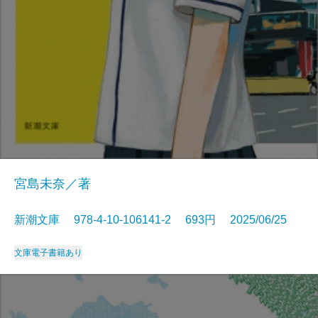
宮島未奈／著
新潮文庫 978-4-10-106141-2 693円 2025/06/25
文庫
電子書籍あり