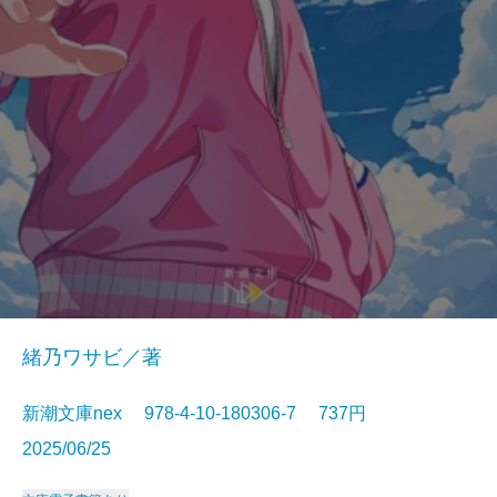
緒乃ワサビ／著
新潮文庫nex 978-4-10-180306-7 737円
2025/06/25