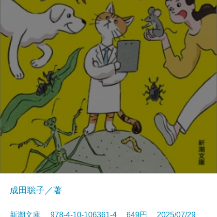
成田聡子／著
新潮文庫 978-4-10-106361-4 649円 2025/07/29