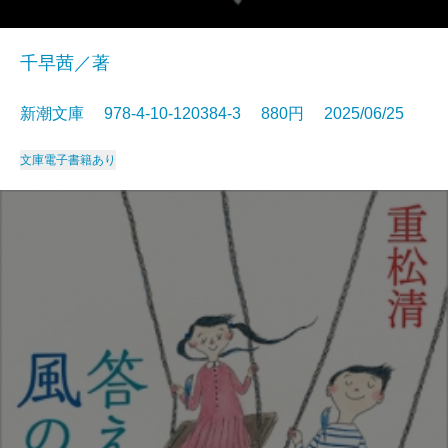
千早茜／著
新潮文庫 978-4-10-120384-3 880円 2025/06/25
文庫
電子書籍あり