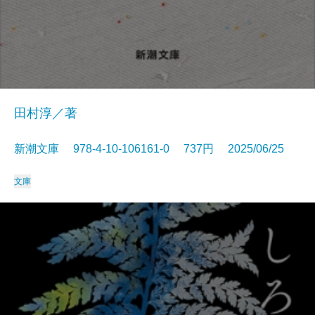
田村淳／著
新潮文庫 978-4-10-106161-0 737円 2025/06/25
文庫