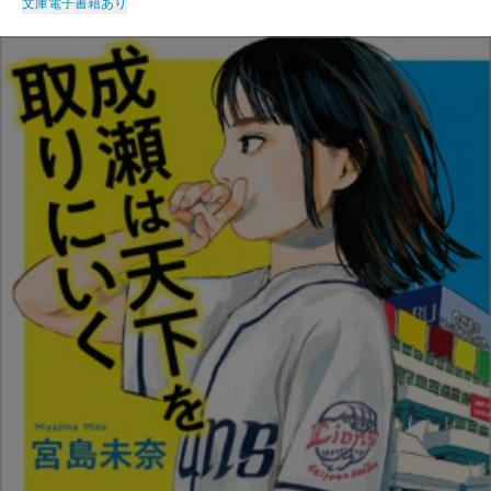
文庫
電子書籍あり