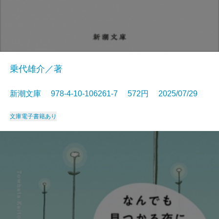
乗代雄介／著
新潮文庫 978-4-10-106261-7 572円 2025/07/29
文庫
電子書籍あり