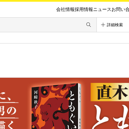
会社情報
採用情報
ニュース
お問い
詳細検索