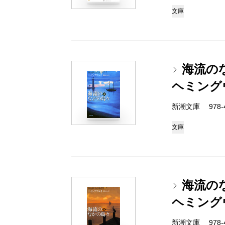
文庫
海流の
ヘミング
新潮文庫 978-4-
文庫
海流の
ヘミング
新潮文庫 978-4-