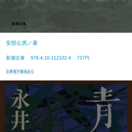
安部公房／著
新潮文庫 978-4-10-112102-4 737円
文庫
電子書籍あり