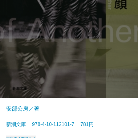
安部公房／著
新潮文庫 978-4-10-112101-7 781円