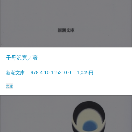
子母沢寛／著
新潮文庫 978-4-10-115310-0 1,045円
文庫