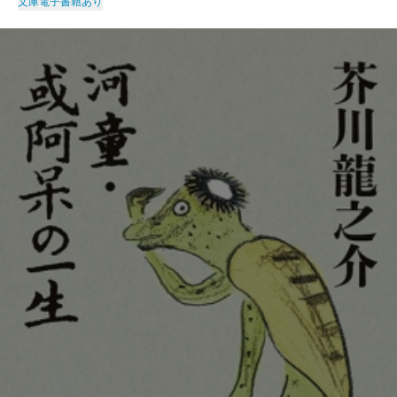
文庫
電子書籍あり