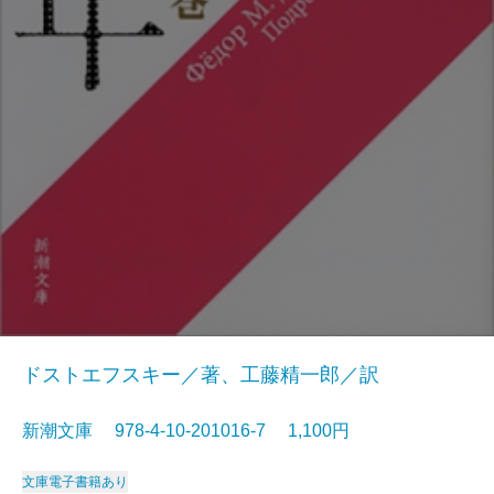
ドストエフスキー／著、工藤精一郎／訳
新潮文庫 978-4-10-201016-7 1,100円
文庫
電子書籍あり