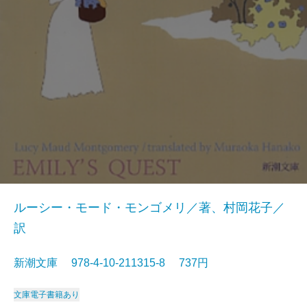
ルーシー・モード・モンゴメリ／著、村岡花子／
訳
新潮文庫 978-4-10-211315-8 737円
文庫
電子書籍あり