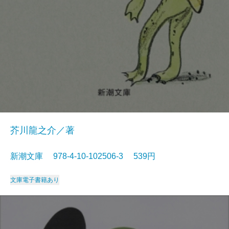
芥川龍之介／著
新潮文庫 978-4-10-102506-3 539円
文庫
電子書籍あり