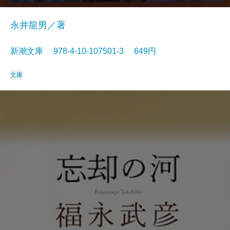
永井龍男／著
新潮文庫 978-4-10-107501-3 649円
文庫