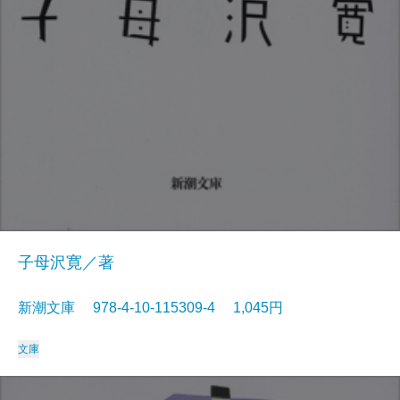
子母沢寛／著
新潮文庫 978-4-10-115309-4 1,045円
文庫