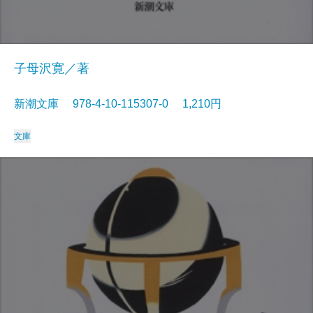
子母沢寛／著
新潮文庫 978-4-10-115307-0 1,210円
文庫