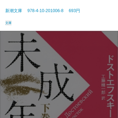
新潮文庫 978-4-10-201006-8 693円
文庫