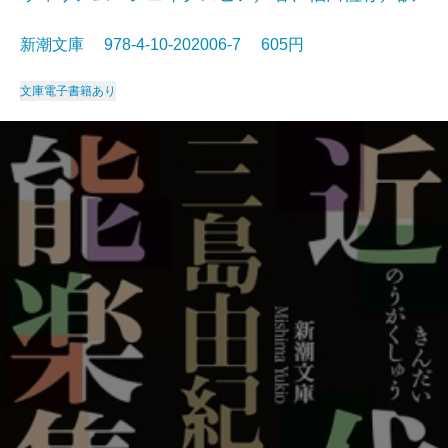
新潮文庫 978-4-10-202006-7 605円
文庫
電子書籍あり