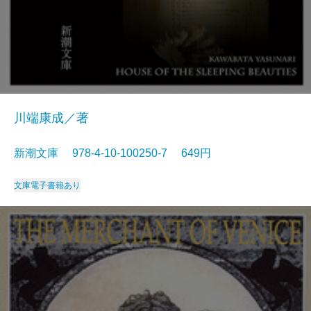
川端康成／著
新潮文庫 978-4-10-100250-7 649円
文庫
電子書籍あり