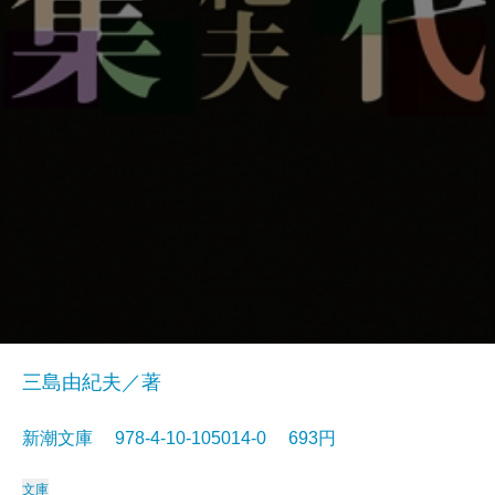
三島由紀夫／著
新潮文庫 978-4-10-105014-0 693円
文庫