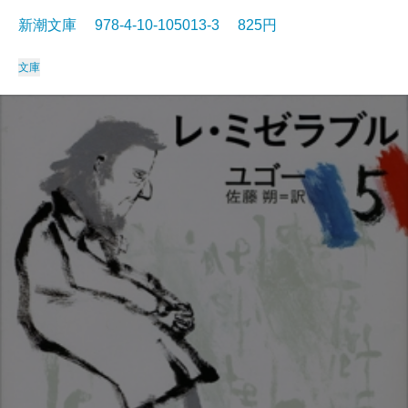
新潮文庫 978-4-10-105013-3 825円
文庫