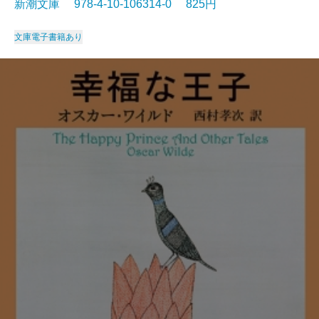
新潮文庫 978-4-10-106314-0 825円
文庫
電子書籍あり