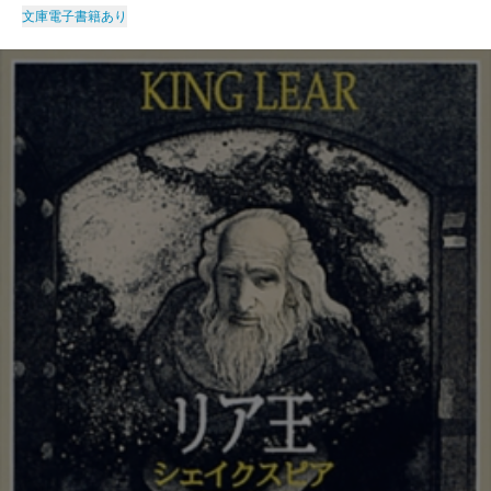
文庫
電子書籍あり