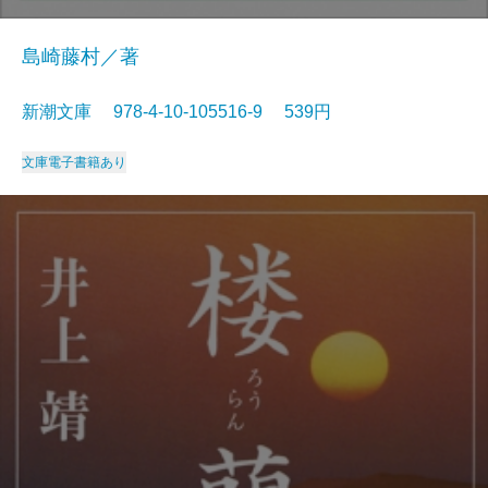
島崎藤村／著
新潮文庫 978-4-10-105516-9 539円
文庫
電子書籍あり