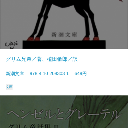
グリム兄弟／著、植田敏郎／訳
新潮文庫 978-4-10-208303-1 649円
文庫