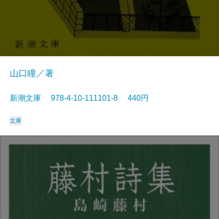
山口瞳／著
新潮文庫 978-4-10-111101-8 440円
文庫