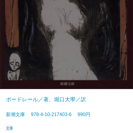
ボードレール／著、堀口大學／訳
新潮文庫 978-4-10-217403-6 990円
文庫