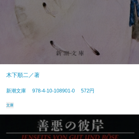
木下順二／著
新潮文庫 978-4-10-108901-0 572円
文庫