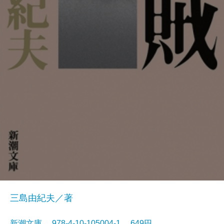
三島由紀夫／著
新潮文庫 978-4-10-105004-1 649円