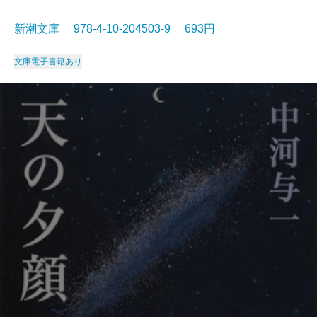
新潮文庫 978-4-10-204503-9 693円
文庫
電子書籍あり