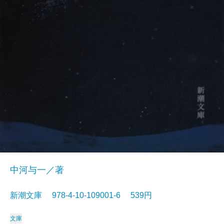
中河与一／著
新潮文庫 978-4-10-109001-6 539円
文庫