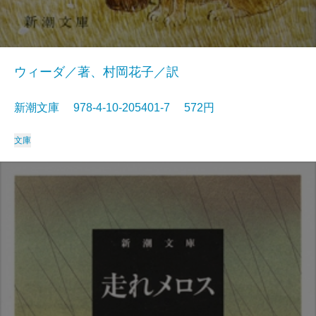
ウィーダ／著、村岡花子／訳
新潮文庫 978-4-10-205401-7 572円
文庫