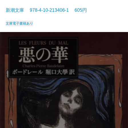
新潮文庫 978-4-10-213406-1 605円
文庫
電子書籍あり