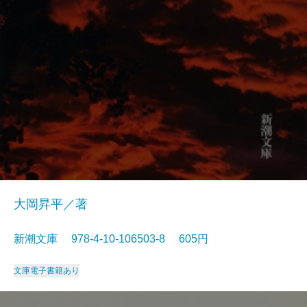
大岡昇平／著
新潮文庫 978-4-10-106503-8 605円
文庫
電子書籍あり