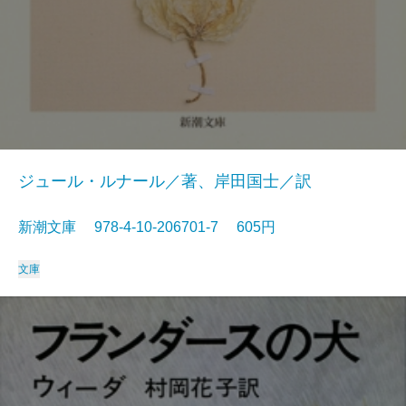
ジュール・ルナール／著、岸田国士／訳
新潮文庫 978-4-10-206701-7 605円
文庫