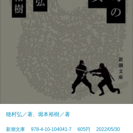
穂村弘／著、堀本裕樹／著
新潮文庫 978-4-10-104041-7 605円 2022/05/30