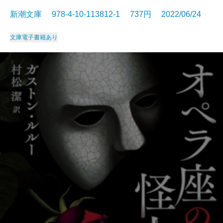
新潮文庫 978-4-10-113812-1 737円 2022/06/24
文庫
電子書籍あり