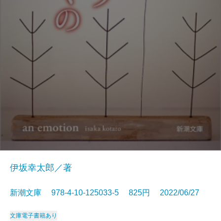
伊坂幸太郎／著
新潮文庫 978-4-10-125033-5 825円 2022/06/27
文庫
電子書籍あり