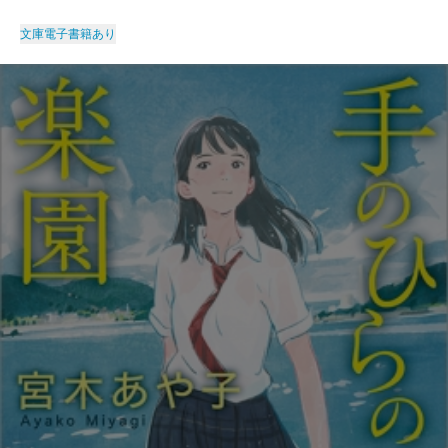
文庫
電子書籍あり