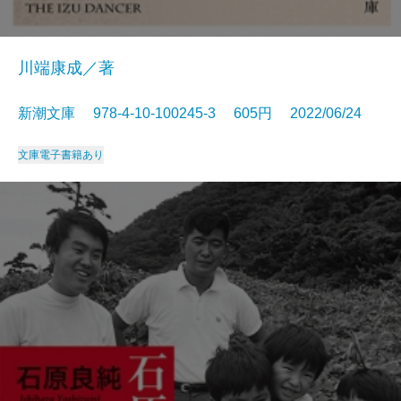
川端康成／著
新潮文庫 978-4-10-100245-3 605円 2022/06/24
文庫
電子書籍あり