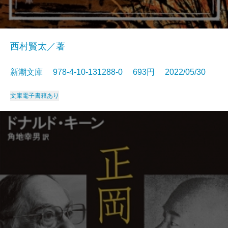
西村賢太／著
新潮文庫 978-4-10-131288-0 693円 2022/05/30
文庫
電子書籍あり