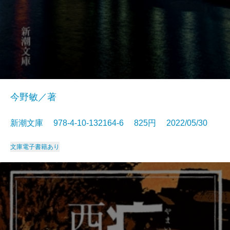
今野敏／著
新潮文庫 978-4-10-132164-6 825円 2022/05/30
文庫
電子書籍あり