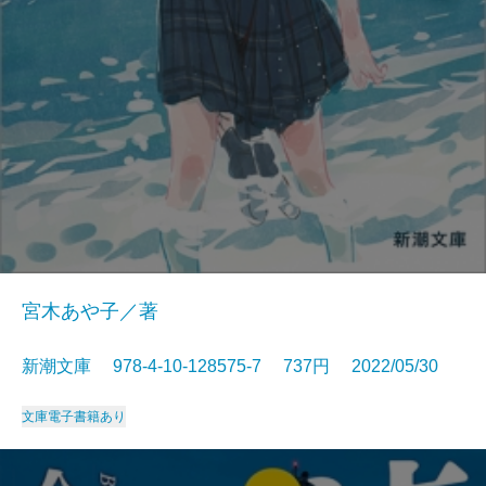
宮木あや子／著
新潮文庫 978-4-10-128575-7 737円 2022/05/30
文庫
電子書籍あり