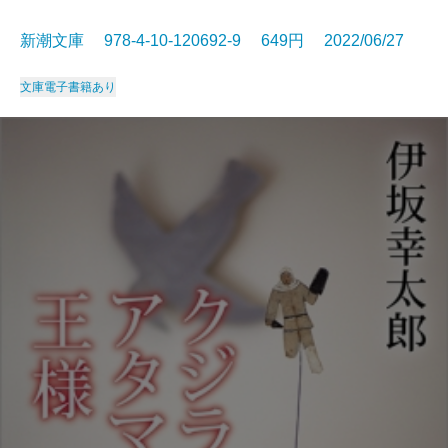
新潮文庫 978-4-10-120692-9 649円 2022/06/27
文庫
電子書籍あり