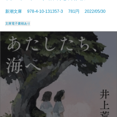
新潮文庫 978-4-10-131357-3 781円 2022/05/30
文庫
電子書籍あり