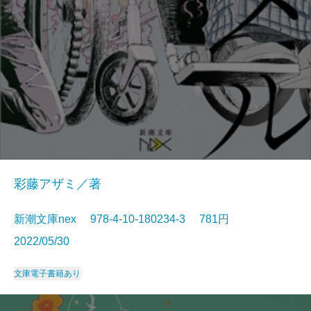
彩藤アザミ／著
新潮文庫nex 978-4-10-180234-3 781円
2022/05/30
文庫
電子書籍あり