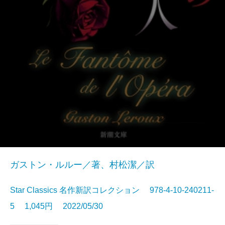
ガストン・ルルー／著、村松潔／訳
Star Classics 名作新訳コレクション 978-4-10-240211-
5 1,045円 2022/05/30