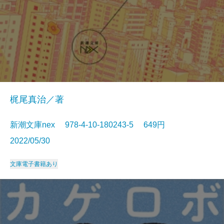
梶尾真治／著
新潮文庫nex 978-4-10-180243-5 649円
2022/05/30
文庫
電子書籍あり