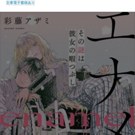
文庫
電子書籍あり