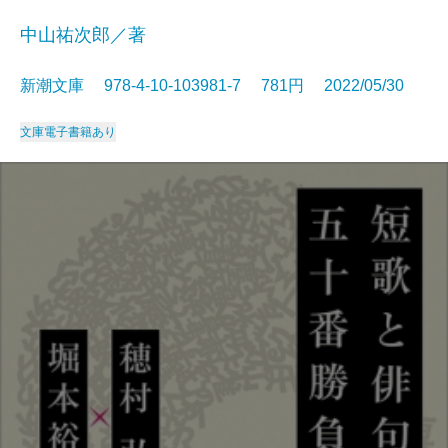
中山祐次郎／著
新潮文庫 978-4-10-103981-7 781円 2022/05/30
文庫
電子書籍あり