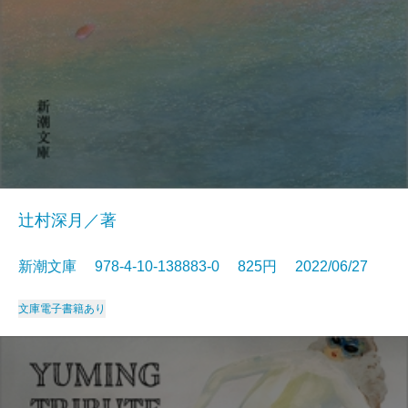
辻村深月／著
新潮文庫 978-4-10-138883-0 825円 2022/06/27
文庫
電子書籍あり