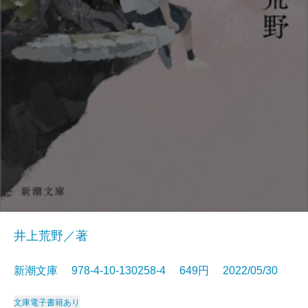
井上荒野／著
新潮文庫 978-4-10-130258-4 649円 2022/05/30
文庫
電子書籍あり