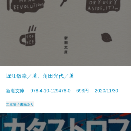
堀江敏幸／著、角田光代／著
新潮文庫 978-4-10-129478-0 693円 2020/11/30
文庫
電子書籍あり