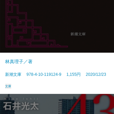
林真理子／著
新潮文庫 978-4-10-119124-9 1,155円 2020/12/23
文庫