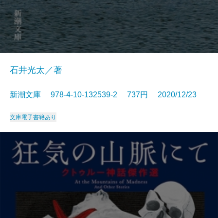
石井光太／著
新潮文庫 978-4-10-132539-2 737円 2020/12/23
文庫
電子書籍あり