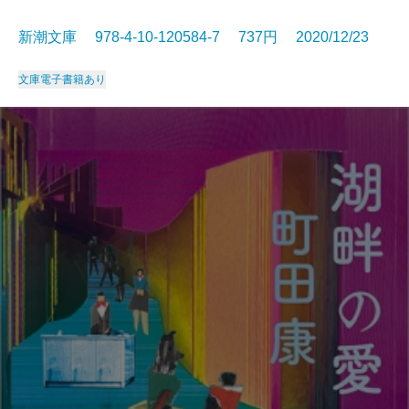
新潮文庫 978-4-10-120584-7 737円 2020/12/23
文庫
電子書籍あり