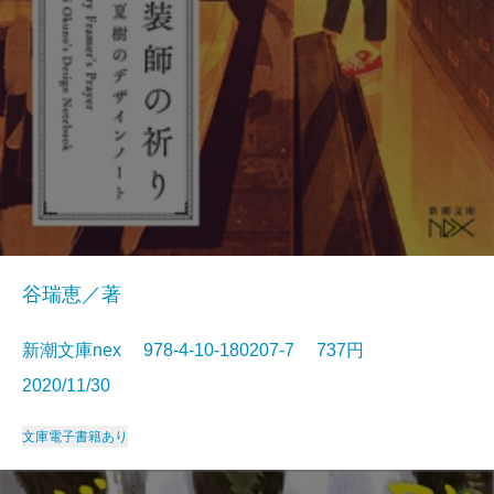
谷瑞恵／著
新潮文庫nex 978-4-10-180207-7 737円
2020/11/30
文庫
電子書籍あり