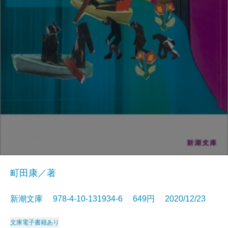
町田康／著
新潮文庫 978-4-10-131934-6 649円 2020/12/23
文庫
電子書籍あり