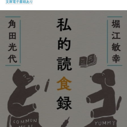
文庫
電子書籍あり