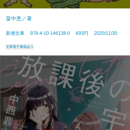
畠中恵／著
新潮文庫 978-4-10-146138-0 693円 2020/11/30
文庫
電子書籍あり