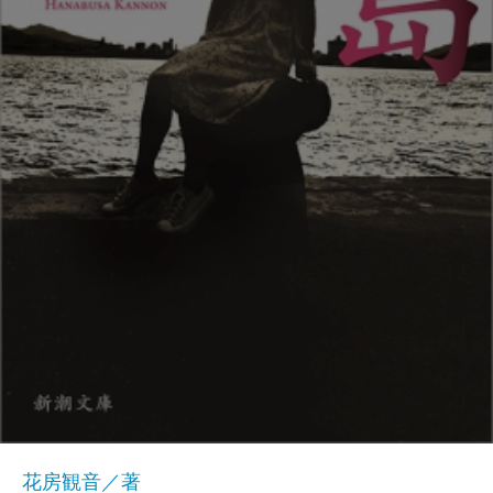
花房観音／著