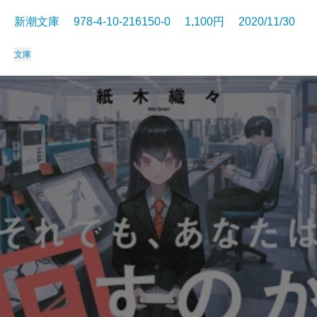
新潮文庫 978-4-10-216150-0 1,100円 2020/11/30
文庫