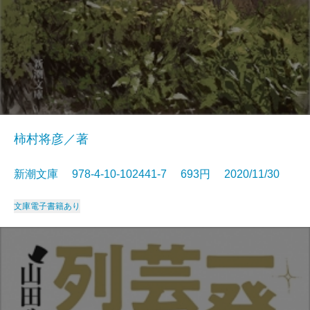
柿村将彦／著
新潮文庫 978-4-10-102441-7 693円 2020/11/30
文庫
電子書籍あり