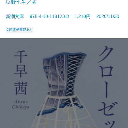
塩野七生／著
新潮文庫 978-4-10-118123-3 1,210円 2020/11/30
文庫
電子書籍あり