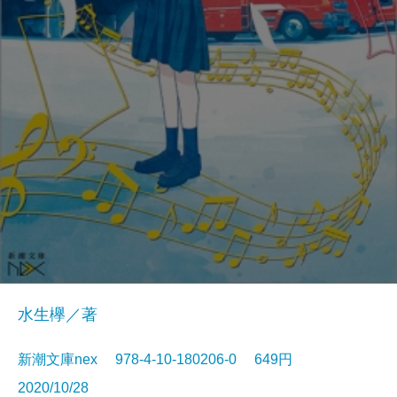
水生欅／著
新潮文庫nex 978-4-10-180206-0 649円
2020/10/28