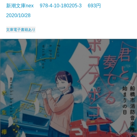
新潮文庫nex 978-4-10-180205-3 693円
2020/10/28
文庫
電子書籍あり