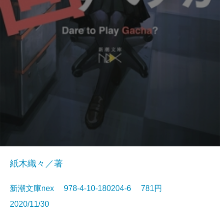
紙木織々／著
新潮文庫nex 978-4-10-180204-6 781円
2020/11/30