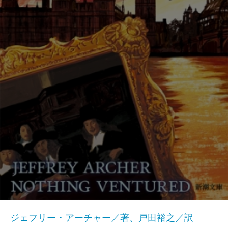
ジェフリー・アーチャー／著、戸田裕之／訳