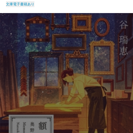
文庫
電子書籍あり