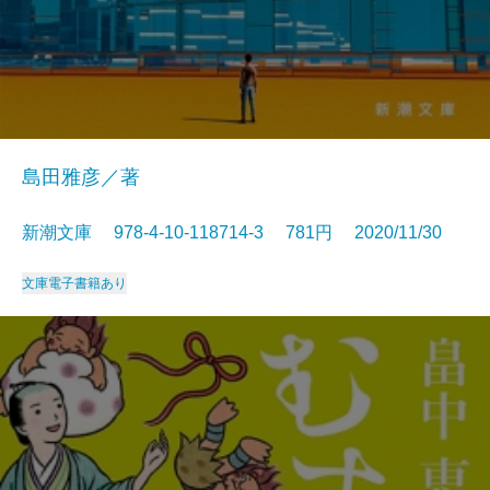
島田雅彦／著
新潮文庫 978-4-10-118714-3 781円 2020/11/30
文庫
電子書籍あり