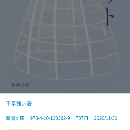
千早茜／著
新潮文庫 978-4-10-120382-9 737円 2020/11/30