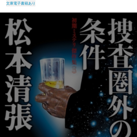
文庫
電子書籍あり