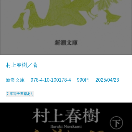
村上春樹／著
新潮文庫 978-4-10-100178-4 990円 2025/04/23
文庫
電子書籍あり