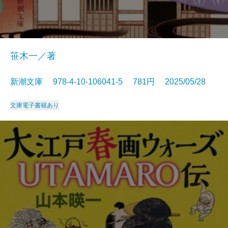
笹木一／著
新潮文庫 978-4-10-106041-5 781円 2025/05/28
文庫
電子書籍あり