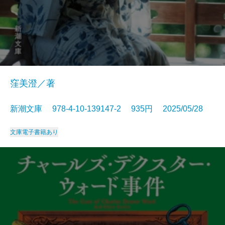
窪美澄／著
新潮文庫 978-4-10-139147-2 935円 2025/05/28
文庫
電子書籍あり