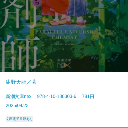
紺野天龍／著
新潮文庫nex 978-4-10-180303-6 781円
2025/04/23
文庫
電子書籍あり