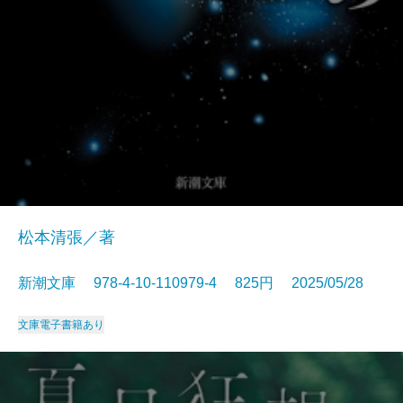
松本清張／著
新潮文庫 978-4-10-110979-4 825円 2025/05/28
文庫
電子書籍あり