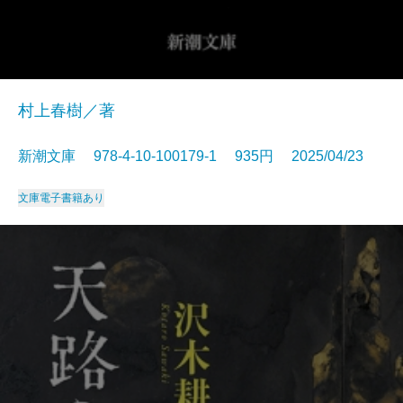
村上春樹／著
新潮文庫 978-4-10-100179-1 935円 2025/04/23
文庫
電子書籍あり