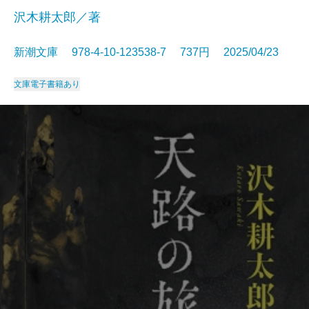
沢木耕太郎／著
新潮文庫 978-4-10-123538-7 737円 2025/04/23
文庫
電子書籍あり