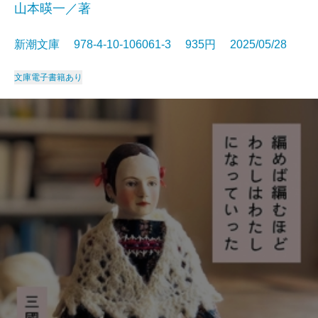
山本暎一／著
新潮文庫 978-4-10-106061-3 935円 2025/05/28
文庫
電子書籍あり