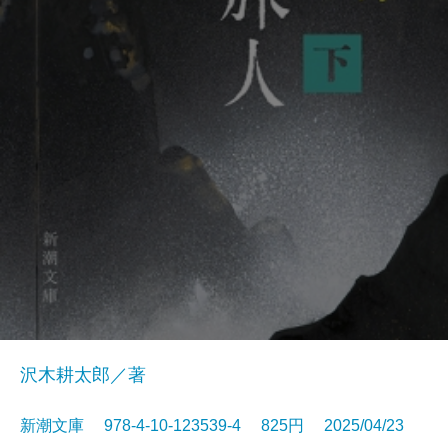
沢木耕太郎／著
新潮文庫 978-4-10-123539-4 825円 2025/04/23