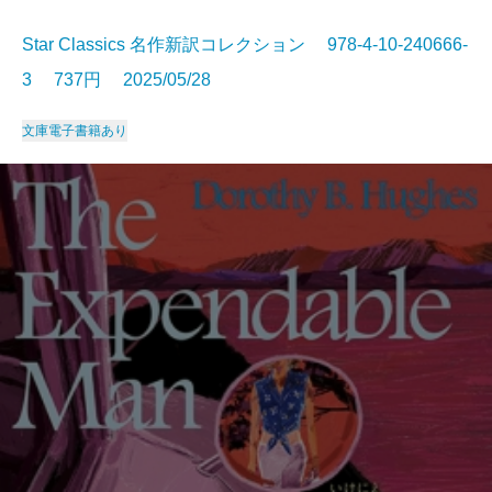
Star Classics 名作新訳コレクション 978-4-10-240666-
3 737円 2025/05/28
文庫
電子書籍あり