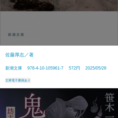
佐藤厚志／著
新潮文庫 978-4-10-105961-7 572円 2025/05/28
文庫
電子書籍あり