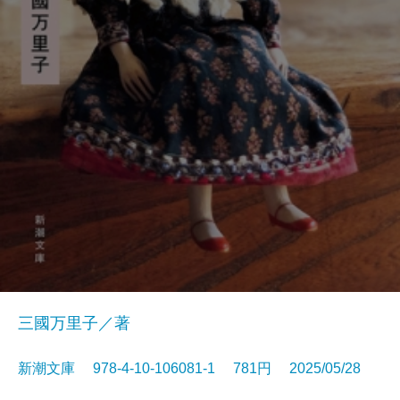
三國万里子／著
新潮文庫 978-4-10-106081-1 781円 2025/05/28