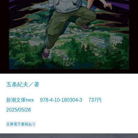
五条紀夫／著
新潮文庫nex 978-4-10-180304-3 737円
2025/05/28
文庫
電子書籍あり